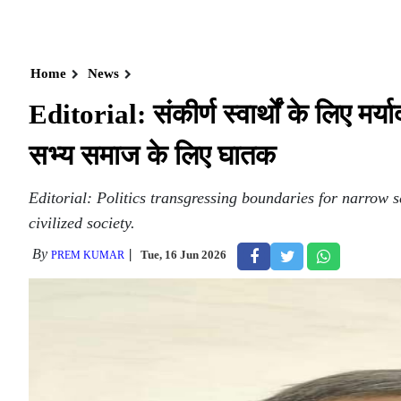
Home
News
Editorial: संकीर्ण स्वार्थों के लिए मर्
सभ्य समाज के लिए घातक
Editorial: Politics transgressing boundaries for narrow s
civilized society.
By
Tue, 16 Jun 2026
PREM KUMAR