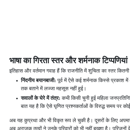
भाषा का गिरता स्तर और शर्मनाक टिप्पणियां
इतिहास और वर्तमान गवाह हैं कि राजनीति में शुचिता का स्तर कितनी 
निंदनीय बयानबाजी:
पूर्व में ऐसे कई शर्मनाक किस्से प्रकाश म
तक बताने में लज्जा महसूस नहीं हुई।
सवालों के घेरे में तंत्र:
कभी किसी चुनी हुई महिला जनप्रतिनिधि
बात यह है कि ऐसे घृणित प्रश्नकर्ताओं के विरुद्ध समय पर क
अब यह कुप्रथा और भी विकृत रूप ले चुकी है। दूसरों के लिए अपमा
अब अराजक तत्वों ने उनके परिवारों को भी नहीं बख्शा है। परिजनों क