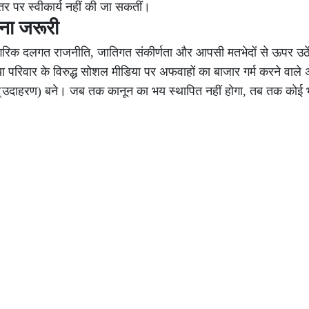
्तर पर स्वीकार्य नहीं की जा सकतीं।
ना जरूरी
 दलगत राजनीति, जातिगत संकीर्णता और आपसी मतभेदों से ऊपर उठें
 या परिवार के विरुद्ध सोशल मीडिया पर अफवाहों का बाजार गर्म करने वाल
ीर (उदाहरण) बने। जब तक कानून का भय स्थापित नहीं होगा, तब तक कोई भ