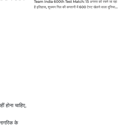
Team India 600th Test Match: 15 अगस्त को रचने जा रहा
है इतिहास, शुभमन गिल की कप्तानी में 600 टेस्ट खेलने वाला दुनिया
का तीसरा देश बनेगा भारत
ीं होना चाहिए,
 नागरिक के