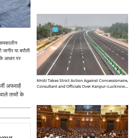
े समकालीन
ी जागीर या बपौती
 के आधार पर
NHAI Takes Strict Action Against Concessionaire,
्जी अफवाहें
Consultant and Officials Over Kanpur–Lucknow
Expressway Issues
ले तत्वों के