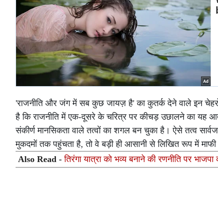
'राजनीति और जंग में सब कुछ जायज़ है' का कुतर्क देने वाले इन चे
है कि राजनीति में एक-दूसरे के चरित्र पर कीचड़ उछालने का यह
संकीर्ण मानसिकता वाले तत्वों का शगल बन चुका है। ऐसे तत्व सार्
मुकदमों तक पहुंचता है, तो वे बड़ी ही आसानी से लिखित रूप में माफी 
Also Read -
तिरंगा यात्रा को भव्य बनाने की रणनीति पर भाजपा