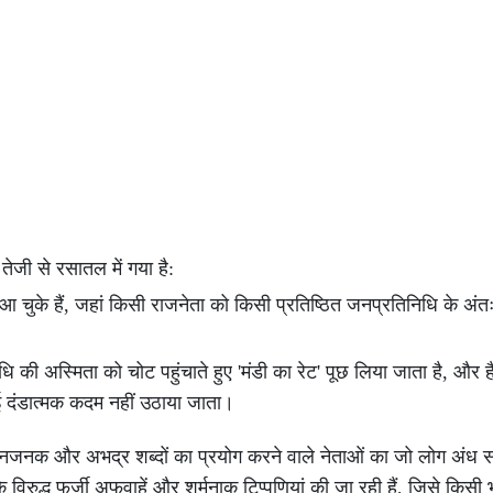
तेजी से रसातल में गया है:
ें आ चुके हैं, जहां किसी राजनेता को किसी प्रतिष्ठित जनप्रतिनिधि के अंतःव
 की अस्मिता को चोट पहुंचाते हुए 'मंडी का रेट' पूछ लिया जाता है, और 
ोई दंडात्मक कदम नहीं उठाया जाता।
नजनक और अभद्र शब्दों का प्रयोग करने वाले नेताओं का जो लोग अंध समर
े विरुद्ध फर्जी अफवाहें और शर्मनाक टिप्पणियां की जा रही हैं, जिसे किस