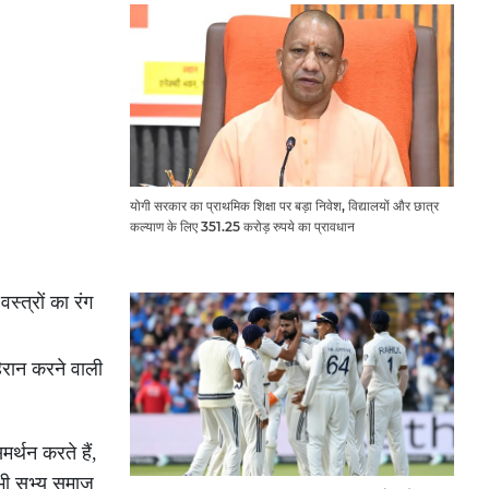
योगी सरकार का प्राथमिक शिक्षा पर बड़ा निवेश, विद्यालयों और छात्र
कल्याण के लिए 351.25 करोड़ रुपये का प्रावधान
स्त्रों का रंग
हैरान करने वाली
्थन करते हैं,
ी भी सभ्य समाज