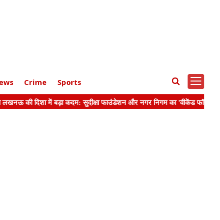
ews
Crime
Sports