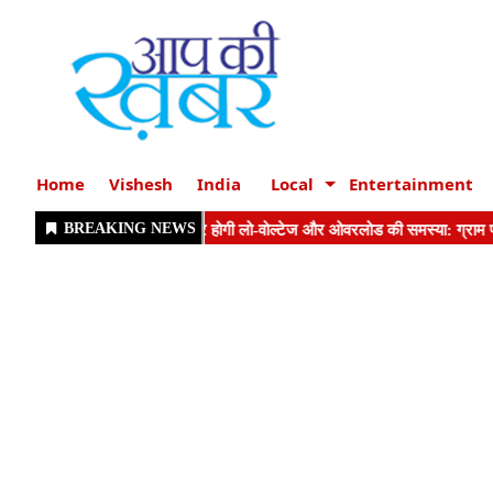
Home
Vishesh
India
Local
Entertainment