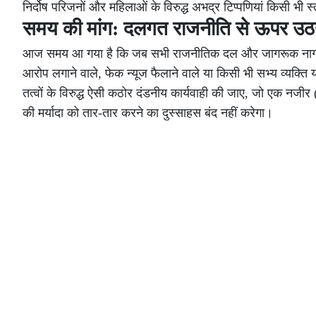
निर्दोष परिजनों और महिलाओं के विरुद्ध अभद्र टिप्पणियां किसी भी स
समय की मांग: दलगत राजनीति से ऊपर उठ
आज समय आ गया है कि जब सभी राजनीतिक दल और जागरूक नागरिक
आरोप लगाने वाले, फेक न्यूज फैलाने वाले या किसी भी सभ्य व्यक्ति
तत्वों के विरुद्ध ऐसी कठोर दंडनीय कार्यवाही की जाए, जो एक नज
की मर्यादा को तार-तार करने का दुस्साहस बंद नहीं करेगा।