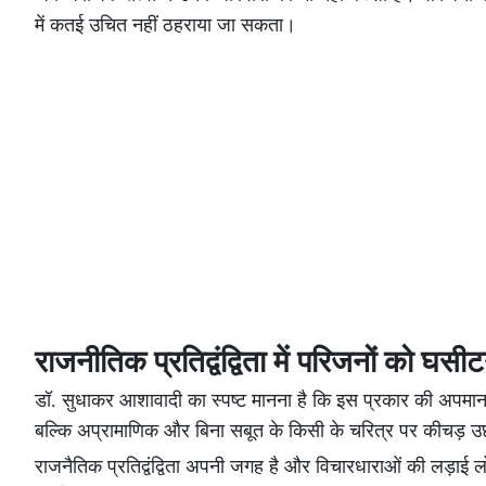
में कतई उचित नहीं ठहराया जा सकता।
राजनीतिक प्रतिद्वंद्विता में परिजनों को घसी
डॉ. सुधाकर आशावादी का स्पष्ट मानना है कि इस प्रकार की अपमान
बल्कि अप्रामाणिक और बिना सबूत के किसी के चरित्र पर कीचड़ उछाल
राजनैतिक प्रतिद्वंद्विता अपनी जगह है और विचारधाराओं की लड़ाई लोक