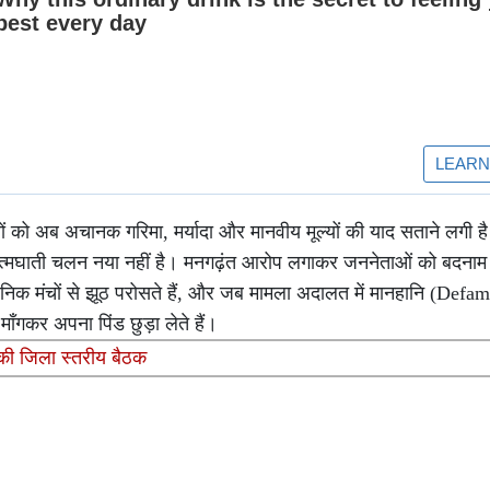
हरों को अब अचानक गरिमा, मर्यादा और मानवीय मूल्यों की याद सताने लगी ह
 आत्मघाती चलन नया नहीं है। मनगढ़ंत आरोप लगाकर जननेताओं को बदना
वजनिक मंचों से झूठ परोसते हैं, और जब मामला अदालत में मानहानि (Defam
माँगकर अपना पिंड छुड़ा लेते हैं।
 की जिला स्तरीय बैठक