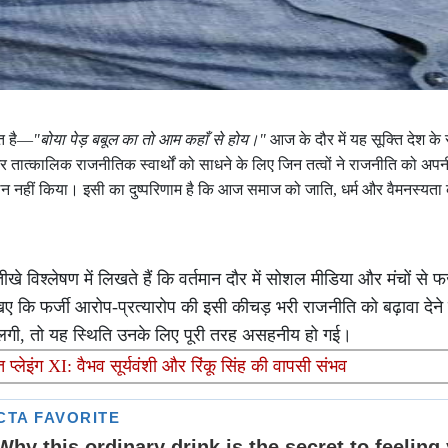
ित है—
"बोया पेड़ बबूल का तो आम कहाँ से होय।"
आज के दौर में यह सूक्ति देश क
तात्कालिक राजनीतिक स्वार्थों को साधने के लिए जिन तत्वों ने राजनीति को अपन
लन नहीं किया। इसी का दुष्परिणाम है कि आज समाज को जाति, धर्म और वैमनस्यता
खे विश्लेषण में लिखते हैं कि वर्तमान दौर में सोशल मीडिया और मंचों से फर
ए कि फर्जी आरोप-प्रत्यारोप की इसी कीचड़ भरी राजनीति को बढ़ावा देने वा
े लगी, तो यह स्थिति उनके लिए पूरी तरह असहनीय हो गई।
 प्लेइंग XI: वैभव सूर्यवंशी और रिंकू सिंह की वापसी संभव