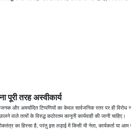
टना पूरी तरह अस्वीकार्य
जनक और अमर्यादित टिप्पणियों का केवल सार्वजनिक स्तर पर ही विरोध नह
ने वाले तत्वों के विरुद्ध कठोरतम कानूनी कार्यवाही की जानी चाहिए।
तंत्र का हिस्सा है, परंतु इस लड़ाई में किसी भी नेता, कार्यकर्ता या आम