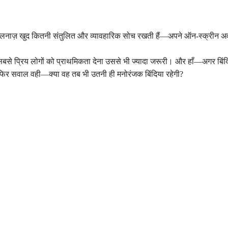
ि एलनाज़ खुद कितनी संतुलित और व्यावहारिक सोच रखती हैं—अपने ऑन-स्क्रीन अव
ने सबसे प्रिय लोगों को प्राथमिकता देना उससे भी ज्यादा जरूरी। और हाँ—अगर बि
 सवाल वही—क्या वह तब भी उतनी ही मनोरंजक बिंदिया रहेगी?