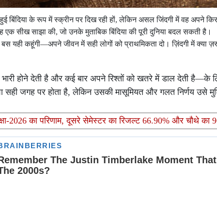
ई हुई बिंदिया के रूप में स्क्रीन पर दिख रही हों, लेकिन असल जिंदगी में वह अपने क
वह एक सीख साझा की, जो उनके मुताबिक बिंदिया की पूरी दुनिया बदल सकती है।
ैं बस यही कहूंगी—अपने जीवन में सही लोगों को प्राथमिकता दो। ज़िंदगी में क्या ज़र
री होने देती है और कई बार अपने रिश्तों को खतरे में डाल देती है—के
ा सही जगह पर होता है, लेकिन उसकी मासूमियत और गलत निर्णय उसे मुश्कि
 परीक्षा-2026 का परिणाम, दूसरे सेमेस्टर का रिजल्ट 66.90% और चौथे का