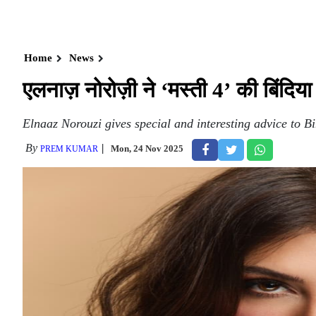
Home
News
एलनाज़ नोरोज़ी ने ‘मस्ती 4’ की बिंद
Elnaaz Norouzi gives special and interesting advice to Bi
By
Mon, 24 Nov 2025
PREM KUMAR