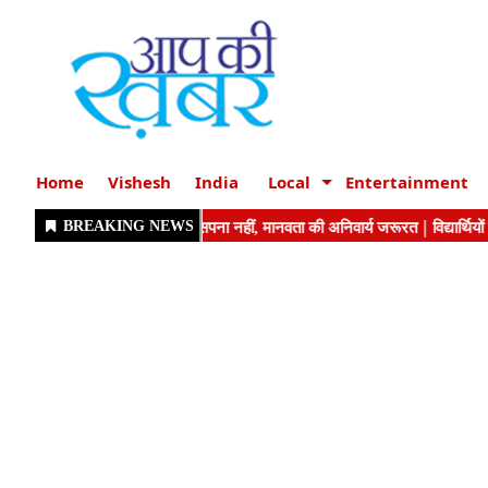
Home
Vishesh
India
Local
Entertainment