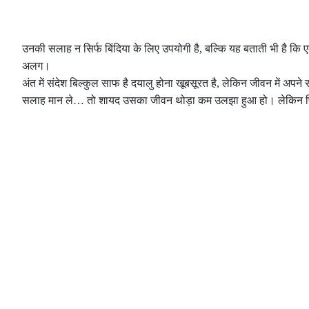
उनकी सलाह न सिर्फ बिंदिया के लिए उपयोगी है, बल्कि यह बताती भी है क
अलग।
अंत में संदेश बिल्कुल साफ है दयालु होना खूबसूरत है, लेकिन जीवन में अप
सलाह मान ले… तो शायद उसका जीवन थोड़ा कम उलझा हुआ हो। लेकिन फिर