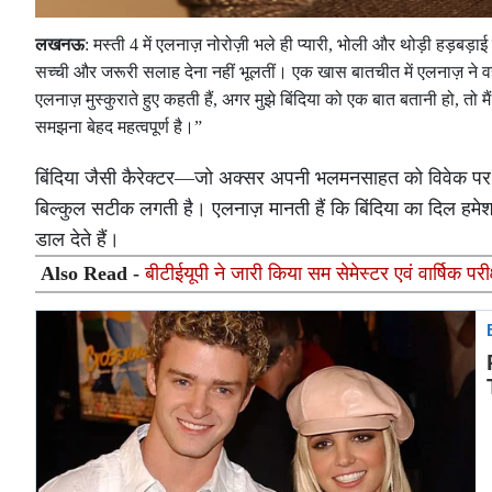
लखनऊ
: मस्ती 4 में एलनाज़ नोरोज़ी भले ही प्यारी, भोली और थोड़ी हड़बड़ा
सच्ची और जरूरी सलाह देना नहीं भूलतीं। एक खास बातचीत में एलनाज़ ने 
एलनाज़ मुस्कुराते हुए कहती हैं, अगर मुझे बिंदिया को एक बात बतानी हो, तो म
समझना बेहद महत्वपूर्ण है।”
बिंदिया जैसी कैरेक्टर—जो अक्सर अपनी भलमनसाहत को विवेक पर भा
बिल्कुल सटीक लगती है। एलनाज़ मानती हैं कि बिंदिया का दिल हमेश
डाल देते हैं।
Also Read -
बीटीईयूपी ने जारी किया सम सेमेस्टर एवं वार्षिक