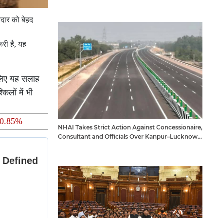
िरदार को बेहद
ूरी है, यह
 लिए यह सलाह
लों में भी
 90.85%
NHAI Takes Strict Action Against Concessionaire,
Consultant and Officials Over Kanpur–Lucknow
Expressway Issues