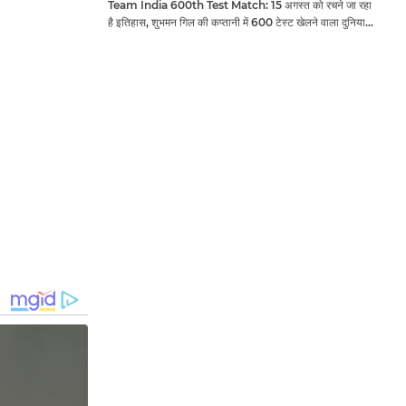
Team India 600th Test Match: 15 अगस्त को रचने जा रहा
है इतिहास, शुभमन गिल की कप्तानी में 600 टेस्ट खेलने वाला दुनिया
का तीसरा देश बनेगा भारत