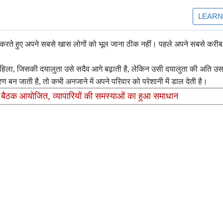
सा करते हुए अपने सबसे खास लोगों को भूल जाना ठीक नहीं। पहले अपने सबसे करीब क
हिला, जिसकी दयालुता उसे सदैव आगे बढ़ाती है, लेकिन उसी दयालुता की अति उसकी
बन जाती है, तो कभी अनजाने में अपने परिवार को परेशानी में डाल देती है।
ंवाद बैठक आयोजित, व्यापारियों की समस्याओं का हुआ समाधान