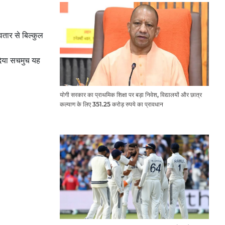
तार से बिल्कुल
ंदिया सचमुच यह
योगी सरकार का प्राथमिक शिक्षा पर बड़ा निवेश, विद्यालयों और छात्र
कल्याण के लिए 351.25 करोड़ रुपये का प्रावधान