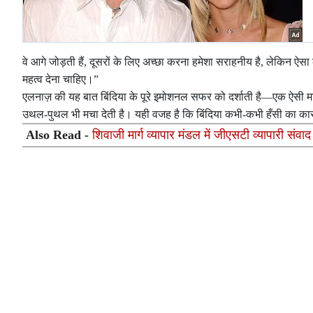
वे आगे जोड़ती हैं, दूसरों के लिए अच्छा करना हमेशा सराहनीय है, लेकिन ऐ
महत्व देना चाहिए।”
एलनाज़ की यह बात बिंदिया के पूरे इमोशनल सफर को दर्शाती है—एक ऐसी म
उथल-पुथल भी मचा देती है। यही वजह है कि बिंदिया कभी-कभी हँसी का कारण 
Also Read -
शिवाजी मार्ग व्यापार मंडल में जीएसटी व्यापारी स