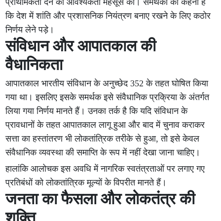
प्राथमिकता देने की आवश्यकता महसूस की। समर्थकों का कहना है
कि देश में शांति और प्रशासनिक नियंत्रण बनाए रखने के लिए कठोर
निर्णय लेने पड़े।
संविधान और आपातकाल की
वैधानिकता
आपातकाल भारतीय संविधान के अनुच्छेद 352 के तहत घोषित किया
गया था। इसलिए इसके समर्थक इसे संवैधानिक प्रक्रिया के अंतर्गत
लिया गया निर्णय मानते हैं। उनका तर्क है कि यदि संविधान के
प्रावधानों के तहत आपातकाल लागू हुआ और बाद में चुनाव कराकर
सत्ता का हस्तांतरण भी लोकतांत्रिक तरीके से हुआ, तो इसे केवल
संवैधानिक व्यवस्था की समाप्ति के रूप में नहीं देखा जाना चाहिए।
हालांकि आलोचक इस अवधि में नागरिक स्वतंत्रताओं पर लगाए गए
प्रतिबंधों को लोकतांत्रिक मूल्यों के विपरीत मानते हैं।
जनता का फैसला और लोकतंत्र की
शक्ति