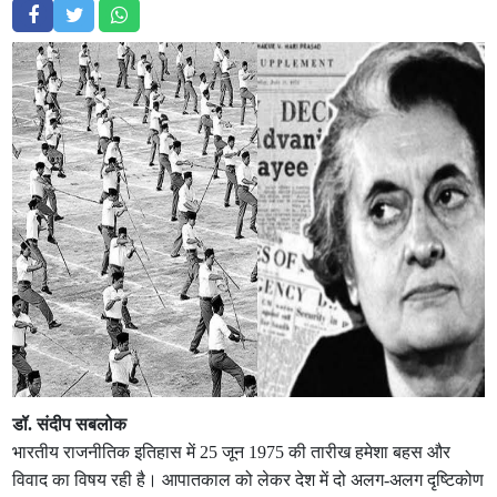
डॉ. संदीप सबलोक
भारतीय राजनीतिक इतिहास में 25 जून 1975 की तारीख हमेशा बहस और
विवाद का विषय रही है। आपातकाल को लेकर देश में दो अलग-अलग दृष्टिकोण