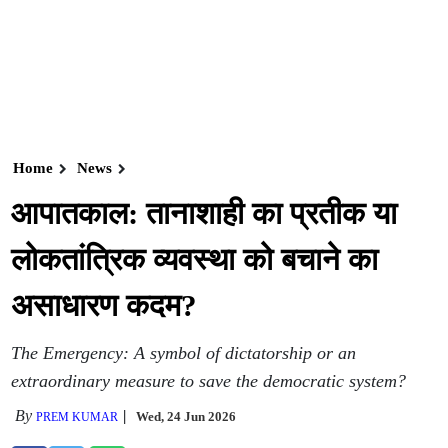
Home
News
आपातकाल: तानाशाही का प्रतीक या
लोकतांत्रिक व्यवस्था को बचाने का
असाधारण कदम?
The Emergency: A symbol of dictatorship or an
extraordinary measure to save the democratic system?
By
Wed, 24 Jun 2026
PREM KUMAR