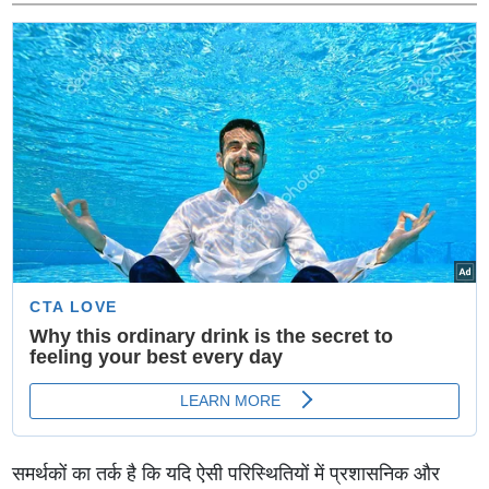
राजाधिराज महाकाल
समर्थकों का तर्क है कि यदि ऐसी परिस्थितियों में प्रशासनिक और