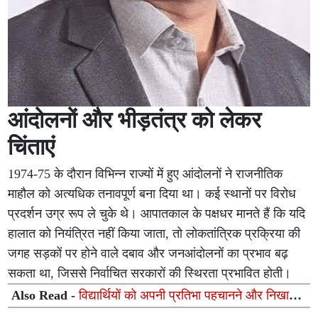
आंदोलनों और भीड़तंत्र को लेकर
चिंताएं
1974-75 के दौरान विभिन्न राज्यों में हुए आंदोलनों ने राजनीतिक
माहौल को अत्यधिक तनावपूर्ण बना दिया था। कई स्थानों पर विरोध
प्रदर्शन उग्र रूप ले चुके थे। आपातकाल के पक्षधर मानते हैं कि यदि
हालात को नियंत्रित नहीं किया जाता, तो लोकतांत्रिक प्रक्रिया की
जगह सड़कों पर होने वाले दबाव और जनआंदोलनों का प्रभाव बढ़
सकता था, जिससे निर्वाचित सरकारों की स्थिरता प्रभावित होती।
Also Read -
विद्यार्थियों को अपनी प्रतिभा पहचानने और निखारने
के लिए किया प्रेरित