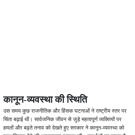
कानून-व्यवस्था की स्थिति
उस समय कुछ राजनीतिक और हिंसक घटनाओं ने राष्ट्रीय स्तर पर
चिंता बढ़ाई थी। सार्वजनिक जीवन से जुड़े महत्वपूर्ण व्यक्तियों पर
हमलों और बढ़ते तनाव को देखते हुए सरकार ने कानून-व्यवस्था को