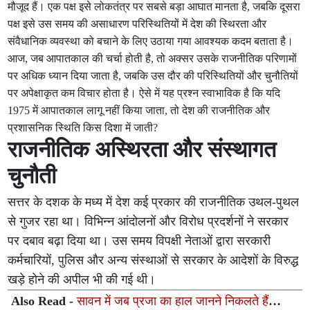
मौजूद हैं। एक पक्ष इसे लोकतंत्र पर सबसे बड़ा आघात मानता है, जबकि दूसरा
पक्ष इसे उस समय की असाधारण परिस्थितियों में देश की स्थिरता और
संवैधानिक व्यवस्था को बचाने के लिए उठाया गया आवश्यक कदम बताता है।
आज, जब आपातकाल की चर्चा होती है, तो अक्सर उसके राजनीतिक परिणामों
पर अधिक ध्यान दिया जाता है, जबकि उस दौर की परिस्थितियों और चुनौतियों
पर अपेक्षाकृत कम विचार होता है। ऐसे में यह प्रश्न स्वाभाविक है कि यदि
1975 में आपातकाल लागू नहीं किया जाता, तो देश की राजनीतिक और
प्रशासनिक स्थिति किस दिशा में जाती?
राजनीतिक अस्थिरता और संस्थागत
चुनौती
सत्तर के दशक के मध्य में देश कई प्रकार की राजनीतिक उथल-पुथल
से गुजर रहा था। विभिन्न आंदोलनों और विरोध प्रदर्शनों ने सरकार
पर दबाव बढ़ा दिया था। उस समय विपक्षी नेताओं द्वारा सरकारी
कर्मचारियों, पुलिस और अन्य संस्थाओं से सरकार के आदेशों के विरुद्ध
खड़े होने की अपील भी की गई थी।
Also Read -
सावन में जब प्रजा का हाल जानने निकलते हैं