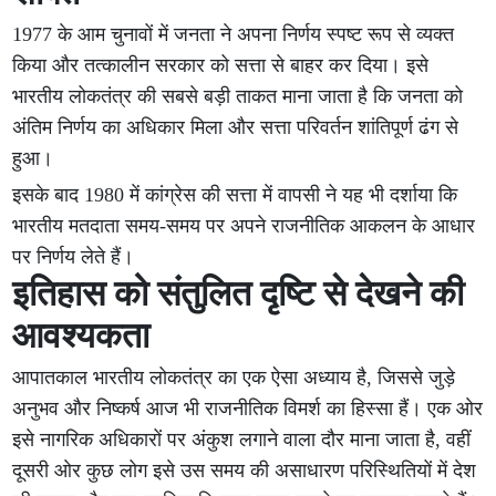
1977 के आम चुनावों में जनता ने अपना निर्णय स्पष्ट रूप से व्यक्त
किया और तत्कालीन सरकार को सत्ता से बाहर कर दिया। इसे
भारतीय लोकतंत्र की सबसे बड़ी ताकत माना जाता है कि जनता को
अंतिम निर्णय का अधिकार मिला और सत्ता परिवर्तन शांतिपूर्ण ढंग से
हुआ।
इसके बाद 1980 में कांग्रेस की सत्ता में वापसी ने यह भी दर्शाया कि
भारतीय मतदाता समय-समय पर अपने राजनीतिक आकलन के आधार
पर निर्णय लेते हैं।
इतिहास को संतुलित दृष्टि से देखने की
आवश्यकता
आपातकाल भारतीय लोकतंत्र का एक ऐसा अध्याय है, जिससे जुड़े
अनुभव और निष्कर्ष आज भी राजनीतिक विमर्श का हिस्सा हैं। एक ओर
इसे नागरिक अधिकारों पर अंकुश लगाने वाला दौर माना जाता है, वहीं
दूसरी ओर कुछ लोग इसे उस समय की असाधारण परिस्थितियों में देश