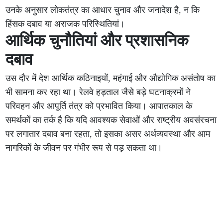
उनके अनुसार लोकतंत्र का आधार चुनाव और जनादेश है, न कि
हिंसक दबाव या अराजक परिस्थितियां।
आर्थिक चुनौतियां और प्रशासनिक
दबाव
उस दौर में देश आर्थिक कठिनाइयों, महंगाई और औद्योगिक असंतोष का
भी सामना कर रहा था। रेलवे हड़ताल जैसे बड़े घटनाक्रमों ने
परिवहन और आपूर्ति तंत्र को प्रभावित किया। आपातकाल के
समर्थकों का तर्क है कि यदि आवश्यक सेवाओं और राष्ट्रीय अवसंरचना
पर लगातार दबाव बना रहता, तो इसका असर अर्थव्यवस्था और आम
नागरिकों के जीवन पर गंभीर रूप से पड़ सकता था।