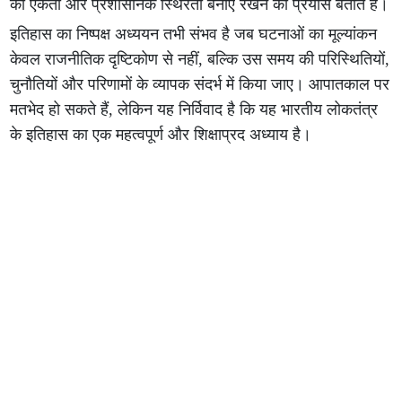
की एकता और प्रशासनिक स्थिरता बनाए रखने का प्रयास बताते हैं।
इतिहास का निष्पक्ष अध्ययन तभी संभव है जब घटनाओं का मूल्यांकन
केवल राजनीतिक दृष्टिकोण से नहीं, बल्कि उस समय की परिस्थितियों,
चुनौतियों और परिणामों के व्यापक संदर्भ में किया जाए। आपातकाल पर
मतभेद हो सकते हैं, लेकिन यह निर्विवाद है कि यह भारतीय लोकतंत्र
के इतिहास का एक महत्वपूर्ण और शिक्षाप्रद अध्याय है।