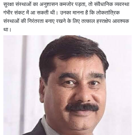
सुरक्षा संस्थाओं का अनुशासन कमजोर पड़ता, तो संवैधानिक व्यवस्था
गंभीर संकट में आ सकती थी। उनका मानना है कि लोकतांत्रिक
संस्थाओं की निरंतरता बनाए रखने के लिए तत्काल हस्तक्षेप आवश्यक
था।