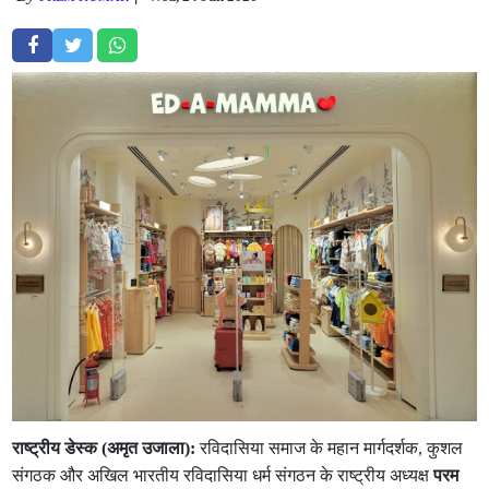
राष्ट्रीय डेस्क (अमृत उजाला):
रविदासिया समाज के महान मार्गदर्शक, कुशल
संगठक और अखिल भारतीय रविदासिया धर्म संगठन के राष्ट्रीय अध्यक्ष
परम