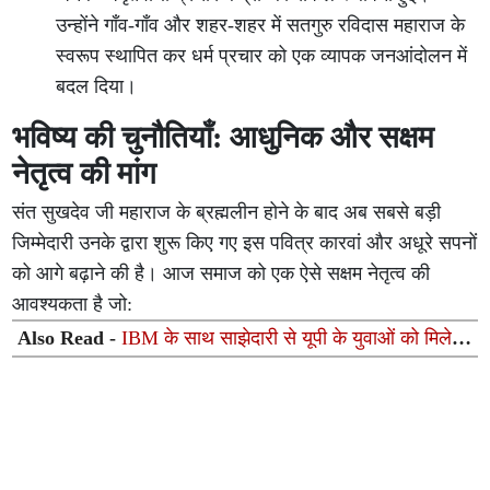
उन्होंने गाँव-गाँव और शहर-शहर में सतगुरु रविदास महाराज के
स्वरूप स्थापित कर धर्म प्रचार को एक व्यापक जनआंदोलन में
बदल दिया।
भविष्य की चुनौतियाँ: आधुनिक और सक्षम
नेतृत्व की मांग
संत सुखदेव जी महाराज के ब्रह्मलीन होने के बाद अब सबसे बड़ी
जिम्मेदारी उनके द्वारा शुरू किए गए इस पवित्र कारवां और अधूरे सपनों
को आगे बढ़ाने की है। आज समाज को एक ऐसे सक्षम नेतृत्व की
आवश्यकता है जो:
Also Read -
IBM के साथ साझेदारी से यूपी के युवाओं को मिलेगा
AI आधारित कौशल प्रशिक्षण, मेगा जॉब मेला-2026 का शुभारंभ