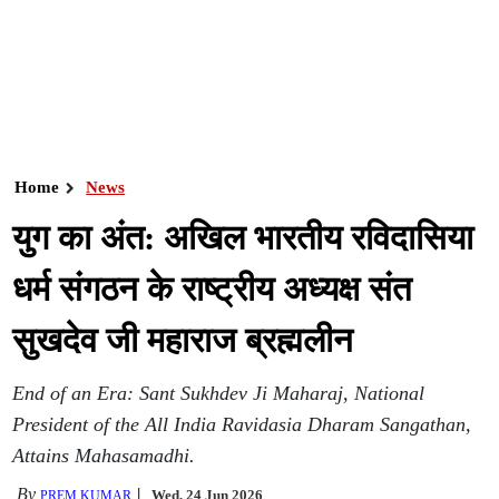
Home
News
युग का अंत: अखिल भारतीय रविदासिया
धर्म संगठन के राष्ट्रीय अध्यक्ष संत
सुखदेव जी महाराज ब्रह्मलीन
End of an Era: Sant Sukhdev Ji Maharaj, National
President of the All India Ravidasia Dharam Sangathan,
Attains Mahasamadhi.
By
Wed, 24 Jun 2026
PREM KUMAR