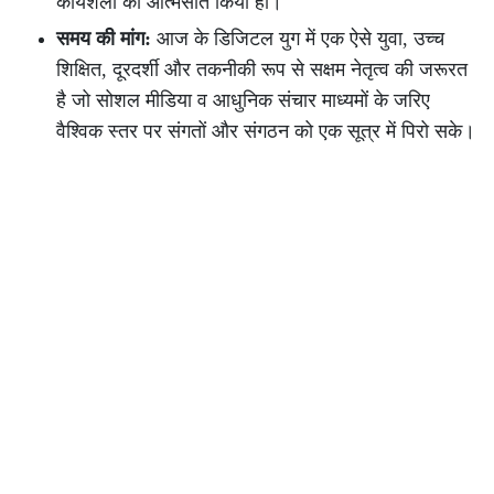
कार्यशैली को आत्मसात किया हो।
समय की मांग:
आज के डिजिटल युग में एक ऐसे युवा, उच्च
शिक्षित, दूरदर्शी और तकनीकी रूप से सक्षम नेतृत्व की जरूरत
है जो सोशल मीडिया व आधुनिक संचार माध्यमों के जरिए
वैश्विक स्तर पर संगतों और संगठन को एक सूत्र में पिरो सके।