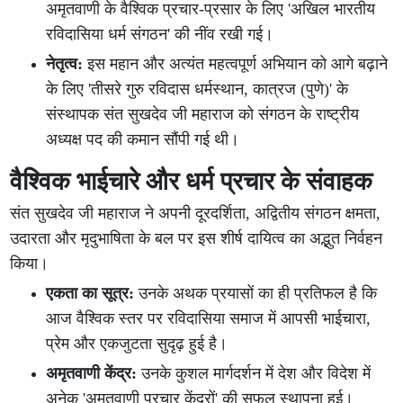
अमृतवाणी के वैश्विक प्रचार-प्रसार के लिए 'अखिल भारतीय
रविदासिया धर्म संगठन' की नींव रखी गई।
नेतृत्व:
इस महान और अत्यंत महत्वपूर्ण अभियान को आगे बढ़ाने
के लिए 'तीसरे गुरु रविदास धर्मस्थान, कात्रज (पुणे)' के
संस्थापक संत सुखदेव जी महाराज को संगठन के राष्ट्रीय
अध्यक्ष पद की कमान सौंपी गई थी।
वैश्विक भाईचारे और धर्म प्रचार के संवाहक
संत सुखदेव जी महाराज ने अपनी दूरदर्शिता, अद्वितीय संगठन क्षमता,
उदारता और मृदुभाषिता के बल पर इस शीर्ष दायित्व का अद्भुत निर्वहन
किया।
एकता का सूत्र:
उनके अथक प्रयासों का ही प्रतिफल है कि
आज वैश्विक स्तर पर रविदासिया समाज में आपसी भाईचारा,
प्रेम और एकजुटता सुदृढ़ हुई है।
अमृतवाणी केंद्र:
उनके कुशल मार्गदर्शन में देश और विदेश में
अनेक 'अमृतवाणी प्रचार केंद्रों' की सफल स्थापना हुई।