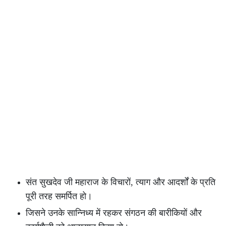
संत सुखदेव जी महाराज के विचारों, त्याग और आदर्शों के प्रति
पूरी तरह समर्पित हो।
जिसने उनके सान्निध्य में रहकर संगठन की बारीकियों और