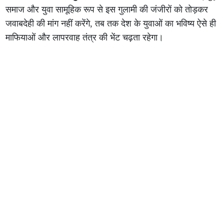
समाज और युवा सामूहिक रूप से इस गुलामी की जंजीरों को तोड़कर
जवाबदेही की मांग नहीं करेंगे, तब तक देश के युवाओं का भविष्य ऐसे ही
माफियाओं और लापरवाह तंत्र की भेंट चढ़ता रहेगा।