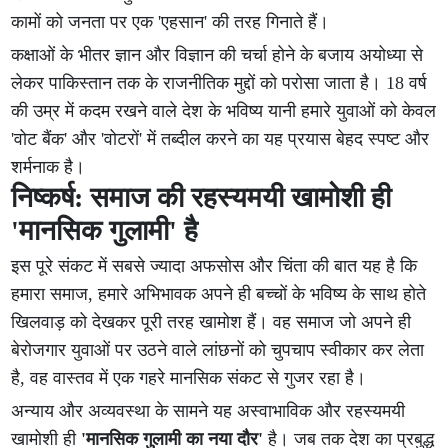
कामों को जनता पर एक 'एहसान' की तरह गिनाते हैं।
कक्षाओं के भीतर ज्ञान और विज्ञान की चर्चा होने के बजाय अयोध्या से
लेकर पाकिस्तान तक के राजनीतिक मुद्दों को परोसा जाता है। 18 वर्ष
की उम्र में कदम रखने वाले देश के भविष्य यानी हमारे युवाओं को केवल
'वोट बैंक' और 'वोटरों' में तब्दील करने का यह प्रयास बेहद स्पष्ट और
शर्मनाक है।
निष्कर्ष: समाज की रहस्यमयी खामोशी ही
'मानसिक गुलामी' है
इस पूरे संकट में सबसे ज्यादा अफसोस और चिंता की बात यह है कि
हमारा समाज, हमारे अभिभावक अपने ही बच्चों के भविष्य के साथ होते
खिलवाड़ को देखकर पूरी तरह खामोश हैं। वह समाज जो अपने ही
बेरोजगार युवाओं पर उठने वाले लांछनों को चुपचाप स्वीकार कर लेता
है, वह वास्तव में एक गहरे मानसिक संकट से गुजर रहा है।
अन्याय और अव्यवस्था के सामने यह अस्वाभाविक और रहस्यमयी
खामोशी ही
'मानसिक गुलामी का नया दौर'
है। जब तक देश का प्रबुद्ध