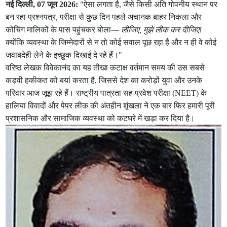
नई दिल्ली, 07 जून 2026:
"ऐसा लगता है, जैसे किसी अति गोपनीय स्थान पर
बन रहा प्रश्नपत्र, परीक्षा से कुछ दिन पहले अचानक बाहर निकला और
कोचिंग मालिकों के पास पहुंचकर बोला—
लीजिए, मुझे लीक कर दीजिए!
क्योंकि व्यवस्था के जिम्मेदारों से न तो कोई सवाल पूछ रहा है और न ही वे कोई
जवाबदेही लेने के इच्छुक दिखाई दे रहे हैं।"
वरिष्ठ लेखक विवेकानंद का यह तीखा कटाक्ष वर्तमान समय की उस सबसे
कड़वी हकीकत को बयां करता है, जिससे देश का करोड़ों युवा और उनके
परिवार आज जूझ रहे हैं। राष्ट्रीय पात्रता सह प्रवेश परीक्षा (NEET) के
हालिया विवादों और पेपर लीक की अंतहीन शृंखला ने एक बार फिर हमारी पूरी
प्रशासनिक और सामाजिक व्यवस्था को कटघरे में खड़ा कर दिया है।