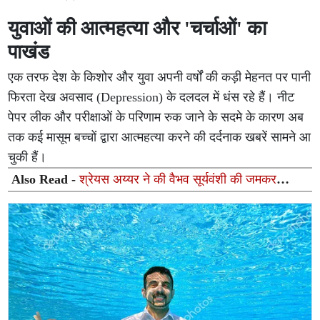
युवाओं की आत्महत्या और 'चर्चाओं' का
पाखंड
एक तरफ देश के किशोर और युवा अपनी वर्षों की कड़ी मेहनत पर पानी
फिरता देख अवसाद (Depression) के दलदल में धंस रहे हैं। नीट
पेपर लीक और परीक्षाओं के परिणाम रुक जाने के सदमे के कारण अब
तक कई मासूम बच्चों द्वारा आत्महत्या करने की दर्दनाक खबरें सामने आ
चुकी हैं।
Also Read -
श्रेयस अय्यर ने की वैभव सूर्यवंशी की जमकर
तारीफ, कहा उसका आत्मविश्वास कमाल का