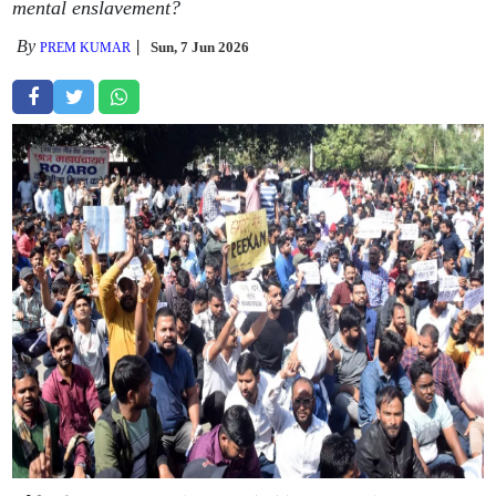
mental enslavement?
By
Sun, 7 Jun 2026
PREM KUMAR