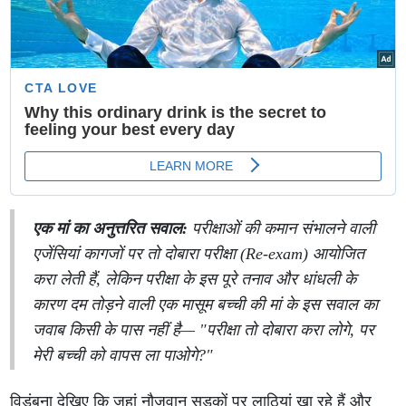
एक मां का अनुत्तरित सवाल:
परीक्षाओं की कमान संभालने वाली
एजेंसियां कागजों पर तो दोबारा परीक्षा (Re-exam) आयोजित
करा लेती हैं, लेकिन परीक्षा के इस पूरे तनाव और धांधली के
कारण दम तोड़ने वाली एक मासूम बच्ची की मां के इस सवाल का
जवाब किसी के पास नहीं है—
"परीक्षा तो दोबारा करा लोगे, पर
मेरी बच्ची को वापस ला पाओगे?"
विडंबना देखिए कि जहां नौजवान सड़कों पर लाठियां खा रहे हैं और