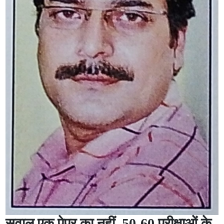
सवाल एक पेपर का नहीं, 50-60 परीक्षाओं के