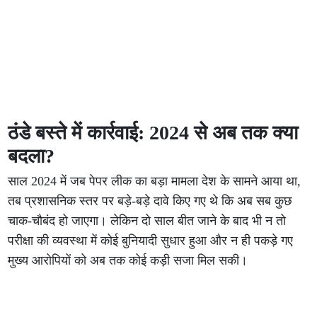
ठंडे बस्ते में कार्रवाई: 2024 से अब तक क्या
बदला?
साल 2024 में जब पेपर लीक का बड़ा मामला देश के सामने आया था,
तब प्रशासनिक स्तर पर बड़े-बड़े दावे किए गए थे कि अब सब कुछ
चाक-चौबंद हो जाएगा। लेकिन दो साल बीत जाने के बाद भी न तो
परीक्षा की व्यवस्था में कोई बुनियादी सुधार हुआ और न ही पकड़े गए
मुख्य आरोपियों को अब तक कोई कड़ी सजा मिल सकी।