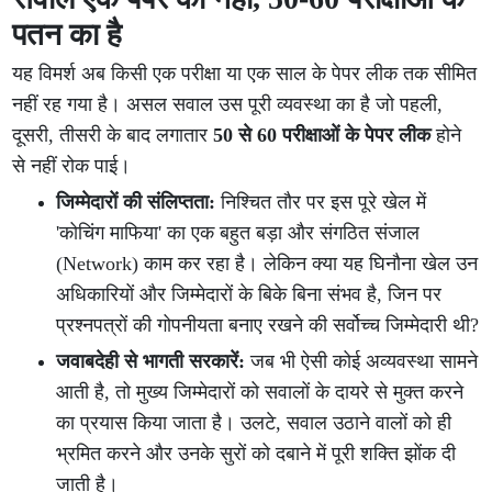
पतन का है
यह विमर्श अब किसी एक परीक्षा या एक साल के पेपर लीक तक सीमित
नहीं रह गया है। असल सवाल उस पूरी व्यवस्था का है जो पहली,
दूसरी, तीसरी के बाद लगातार
50 से 60 परीक्षाओं के पेपर लीक
होने
से नहीं रोक पाई।
जिम्मेदारों की संलिप्तता:
निश्चित तौर पर इस पूरे खेल में
'कोचिंग माफिया' का एक बहुत बड़ा और संगठित संजाल
(Network) काम कर रहा है। लेकिन क्या यह घिनौना खेल उन
अधिकारियों और जिम्मेदारों के बिके बिना संभव है, जिन पर
प्रश्नपत्रों की गोपनीयता बनाए रखने की सर्वोच्च जिम्मेदारी थी?
जवाबदेही से भागती सरकारें:
जब भी ऐसी कोई अव्यवस्था सामने
आती है, तो मुख्य जिम्मेदारों को सवालों के दायरे से मुक्त करने
का प्रयास किया जाता है। उलटे, सवाल उठाने वालों को ही
भ्रमित करने और उनके सुरों को दबाने में पूरी शक्ति झोंक दी
जाती है।