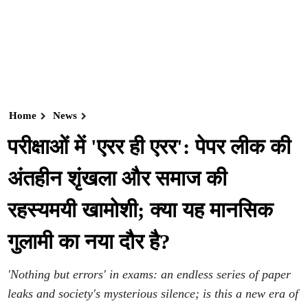
Home
News
परीक्षाओं में 'एरर ही एरर': पेपर लीक की
अंतहीन शृंखला और समाज की
रहस्यमयी खामोशी; क्या यह मानसिक
गुलामी का नया दौर है?
'Nothing but errors' in exams: an endless series of paper
leaks and society's mysterious silence; is this a new era of