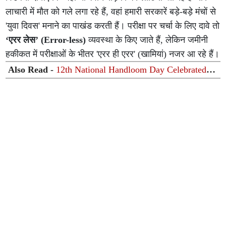
लाचारी में मौत को गले लगा रहे हैं, वहां हमारी सरकारें बड़े-बड़े मंचों से
'युवा दिवस' मनाने का पाखंड करती हैं। परीक्षा पर चर्चा के लिए दावे तो
‘एरर लेस’ (Error-less)
व्यवस्था के किए जाते हैं, लेकिन जमीनी
हकीकत में परीक्षाओं के भीतर 'एरर ही एरर' (खामियां) नजर आ रहे हैं।
Also Read -
12th National Handloom Day Celebrated at
Integral University, Lucknow