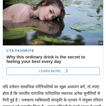
यदि वर्तमान सामाजिक परिस्थितियों का सूक्ष्म अध्ययन करें, तो स्पष्ट
होता है कि भारतीय पारंपरिक पारिवारिक व्यवस्था अनेक चुनौतियों से
घिरी हुई है। पाश्चात्य व्यक्तिवादी संस्कृति के प्रभाव ने संयुक्त परिवार