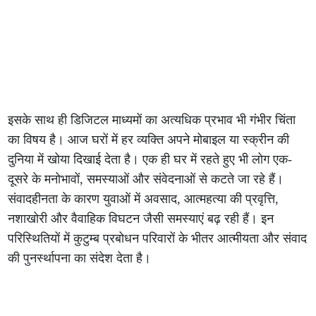
इसके साथ ही डिजिटल माध्यमों का अत्यधिक प्रभाव भी गंभीर चिंता
का विषय है। आज घरों में हर व्यक्ति अपने मोबाइल या स्क्रीन की
दुनिया में खोया दिखाई देता है। एक ही घर में रहते हुए भी लोग एक-
दूसरे के मनोभावों, समस्याओं और संवेदनाओं से कटते जा रहे हैं।
संवादहीनता के कारण युवाओं में अवसाद, आत्महत्या की प्रवृत्ति,
नशाखोरी और वैवाहिक विघटन जैसी समस्याएं बढ़ रही हैं। इन
परिस्थितियों में कुटुम्ब प्रबोधन परिवारों के भीतर आत्मीयता और संवाद
की पुनर्स्थापना का संदेश देता है।