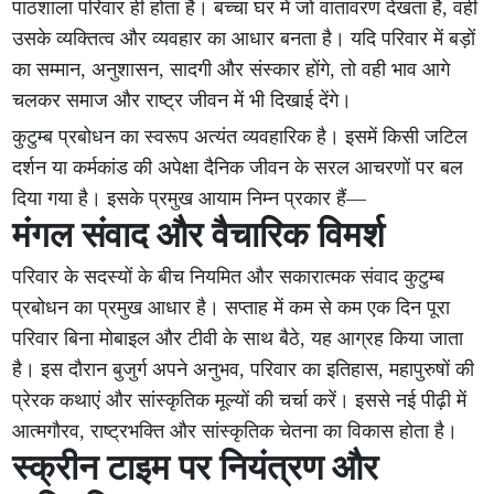
पाठशाला परिवार ही होता है। बच्चा घर में जो वातावरण देखता है, वही
उसके व्यक्तित्व और व्यवहार का आधार बनता है। यदि परिवार में बड़ों
का सम्मान, अनुशासन, सादगी और संस्कार होंगे, तो वही भाव आगे
चलकर समाज और राष्ट्र जीवन में भी दिखाई देंगे।
कुटुम्ब प्रबोधन का स्वरूप अत्यंत व्यवहारिक है। इसमें किसी जटिल
दर्शन या कर्मकांड की अपेक्षा दैनिक जीवन के सरल आचरणों पर बल
दिया गया है। इसके प्रमुख आयाम निम्न प्रकार हैं—
मंगल संवाद और वैचारिक विमर्श
परिवार के सदस्यों के बीच नियमित और सकारात्मक संवाद कुटुम्ब
प्रबोधन का प्रमुख आधार है। सप्ताह में कम से कम एक दिन पूरा
परिवार बिना मोबाइल और टीवी के साथ बैठे, यह आग्रह किया जाता
है। इस दौरान बुजुर्ग अपने अनुभव, परिवार का इतिहास, महापुरुषों की
प्रेरक कथाएं और सांस्कृतिक मूल्यों की चर्चा करें। इससे नई पीढ़ी में
आत्मगौरव, राष्ट्रभक्ति और सांस्कृतिक चेतना का विकास होता है।
स्क्रीन टाइम पर नियंत्रण और