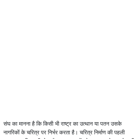
संघ का मानना है कि किसी भी राष्ट्र का उत्थान या पतन उसके
नागरिकों के चरित्र पर निर्भर करता है। चरित्र निर्माण की पहली