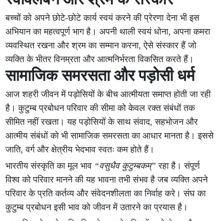
बच्चों को अपने छोटे-छोटे कार्य स्वयं करने की प्रेरणा देना भी इस
अभियान का महत्वपूर्ण भाग है। अपनी थाली स्वयं धोना, अपना कमरा
व्यवस्थित रखना और श्रम का सम्मान करना, ऐसे संस्कार हैं जो
व्यक्ति के भीतर विनम्रता और आत्मनिर्भरता विकसित करते हैं।
सामाजिक समरसता और पड़ोसी धर्म
आज शहरी जीवन में पड़ोसियों के बीच आत्मीयता समाप्त होती जा रही
है। कुटुम्ब प्रबोधन परिवार की सीमा को केवल रक्त संबंधों तक
सीमित नहीं रखता। यह पड़ोसियों के साथ संवाद, सहभोजन और
आत्मीय संबंधों को भी सामाजिक समरसता का आधार मानता है। इससे
जाति, वर्ग और क्षेत्रीय भेदभाव स्वतः कम होते हैं।
भारतीय संस्कृति का मूल भाव
“वसुधैव कुटुम्बकम्”
रहा है। संपूर्ण
विश्व को परिवार मानने की यह भावना तभी संभव है जब व्यक्ति अपने
परिवार के प्रति कर्तव्य और संवेदनशीलता का निर्वाह करे। संघ का
कुटुम्ब प्रबोधन इसी भाव को जीवन में उतारने का प्रयास है।