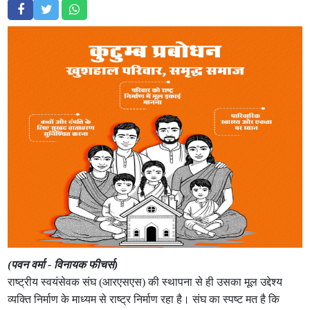
(पवन वर्मा - विनायक फीचर्स)
राष्ट्रीय स्वयंसेवक संघ (आरएसएस) की स्थापना से ही उसका मूल उद्देश्य
व्यक्ति निर्माण के माध्यम से राष्ट्र निर्माण रहा है। संघ का स्पष्ट मत है कि