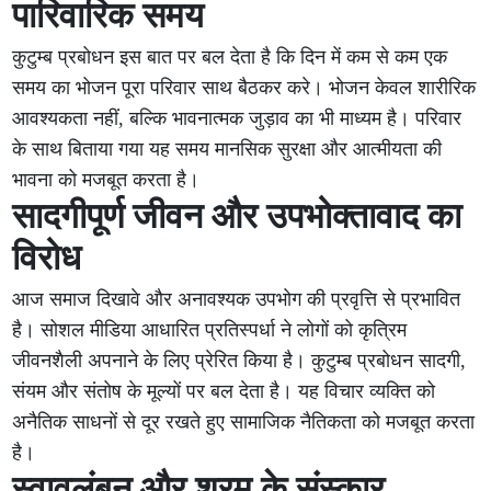
पारिवारिक समय
कुटुम्ब प्रबोधन इस बात पर बल देता है कि दिन में कम से कम एक
समय का भोजन पूरा परिवार साथ बैठकर करे। भोजन केवल शारीरिक
आवश्यकता नहीं, बल्कि भावनात्मक जुड़ाव का भी माध्यम है। परिवार
के साथ बिताया गया यह समय मानसिक सुरक्षा और आत्मीयता की
भावना को मजबूत करता है।
सादगीपूर्ण जीवन और उपभोक्तावाद का
विरोध
आज समाज दिखावे और अनावश्यक उपभोग की प्रवृत्ति से प्रभावित
है। सोशल मीडिया आधारित प्रतिस्पर्धा ने लोगों को कृत्रिम
जीवनशैली अपनाने के लिए प्रेरित किया है। कुटुम्ब प्रबोधन सादगी,
संयम और संतोष के मूल्यों पर बल देता है। यह विचार व्यक्ति को
अनैतिक साधनों से दूर रखते हुए सामाजिक नैतिकता को मजबूत करता
है।
स्वावलंबन और श्रम के संस्कार