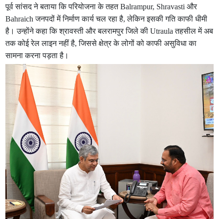
पूर्व सांसद ने बताया कि परियोजना के तहत Balrampur, Shravasti और
Bahraich जनपदों में निर्माण कार्य चल रहा है, लेकिन इसकी गति काफी धीमी
है। उन्होंने कहा कि श्रावस्ती और बलरामपुर जिले की Utraula तहसील में अब
तक कोई रेल लाइन नहीं है, जिससे क्षेत्र के लोगों को काफी असुविधा का
सामना करना पड़ता है।