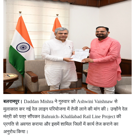
बलरामपुर।
Daddan Mishra ने गुरुवार को Ashwini Vaishnaw से
मुलाकात कर नई रेल लाइन परियोजना में तेजी लाने की मांग की। उन्होंने रेल
मंत्री को पत्र सौंपकर Bahraich–Khalilabad Rail Line Project की
प्रगति से अवगत कराया और इसमें शामिल जिलों में कार्य तेज कराने का
अनुरोध किया।