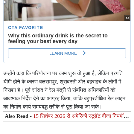
उन्होंने कहा कि परियोजना पर काम शुरू तो हुआ है, लेकिन प्रगति
धीमी होने के कारण बलरामपुर, श्रावस्ती और बहराइच के लोगों में
निराशा है। पूर्व सांसद ने रेल मंत्री से संबंधित अधिकारियों को
आवश्यक निर्देश देने का आग्रह किया, ताकि बहुप्रतीक्षित रेल लाइन
का निर्माण कार्य समयबद्ध तरीके से पूरा किया जा सके।
Also Read -
15 सितंबर 2026 से अमेरिकी स्टूडेंट वीजा नियमों में
बड़ा बदलाव जानें भारतीय छात्रों पर क्या पड़ेगा असर?