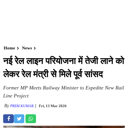
Home
News
नई रेल लाइन परियोजना में तेजी लाने को
लेकर रेल मंत्री से मिले पूर्व सांसद
Former MP Meets Railway Minister to Expedite New Rail
Line Project
By
Fri, 13 Mar 2026
PREM KUMAR