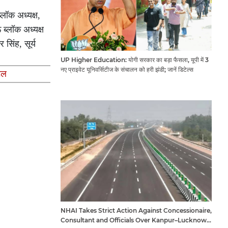
्लॉक अध्यक्ष,
 ब्लॉक अध्यक्ष
 सिंह, सूर्य
UP Higher Education: योगी सरकार का बड़ा फैसला, यूपी में 3
नए प्राइवेट यूनिवर्सिटीज के संचालन को हरी झंडी; जानें डिटेल्स
टल
NHAI Takes Strict Action Against Concessionaire,
Consultant and Officials Over Kanpur–Lucknow