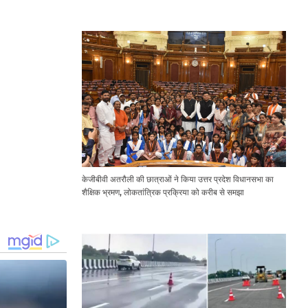
Expressway Issues
केजीबीवी अतरौली की छात्राओं ने किया उत्तर प्रदेश विधानसभा का
शैक्षिक भ्रमण, लोकतांत्रिक प्रक्रिया को करीब से समझा