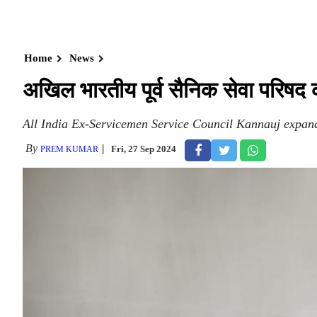
Home
News
अखिल भारतीय पूर्व सैनिक सेवा परिषद 
All India Ex-Servicemen Service Council Kannauj expan
By
Fri, 27 Sep 2024
PREM KUMAR