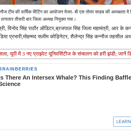
नौज टीम की वार्षिक मीटिंग का आयोजन मेजर- बी एस तोमर साहब की अध्यक्षता मे 
 लगातार तीसरी बार जिला अध्यक्ष नियुक्त गया।
ंत्री, विनोद सिंह राठौर ऑडिटर,ब्रजपाल सिंह जिला महामंत्री, आर के क
िया प्रभारी,मोहम्मद सलीम कोड़िनेटर, शैलेन्द्र सिंह कन्नौज तहसील अध्यक्
यूपी में 3 नए प्राइवेट यूनिवर्सिटीज के संचालन को हरी झंडी; जानें डि