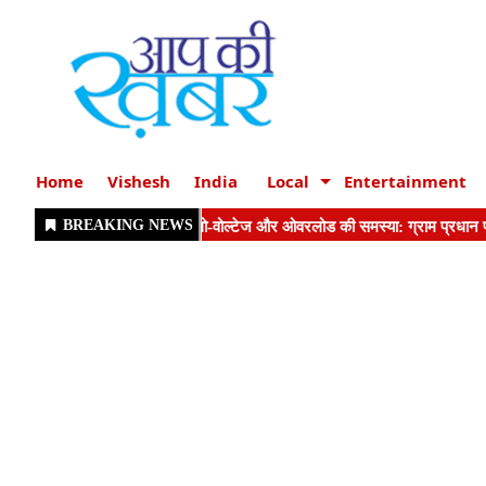
Home
Vishesh
India
Local
Entertainment