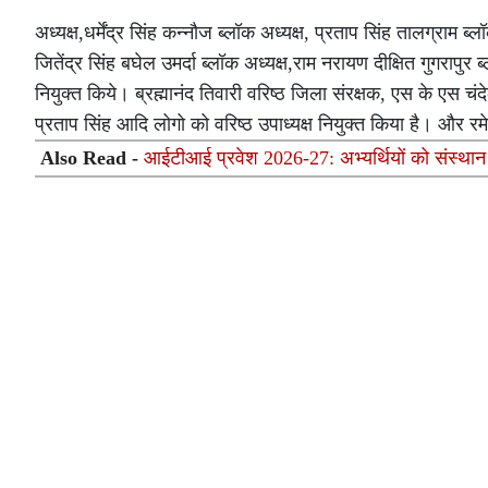
अध्यक्ष,धर्मेंद्र सिंह कन्नौज ब्लॉक अध्यक्ष, प्रताप सिंह तालग्राम 
जितेंद्र सिंह बघेल उमर्दा ब्लॉक अध्यक्ष,राम नरायण दीक्षित गुगरापु
नियुक्त किये। ब्रह्मानंद तिवारी वरिष्ठ जिला संरक्षक, एस के एस चंद
प्रताप सिंह आदि लोगो को वरिष्ठ उपाध्यक्ष नियुक्त किया है। और रम
Also Read -
आईटीआई प्रवेश 2026-27: अभ्यर्थियों को संस्थान