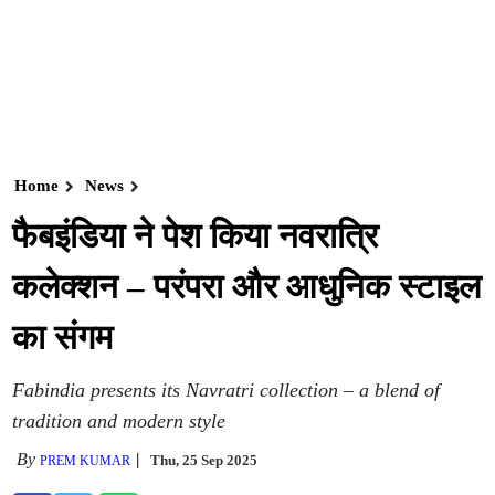
Home
News
फैबइंडिया ने पेश किया नवरात्रि
कलेक्शन – परंपरा और आधुनिक स्टाइल
का संगम
Fabindia presents its Navratri collection – a blend of
tradition and modern style
By
Thu, 25 Sep 2025
PREM KUMAR