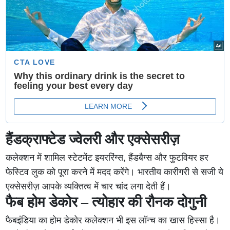
हैंडक्राफ्टेड ज्वेलरी और एक्सेसरीज़
कलेक्शन में शामिल स्टेटमेंट इयररिंग्स, हैंडबैग्स और फुटवियर हर
फेस्टिव लुक को पूरा करने में मदद करेंगे। भारतीय कारीगरी से सजी ये
एक्सेसरीज़ आपके व्यक्तित्व में चार चांद लगा देती हैं।
फैब होम डेकोर – त्योहार की रौनक दोगुनी
फैबइंडिया का होम डेकोर कलेक्शन भी इस लॉन्च का खास हिस्सा है।