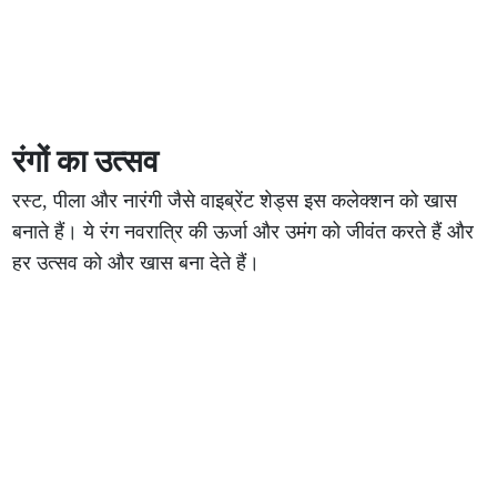
रंगों का उत्सव
रस्ट, पीला और नारंगी जैसे वाइब्रेंट शेड्स इस कलेक्शन को खास
बनाते हैं। ये रंग नवरात्रि की ऊर्जा और उमंग को जीवंत करते हैं और
हर उत्सव को और खास बना देते हैं।