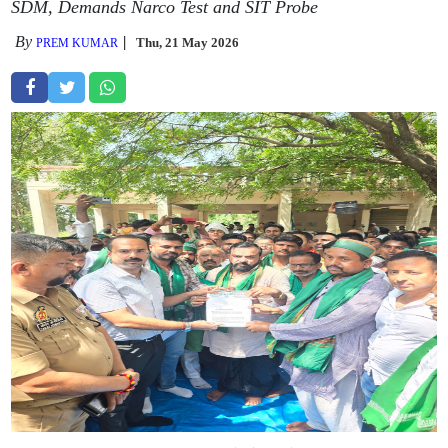
SDM, Demands Narco Test and SIT Probe
By
Thu, 21 May 2026
PREM KUMAR