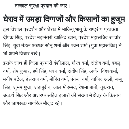
तत्काल सुरक्षा प्रदान की जाए।
घेराव में उमड़ा दिग्गजों और किसानों का हुजूम
इस विशाल प्रदर्शन और घेराव में भाकियू भानु के राष्ट्रीय प्रवक्ता
दीपक सिंह, प्रदेश महामंत्री खालिद खान, प्रदेश महासचिव रणवीर
सिंह, युवा मंडल अध्यक्ष सोनू शर्मा और पवन शर्मा (युवा महासचिव) ने
भी अपने विचार रखे।
इसके साथ ही जिला प्रभारी बंशीलाल, गौरव वर्मा, संतोष वर्मा, बबलू
वर्मा, शेष कुमार, हर्ष सिंह, पवन वर्मा, संदीप सिंह, अर्जुन विश्वकर्मा,
मनीष पटेल, हंसराज वर्मा, मोहित वर्मा, पंकज वर्मा, वाजिद अली, बब्बू
सिंह, शुभम गुप्ता, शहाबुद्दीन, लाल मोहम्मद, रेशमा बानो, गुफरान,
उत्कर्ष सिंह और अशरफ सहित हजारों की संख्या में क्षेत्र के किसान
और जागरूक नागरिक मौजूद रहे।