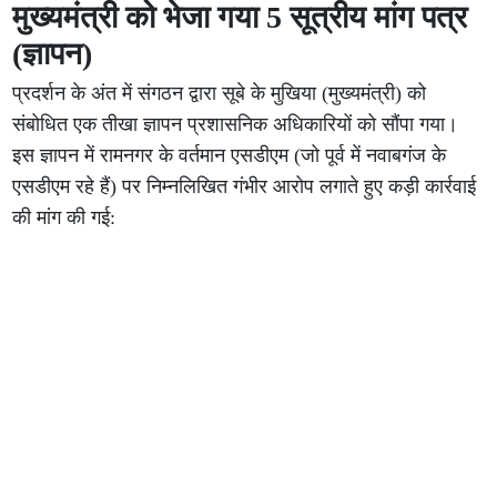
मुख्यमंत्री को भेजा गया 5 सूत्रीय मांग पत्र
(ज्ञापन)
प्रदर्शन के अंत में संगठन द्वारा सूबे के मुखिया (मुख्यमंत्री) को
संबोधित एक तीखा ज्ञापन प्रशासनिक अधिकारियों को सौंपा गया।
इस ज्ञापन में रामनगर के वर्तमान एसडीएम (जो पूर्व में नवाबगंज के
एसडीएम रहे हैं) पर निम्नलिखित गंभीर आरोप लगाते हुए कड़ी कार्रवाई
की मांग की गई: