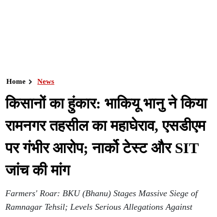
Home
News
किसानों का हुंकार: भाकियू भानु ने किया
रामनगर तहसील का महाघेराव, एसडीएम
पर गंभीर आरोप; नार्को टेस्ट और SIT
जांच की मांग
Farmers' Roar: BKU (Bhanu) Stages Massive Siege of
Ramnagar Tehsil; Levels Serious Allegations Against