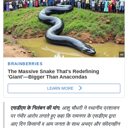
एसडीएम के निलंबन की मांग:
आशु चौधरी ने स्थानीय प्रशासन
पर गंभीर आरोप लगाते हुए कहा कि रामनगर के एसडीएम द्वारा
आए दिन किसानों व आम जनता के साथ अभद्र और संवेदनहीन