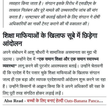
व्यवहार किया जाता है। संगठन इसके विरोध में एसडीएम के
तत्काल निलंबन और पूरे मामले की उच्चस्तरीय जांच की मांग
करता है। भ्रष्टाचार की कलाई खोलने के लिए संगठन ने दोषी
अधिकारियों का नार्को टेस्ट कराने की भी वकालत की।
शिक्षा माफियाओं के खिलाफ सूबे में छिड़ेगा
आंदोलन
अपने संबोधन में आशु चौधरी ने सामाजिक असमानता का मुद्दा भी
उठाया। उन्होंने देश में
“एक समान शिक्षा और एक समान स्वास्थ्य
व्यवस्था”
लागू करने की पुरजोर आवश्यकता बताई। उन्होंने चेतावनी
दी कि प्रदेश में पैर पसार चुके शिक्षा माफियाओं के खिलाफ संगठन
जल्द ही एक बड़ा और व्यापक प्रदेशव्यापी आंदोलन शुरू करने जा रहा
है। उन्होंने किसानों से आह्वान किया कि वे अपने अधिकारों की रक्षा के
लिए पूरी तरह संगठित होकर लड़ाई लड़ें।
Also Read -
बच्चों के लिए बनाएं हेल्दी Oats-Banana Pancake:
मिनटों में तैयार होगा टेस्टी और पोषण से भरपूर नाश्ता