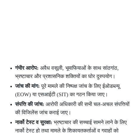
गंभीर आरोप:
अवैध वसूली, भूमाफियाओं के साथ सांठगांठ,
भ्रष्टाचार और प्रशासनिक शक्तियों का घोर दुरुपयोग।
जांच की मांग:
पूरे मामले की निष्पक्ष जांच के लिए ईओडब्ल्यू
(EOW) या एसआईटी (SIT) का गठन किया जाए।
संपत्ति की जांच:
आरोपी अधिकारी की सभी चल-अचल संपत्तियों
की विजिलेंस जांच कराई जाए।
नार्को टेस्ट व सुरक्षा:
भ्रष्टाचार की सच्चाई सामने लाने के लिए
नार्को टेस्ट हो तथा मामले के शिकायतकर्ताओं व गवाहों को