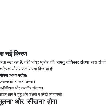
 एक नई किरण
ता बढ़ा रहा है, वहीं आंध्र प्रदेश की
'रायतु साधिकार संस्था'
द्वारा संच
वैकल्पिक और सफल रास्ता दिखाया है:
 मॉडल (आंध्र प्रदेश)
जरूरत को ही खत्म करना।
 जैव-विविधता और स्थानीय संसाधन।
िक आय में वृद्धि और पक्षियों व कीटों की वापसी।
भूलना' और 'सीखना' होगा