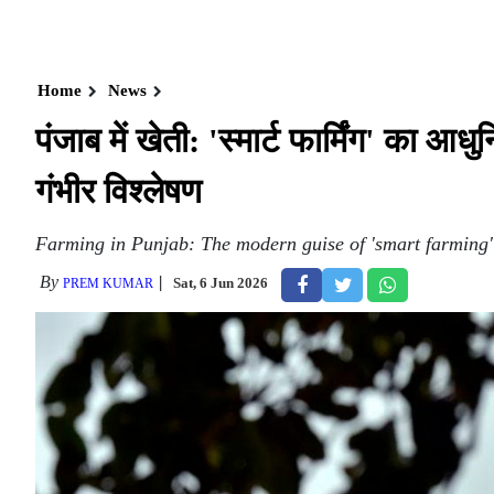
Home
News
पंजाब में खेती: 'स्मार्ट फार्मिंग' क
गंभीर विश्लेषण
Farming in Punjab: The modern guise of 'smart farming' o
By
Sat, 6 Jun 2026
PREM KUMAR