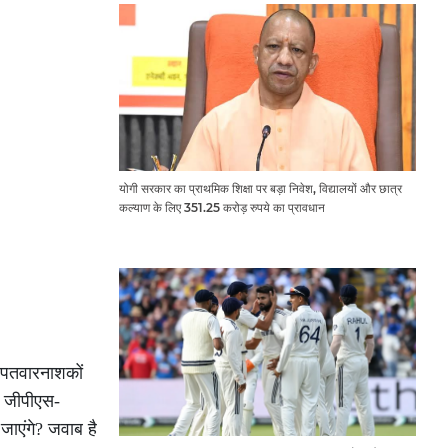
योगी सरकार का प्राथमिक शिक्षा पर बड़ा निवेश, विद्यालयों और छात्र
कल्याण के लिए 351.25 करोड़ रुपये का प्रावधान
रपतवारनाशकों
य जीपीएस-
 जाएंगे? जवाब है