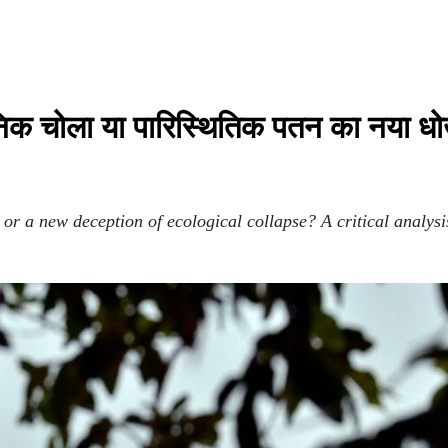
ा आधुनिक चोला या पारिस्थितिक पतन का नया 
r a new deception of ecological collapse? A critical analysi