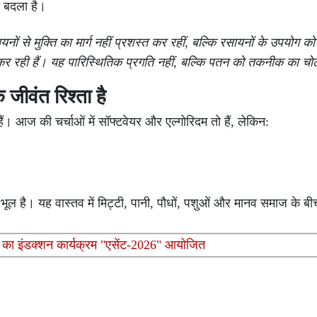
 बदला है।
ों से मुक्ति का मार्ग नहीं प्रशस्त कर रहीं, बल्कि रसायनों के उपयोग
रही हैं। यह पारिस्थितिक प्रगति नहीं, बल्कि पतन को तकनीक का चो
 जीवंत रिश्ता है
ब हैं। आज की चर्चाओं में सॉफ्टवेयर और एल्गोरिदम तो हैं, लेकिन:
ी भूल है। यह वास्तव में मिट्टी, पानी, पौधों, पशुओं और मानव समाज के ब
ाग का इंडक्शन कार्यक्रम "एसेंट-2026" आयोजित