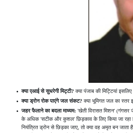
क्या एआई से सुधरेगी मिट्टी?
क्या पंजाब की मिट्टियां इसलिए बं
क्या ड्रोन रोक पाएंगे जल संकट?
क्या भूमिगत जल का स्तर इसल
जहर फैलाने का बदला माध्यम:
'खेती विरासत मिशन' (गंगसर 
के अधिक 'सटीक और कुशल' छिड़काव के लिए किया जा रहा है
नियंत्रित ड्रोन से छिड़का जाए, तो क्या वह अमृत बन जाता है?