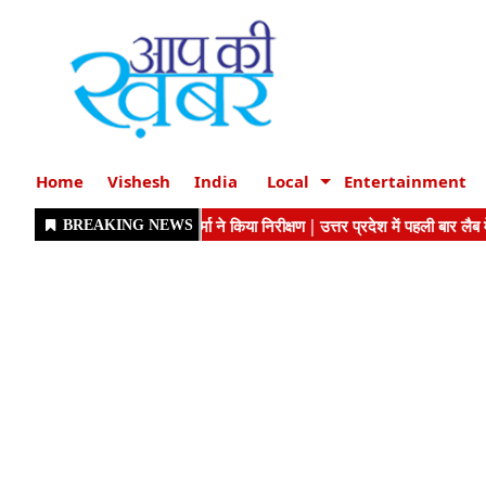
Home
Vishesh
India
Local
Entertainment