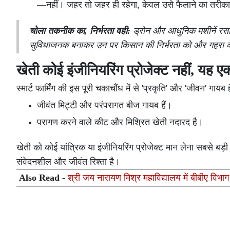
—नहीं। जहर तो जहर ही रहेगा, केवल उसे फैलाने का तरीका
चोला तकनीक का, निर्भरता वही:
ड्रोन और आधुनिक मशीनें रसायन
सुविधाजनक बनाकर उन पर किसान की निर्भरता को और गहरा कर 
खेती कोई इंजीनियरिंग प्रोजेक्ट नहीं, यह एक
स्मार्ट फार्मिंग की इस पूरी चकाचौंध में से 'प्रकृति' और 'जीवन' गाय
जीवंत मिट्टी और परंपरागत बीज गायब हैं।
परागण करने वाले कीट और मिश्रित खेती नदारद है।
खेती को कोई यांत्रिक या इंजीनियरिंग प्रोजेक्ट मान लेना सबसे बड़
संवेदनशील और जीवंत रिश्ता है।
Also Read -
श्री जय नारायण मिश्र महाविद्यालय में बीबीए विभ