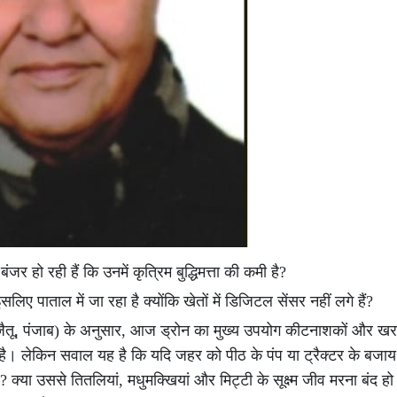
जर हो रही हैं कि उनमें कृत्रिम बुद्धिमत्ता की कमी है?
िए पाताल में जा रहा है क्योंकि खेतों में डिजिटल सेंसर नहीं लगे हैं?
जैतू, पंजाब) के अनुसार, आज ड्रोन का मुख्य उपयोग कीटनाशकों और ख
। लेकिन सवाल यह है कि यदि जहर को पीठ के पंप या ट्रैक्टर के बजा
 क्या उससे तितलियां, मधुमक्खियां और मिट्टी के सूक्ष्म जीव मरना बंद हो