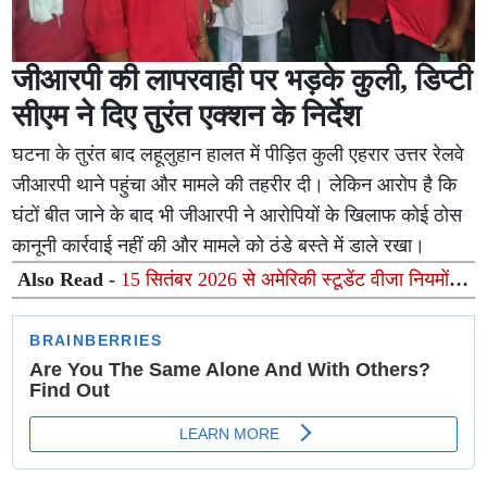
जीआरपी की लापरवाही पर भड़के कुली, डिप्टी
सीएम ने दिए तुरंत एक्शन के निर्देश
घटना के तुरंत बाद लहूलुहान हालत में पीड़ित कुली एहरार उत्तर रेलवे
जीआरपी थाने पहुंचा और मामले की तहरीर दी। लेकिन आरोप है कि
घंटों बीत जाने के बाद भी जीआरपी ने आरोपियों के खिलाफ कोई ठोस
कानूनी कार्रवाई नहीं की और मामले को ठंडे बस्ते में डाले रखा।
Also Read -
15 सितंबर 2026 से अमेरिकी स्टूडेंट वीजा नियमों में
बड़ा बदलाव जानें भारतीय छात्रों पर क्या पड़ेगा असर?