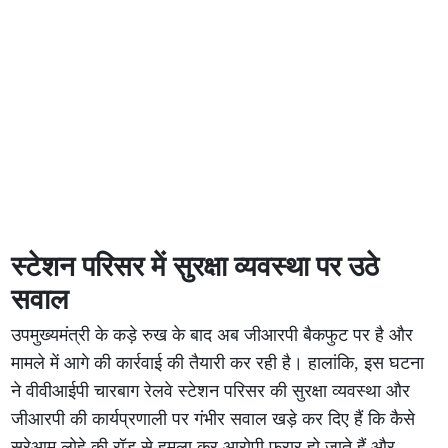
स्टेशन परिसर में सुरक्षा व्यवस्था पर उठे
सवाल
उपमुख्यमंत्री के कड़े रुख के बाद अब जीआरपी बैकफुट पर है और
मामले में आगे की कार्रवाई की तैयारी कर रही है। हालांकि, इस घटना
ने वीवीआईपी चारबाग रेलवे स्टेशन परिसर की सुरक्षा व्यवस्था और
जीआरपी की कार्यप्रणाली पर गंभीर सवाल खड़े कर दिए हैं कि कैसे
सरेआम लोहे की रॉड से हमला कर आरोपी फरार हो जाते हैं और