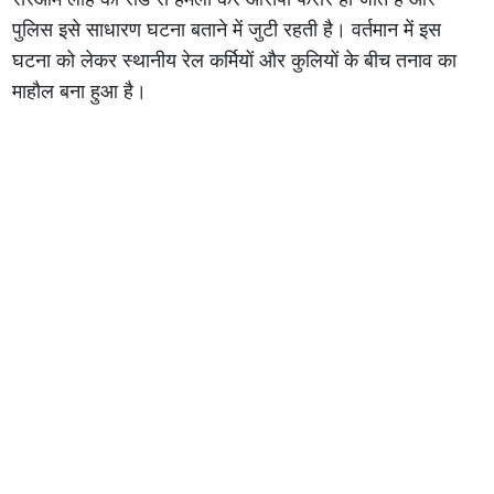
पुलिस इसे साधारण घटना बताने में जुटी रहती है। वर्तमान में इस
घटना को लेकर स्थानीय रेल कर्मियों और कुलियों के बीच तनाव का
माहौल बना हुआ है।