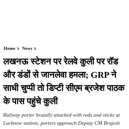
Home
News
लखनऊ स्टेशन पर रेलवे कुली पर रॉड
और डंडों से जानलेवा हमला; GRP ने
साधी चुप्पी तो डिप्टी सीएम ब्रजेश पाठक
के पास पहुंचे कुली
Railway porter brutally attacked with rods and sticks at
Lucknow station; porters approach Deputy CM Brajesh