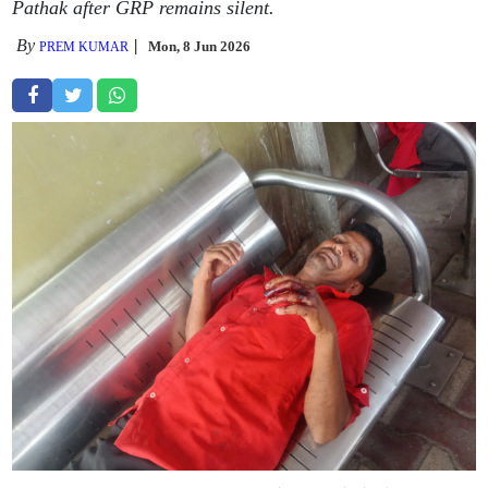
Pathak after GRP remains silent.
By
Mon, 8 Jun 2026
PREM KUMAR