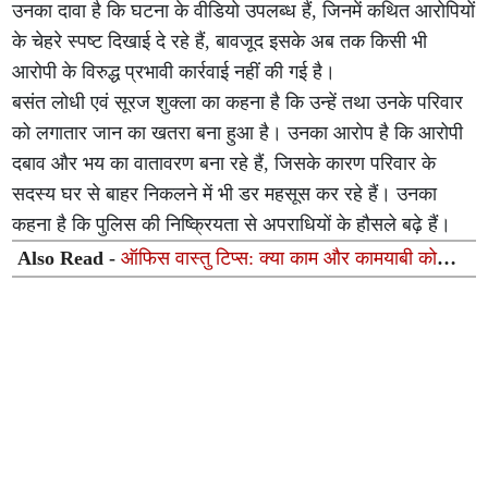
उनका दावा है कि घटना के वीडियो उपलब्ध हैं, जिनमें कथित आरोपियों
के चेहरे स्पष्ट दिखाई दे रहे हैं, बावजूद इसके अब तक किसी भी
आरोपी के विरुद्ध प्रभावी कार्रवाई नहीं की गई है।
बसंत लोधी एवं सूरज शुक्ला का कहना है कि उन्हें तथा उनके परिवार
को लगातार जान का खतरा बना हुआ है। उनका आरोप है कि आरोपी
दबाव और भय का वातावरण बना रहे हैं, जिसके कारण परिवार के
सदस्य घर से बाहर निकलने में भी डर महसूस कर रहे हैं। उनका
कहना है कि पुलिस की निष्क्रियता से अपराधियों के हौसले बढ़े हैं।
Also Read -
ऑफिस वास्तु टिप्स: क्या काम और कामयाबी को
प्रभावित करती है ऑफिस की सीटिंग? जानिए तरक्की के जरूरी
नियम