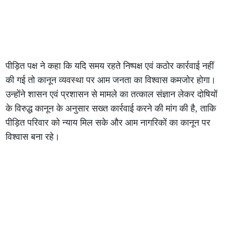
पीड़ित पक्ष ने कहा कि यदि समय रहते निष्पक्ष एवं कठोर कार्रवाई नहीं
की गई तो कानून व्यवस्था पर आम जनता का विश्वास कमजोर होगा।
उन्होंने शासन एवं प्रशासन से मामले का तत्काल संज्ञान लेकर दोषियों
के विरुद्ध कानून के अनुसार सख्त कार्रवाई करने की मांग की है, ताकि
पीड़ित परिवार को न्याय मिल सके और आम नागरिकों का कानून पर
विश्वास बना रहे।