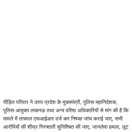
पीड़ित परिवार ने उत्तर प्रदेश के मुख्यमंत्री, पुलिस महानिदेशक,
पुलिस आयुक्त लखनऊ तथा अन्य वरिष्ठ अधिकारियों से मांग की है कि
मामले में तत्काल एफआईआर दर्ज कर निष्पक्ष जांच कराई जाए, सभी
आरोपियों की शीघ्र गिरफ्तारी सुनिश्चित की जाए, जानलेवा हमला, लूट