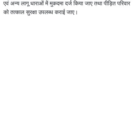
एवं अन्य लागू धाराओं में मुकदमा दर्ज किया जाए तथा पीड़ित परिवार
को तत्काल सुरक्षा उपलब्ध कराई जाए।