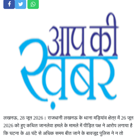
लखनऊ, 28 जून 2026। राजधानी लखनऊ के थाना मड़ियांव क्षेत्र में 26 जून
2026 को हुए कथित जानलेवा हमले के मामले में पीड़ित पक्ष ने आरोप लगाया है
कि घटना के 48 घंटे से अधिक समय बीत जाने के बावजूद पुलिस ने न तो