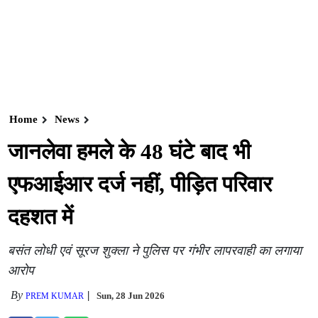
Home
News
जानलेवा हमले के 48 घंटे बाद भी
एफआईआर दर्ज नहीं, पीड़ित परिवार
दहशत में
बसंत लोधी एवं सूरज शुक्ला ने पुलिस पर गंभीर लापरवाही का लगाया
आरोप
By
Sun, 28 Jun 2026
PREM KUMAR