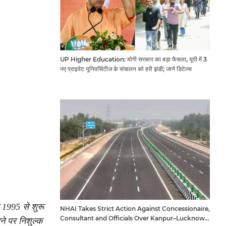
UP Higher Education: योगी सरकार का बड़ा फैसला, यूपी में 3
नए प्राइवेट यूनिवर्सिटीज के संचालन को हरी झंडी; जानें डिटेल्स
ल 1995 से शुरू
NHAI Takes Strict Action Against Concessionaire,
Consultant and Officials Over Kanpur–Lucknow
ने पर निशुल्क