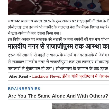
लखनऊ:
अमरनाथ यात्रा 2026 के पुण्य अवसर पर श्रद्धालुओं की सेवा 
(पंजीकृत)' द्वारा इस वर्ष भी कश्मीर के बालटाल बेस कैंप में एक विशाल भं
से पूजा-अर्चना के बाद रवाना किया गया।
इस विशेष अवसर पर लखनऊ की सड़कों पर बाबा बर्फानी की एक भव्य शोभायात्रा
मालवीय नगर से राजाजीपुरम तक आस्था का
ट्रक की रवानगी से पहले लखनऊ के मालवीय नगर इलाके में विशेष 
से सजाकर मालवीय नगर से राजाजीपुरम तक एक शानदार शोभायात्रा 
जयकारों से गुंजायमान हो उठा। शोभायात्रा के समापन के बाद ट्रक
Also Read -
Lucknow News: इंदिरा गांधी प्रतिष्ठान में 'नेश