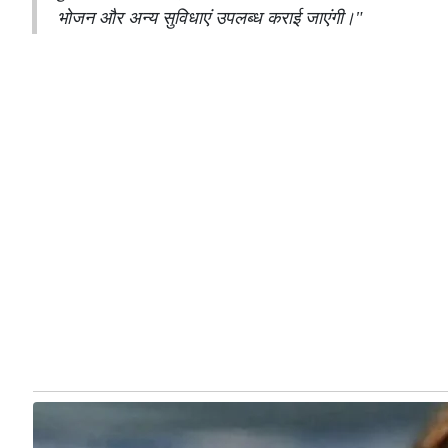
भोजन और अन्य सुविधाएं उपलब्ध कराई जाएंगी।"