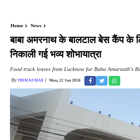
Home
News
बाबा अमरनाथ के बालटाल बेस कैंप के 
निकाली गई भव्य शोभायात्रा
Food truck leaves from Lucknow for Baba Amarnath's Ba
By
Mon, 22 Jun 2026
PREM KUMAR