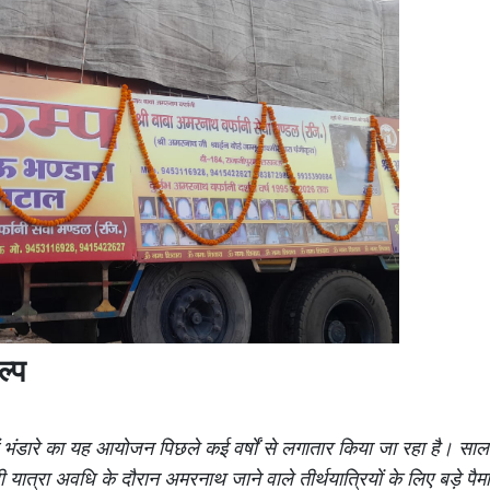
ल्प
में भंडारे का यह आयोजन पिछले कई वर्षों से लगातार किया जा रहा है। सा
यात्रा अवधि के दौरान अमरनाथ जाने वाले तीर्थयात्रियों के लिए बड़े पैमा