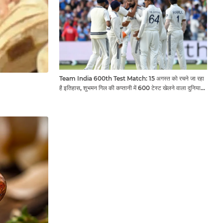
Team India 600th Test Match: 15 अगस्त को रचने जा रहा
है इतिहास, शुभमन गिल की कप्तानी में 600 टेस्ट खेलने वाला दुनिया
का तीसरा देश बनेगा भारत