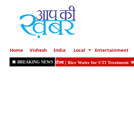
Home
Vishesh
India
Local
Entertainment