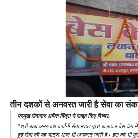
तीन दशकों से अनवरत जारी है सेवा का संक
प्रमुख सेवादार अमित बिंद्रा ने साझा किए विचार:
"श्री बाबा अमरनाथ बर्फानी सेवा मंडल द्वारा बालटाल बेस कैंप 
हुई सेवा की यह यात्रा आज भी अनवरत जारी है। इस वर्ष भी पूरी 