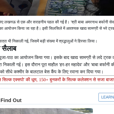
के लिए लखनऊ से एक और सराहनीय पहल की गई है। 'श्री बाबा अमरनाथ बर्फानी 
डारे का आयोजन किया जा रहा है। इसी सिलसिले में आवश्यक खाद्य सामग्री से भरे ट्
 भी निकाली गई, जिसमें बड़ी संख्या में श्रद्धालुओं ने हिस्सा लिया।
 सैलाब
पूजा-पाठ का आयोजन किया गया। इसके बाद खाद्य सामग्री से लदे ट्रक 
निकाली गई। इस दौरान पूरा माहौल 'हर-हर महादेव' और 'बाबा बर्फानी क
 को सीधे कश्मीर के बालटाल बेस कैंप के लिए रवाना कर दिया गया।
नल सिल्क एक्सपो' की धूम, 150+ बुनकरों के सिल्क कलेक्शन से सजा बाजा