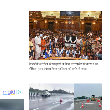
Expressway Issues
केजीबीवी अतरौली की छात्राओं ने किया उत्तर प्रदेश विधानसभा का
शैक्षिक भ्रमण, लोकतांत्रिक प्रक्रिया को करीब से समझा