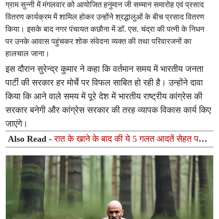
ग्राम सुन्नी में मंगलवार को आयोजित हनुमान जी सम्मान समारोह एवं प्रसाद
वितरण कार्यक्रम में शामिल होकर उन्होंने श्रद्धालुओं के बीच प्रसाद वितरण
किया। इसके बाद नगर पंचायत कछौना में डॉ. एस. चंद्रा की पत्नी के निधन
पर उनके आवास पहुंचकर शोक संवेदना व्यक्त की तथा परिवारजनों का
हालचाल जाना।
इस दौरान सुरेन्द्र कुमार ने कहा कि वर्तमान समय में भारतीय जनता
पार्टी की सरकार हर मोर्चे पर विफल साबित हो रही है। उन्होंने दावा
किया कि आने वाले समय में पूरे देश में भारतीय राष्ट्रीय कांग्रेस की
सरकार बनेगी और कांग्रेस सरकार की तरह व्यापक विकास कार्य किए
जाएंगे।
Also Read -
रात के खाने के बाद की ये 5 गलत आदतें सेहत पर
पड़ सकती हैं भारी, डॉक्टर ने दी चेतावनी