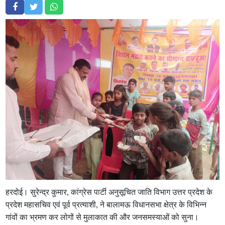
हरदोई। सुरेन्द्र कुमार, कांग्रेस पार्टी अनुसूचित जाति विभाग उत्तर प्रदेश के
प्रदेश महासचिव एवं पूर्व प्रत्याशी, ने बालामऊ विधानसभा क्षेत्र के विभिन्न
गांवों का भ्रमण कर लोगों से मुलाकात की और जनसमस्याओं को सुना।