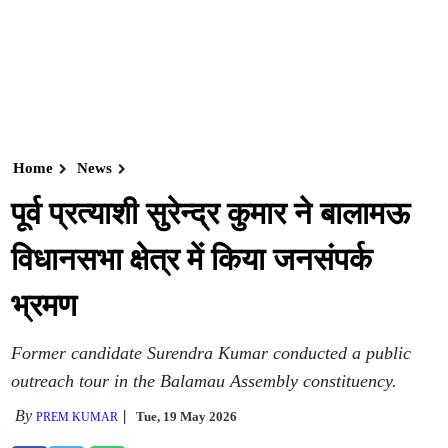
Home
News
पूर्व प्रत्याशी सुरेन्द्र कुमार ने बालामऊ
विधानसभा क्षेत्र में किया जनसंपर्क
भ्रमण
Former candidate Surendra Kumar conducted a public
outreach tour in the Balamau Assembly constituency.
By
Tue, 19 May 2026
PREM KUMAR