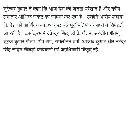
सुरेन्द्र कुमार ने कहा कि आज देश की जनता परेशान है और गरीब
लगातार आर्थिक संकट का सामना कर रहा है। उन्होंने आरोप लगाया
कि देश की आर्थिक व्यवस्था कुछ बड़े पूंजीपतियों के हाथों में सिमटती
जा रही है। कार्यक्रम में देवेन्द्र सिंह, डी के गौतम, सरजीत गौतम,
सूरज कुमार गौतम, शेष राम, रामलोटन वर्मा, आजाद कुमार और नरेंद्र
सिंह सहित सैकड़ों कार्यकर्ता एवं पदाधिकारी मौजूद रहे।