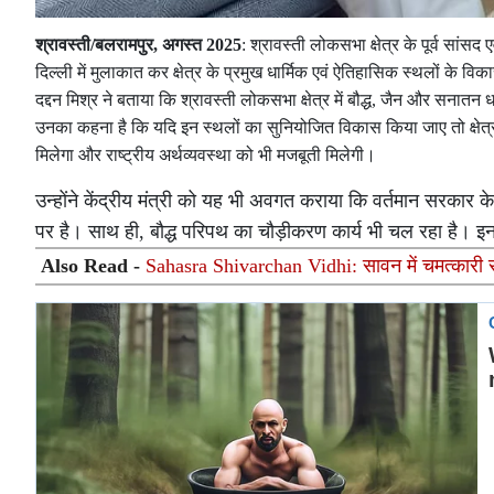
श्रावस्ती/बलरामपुर, अगस्त 2025
: श्रावस्ती लोकसभा क्षेत्र के पूर्व सांसद 
दिल्ली में मुलाकात कर क्षेत्र के प्रमुख धार्मिक एवं ऐतिहासिक स्थलों के व
दद्दन मिश्र ने बताया कि श्रावस्ती लोकसभा क्षेत्र में बौद्ध, जैन और सनातन धर
उनका कहना है कि यदि इन स्थलों का सुनियोजित विकास किया जाए तो क्षेत्र 
मिलेगा और राष्ट्रीय अर्थव्यवस्था को भी मजबूती मिलेगी।
उन्होंने केंद्रीय मंत्री को यह भी अवगत कराया कि वर्तमान सरकार के 
पर है। साथ ही, बौद्ध परिपथ का चौड़ीकरण कार्य भी चल रहा है। इन सुव
Also Read -
Sahasra Shivarchan Vidhi: सावन में चमत्कारी सहस