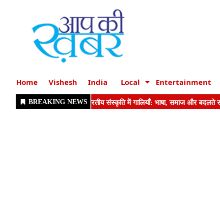
Home
Vishesh
India
Local
Entertainment