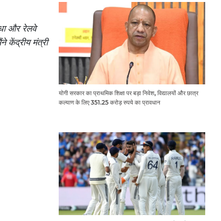
िधा और रेलवे
 केंद्रीय मंत्री
योगी सरकार का प्राथमिक शिक्षा पर बड़ा निवेश, विद्यालयों और छात्र
कल्याण के लिए 351.25 करोड़ रुपये का प्रावधान