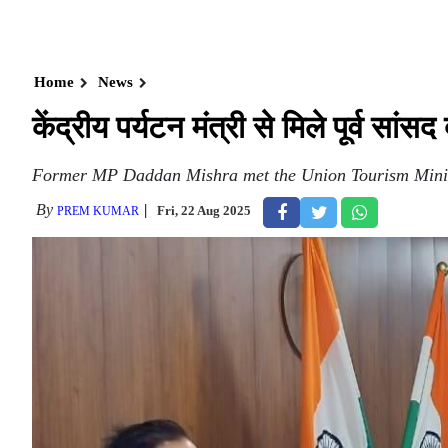
Home
News
केंद्रीय पर्यटन मंत्री से मिले पूर्व सां
Former MP Daddan Mishra met the Union Tourism Minis
By
Fri, 22 Aug 2025
PREM KUMAR