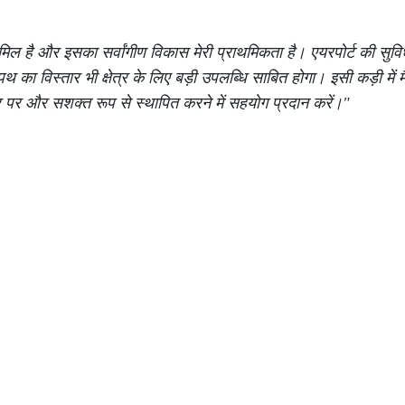
ं शामिल है और इसका सर्वांगीण विकास मेरी प्राथमिकता है। एयरपोर्ट की सुव
 का विस्तार भी क्षेत्र के लिए बड़ी उपलब्धि साबित होगा। इसी कड़ी में मैंने
्र पर और सशक्त रूप से स्थापित करने में सहयोग प्रदान करें।"