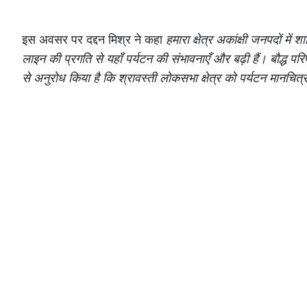
इस अवसर पर दद्दन मिश्र ने कहा
हमारा क्षेत्र अकांक्षी जनपदों मे
लाइन की प्रगति से यहाँ पर्यटन की संभावनाएँ और बढ़ी हैं। बौद्ध परिपथ
से अनुरोध किया है कि श्रावस्ती लोकसभा क्षेत्र को पर्यटन मानचित