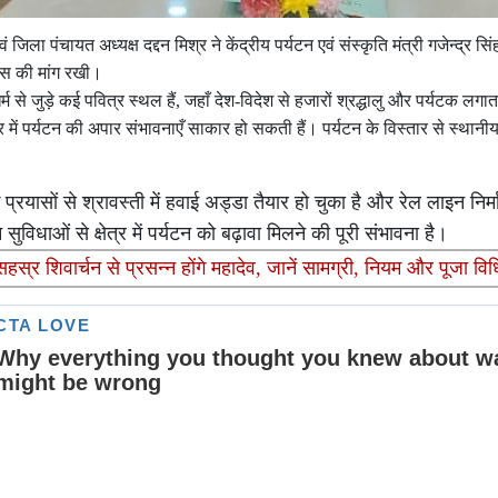
एवं जिला पंचायत अध्यक्ष दद्दन मिश्र ने केंद्रीय पर्यटन एवं संस्कृति मंत्री गजेन्द्र स
िकास की मांग रखी।
्म से जुड़े कई पवित्र स्थल हैं, जहाँ देश-विदेश से हजारों श्रद्धालु और पर्यटक लगा
में पर्यटन की अपार संभावनाएँ साकार हो सकती हैं। पर्यटन के विस्तार से स्थानी
प्रयासों से श्रावस्ती में हवाई अड्डा तैयार हो चुका है और रेल लाइन निर्
िधाओं से क्षेत्र में पर्यटन को बढ़ावा मिलने की पूरी संभावना है।
्र शिवार्चन से प्रसन्न होंगे महादेव, जानें सामग्री, नियम और पूजा विध