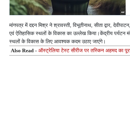
मांगपत्र में दद्दन मिश्र ने श्रावस्ती, विभूतीनाथ, सीता द्वार, देव
एवं ऐतिहासिक स्थलों के विकास का उल्लेख किया।केंद्रीय पर्यटन मंत
स्थलों के विकास के लिए आवश्यक कदम उठाए जाएंगे।
Also Read -
ऑस्ट्रेलिया टेस्ट सीरीज पर तस्किन अहमद का पू