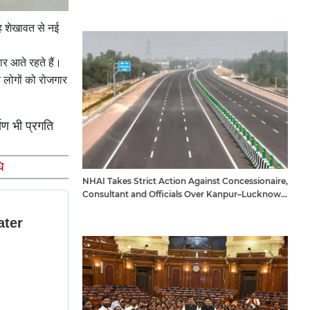
िंह शेखावत से नई
तार आते रहते हैं।
य लोगों को रोजगार
माण भी प्रगति
ि
NHAI Takes Strict Action Against Concessionaire,
Consultant and Officials Over Kanpur–Lucknow
Expressway Issues