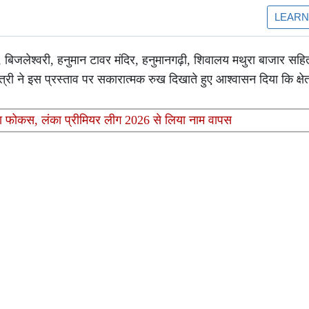
ीपाटन, बिजलेश्वरी, हनुमान टावर मंदिर, हनुमानगढ़ी, शिवालय मथुरा बाजार सह
्री ने इस प्रस्ताव पर सकारात्मक रुख दिखाते हुए आश्वासन दिया कि क्षेत
रा फोकस, लंका प्रीमियर लीग 2026 से लिया नाम वापस