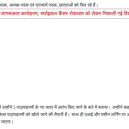
पदक, अध्यक्ष पदक एवं प्राचार्य पदक, छात्राओं को मिल रहे हैं।
्य जागरूकता कार्यक्रम, सर्वाइकल कैंसर रोकथाम को लेकर निकाली गई वि
में उन्होंने 5 पाठ्यक्रमों के नए सत्र में आरंभ किए जाने के बारे में बताया। उन्होंने क
मैथ्स पाठ्यक्रमों को खोले जाने की तैयारी है। साथ ही एआई और मशीन लर्निंग प
ा जाएगा।