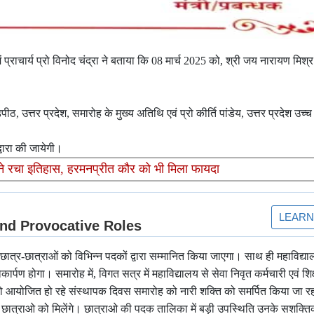
प्राचार्य प्रो विनोद चंद्रा ने बताया कि 08 मार्च 2025 को, श्री जय नारायण मिश्र
 उत्तर प्रदेश, समारोह के मुख्य अतिथि एवं प्रो कीर्ति पांडेय, उत्तर प्रदेश उच्च श
्वारा की जायेगी।
े रचा इतिहास, हरमनप्रीत कौर को भी मिला फायदा
ट छात्र-छात्राओं को विभिन्न पदकों द्वारा सम्मानित किया जाएगा। साथ ही महाविद्या
ार्पण होगा। समारोह में, विगत सत्र में महाविद्यालय से सेवा निवृत कर्मचारी एवं श
को आयोजित हो रहे संस्थापक दिवस समारोह को नारी शक्ति को समर्पित किया जा रहा
 छात्राओ को मिलेंगे। छात्राओ की पदक तालिका में बड़ी उपस्थिति उनके सशक्