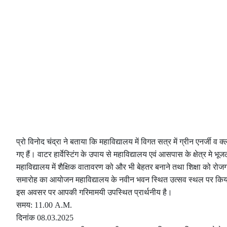
प्रो विनोद चंद्रा ने बताया कि महाविद्यालय में विगत सत्र में ग्रीन एनर्जी व 
गए हैं। वाटर हार्वेस्टिंग के उपाय से महाविद्यालय एवं आसपास के क्षेत्र मे भू
महाविद्यालय में शैक्षिक वातावरण को और भी बेहतर बनाने तथा शिक्षा को रोजग
समारोह का आयोजन महाविद्यालय के नवीन भवन स्थित उत्सव स्थल पर कि
इस अवसर पर आपकी गरिमामयी उपस्थित प्रार्थनीय है।
समय: 11.00 A.M.
दिनांक 08.03.2025