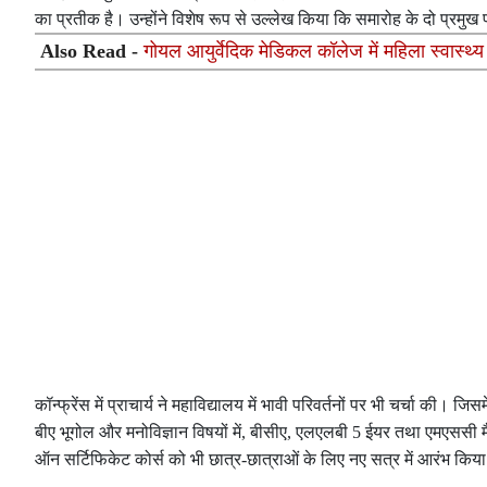
का प्रतीक है। उन्होंने विशेष रूप से उल्लेख किया कि समारोह के दो प्रमुख 
Also Read -
गोयल आयुर्वेदिक मेडिकल कॉलेज में महिला स्वास्थ
कॉन्फ्रेंस में प्राचार्य ने महाविद्यालय में भावी परिवर्तनों पर भी चर्चा की। जिस
बीए भूगोल और मनोविज्ञान विषयों में, बीसीए, एलएलबी 5 ईयर तथा एमएससी 
ऑन सर्टिफिकेट कोर्स को भी छात्र-छात्राओं के लिए नए सत्र में आरंभ किय