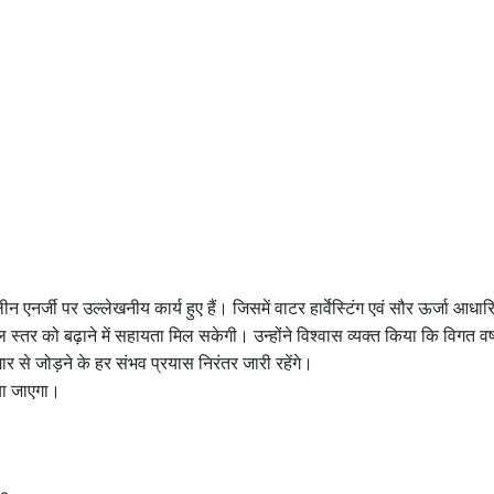
क्लीन एनर्जी पर उल्लेखनीय कार्य हुए हैं। जिसमें वाटर हार्वेस्टिंग एवं सौर ऊर्जा आध
जल स्तर को बढ़ाने में सहायता मिल सकेगी। उन्होंने विश्वास व्यक्त किया कि विगत वर्ष
ार से जोड़ने के हर संभव प्रयास निरंतर जारी रहेंगे।
या जाएगा।