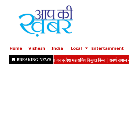
Home
Vishesh
India
Local
Entertainment