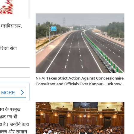
 महाविद्यालय,
िक्षा सेवा
NHAI Takes Strict Action Against Concessionaire,
Consultant and Officials Over Kanpur–Lucknow
Expressway Issues
लय के प्रमुख
िक्षक गण भी
 है। उन्होंने कहा
तिकरण और सम्मान