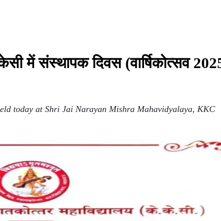
केसी में संस्थापक दिवस (वार्षिकोत्सव 202
 held today at Shri Jai Narayan Mishra Mahavidyalaya, KKC