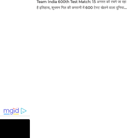
Team India 600th Test Match: 15 अगस्त को रचने जा रहा
है इतिहास, शुभमन गिल की कप्तानी में 600 टेस्ट खेलने वाला दुनिया
का तीसरा देश बनेगा भारत