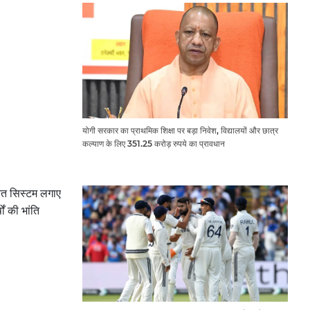
योगी सरकार का प्राथमिक शिक्षा पर बड़ा निवेश, विद्यालयों और छात्र
कल्याण के लिए 351.25 करोड़ रुपये का प्रावधान
ारित सिस्टम लगाए
ों की भांति