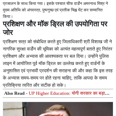
प्रज्वलन के साथ किया गया। इसके पश्चात चीफ वार्डेन अमरनाथ मिश्र ने
मुख्य अतिथि को अंगवस्त्र, पुष्पगुच्छ एवं प्रतीक चिह्न भेंट कर सम्मानित
किया।
प्रशिक्षण और मॉक ड्रिल की उपयोगिता पर
जोर
प्रशिक्षण सत्र को संबोधित करते हुए जिलाधिकारी श्री विशाख जी ने
नागरिक सुरक्षा वार्डेन की भूमिका को अत्यंत महत्वपूर्ण बताते हुए निरंतर
प्रशिक्षण और अभ्यास की आवश्यकता पर बल दिया। उन्होंने पुलिस
लाइन में आयोजित पूर्व मॉक ड्रिल का उल्लेख करते हुए वार्डनों के
अनुशासित एवं प्रभावी प्रदर्शन की सराहना की और कहा कि इस तरह
के अभ्यास समय-समय पर होते रहना चाहिए, ताकि आपदा के समय
प्रतिक्रिया त्वरित और सटीक हो सके।
Also Read -
UP Higher Education: योगी सरकार का बड़ा
फैसला, यूपी में 3 नए प्राइवेट यूनिवर्सिटीज के संचालन को हरी
झंडी; जानें डिटेल्स