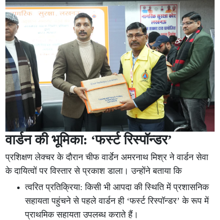
वार्डन की भूमिका: ‘फर्स्ट रिस्पॉन्डर’
प्रशिक्षण लेक्चर के दौरान चीफ वार्डेन अमरनाथ मिश्र ने वार्डन सेवा
के दायित्वों पर विस्तार से प्रकाश डाला। उन्होंने बताया कि
त्वरित प्रतिक्रिया: किसी भी आपदा की स्थिति में प्रशासनिक
सहायता पहुंचने से पहले वार्डन ही ‘फर्स्ट रिस्पॉन्डर’ के रूप में
प्राथमिक सहायता उपलब्ध कराते हैं।