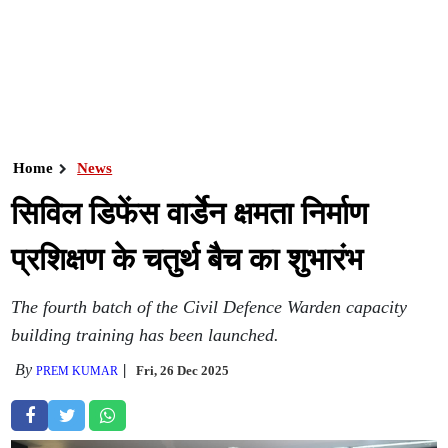
Home
News
सिविल डिफेंस वार्डेन क्षमता निर्माण
प्रशिक्षण के चतुर्थ बैच का शुभारंभ
The fourth batch of the Civil Defence Warden capacity
building training has been launched.
By
Fri, 26 Dec 2025
PREM KUMAR