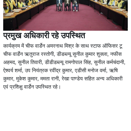
प्रमुख अधिकारी रहे उपस्थित
कार्यक्रम में चीफ वार्डेन अमरनाथ मिश्र के साथ स्टाफ ऑफिसर टू
चीफ वार्डेन ऋतुराज रस्तोगी, डीडब्ल्यू सुनील कुमार शुक्ला, नफीस
अहमद, सुनील तिवारी, डीडीडब्ल्यू रामगोपाल सिंह, सुनील कर्मचंदानी,
ऐश्वर्य शर्मा, उप नियंत्रक रवींद्र कुमार, एडीसी मनोज वर्मा, ऋषि
कुमार, मुकेश कुमार, ममता रानी, रेखा पाण्डेय सहित अन्य अधिकारी
एवं प्रशिक्षु वार्डेन उपस्थित रहे।