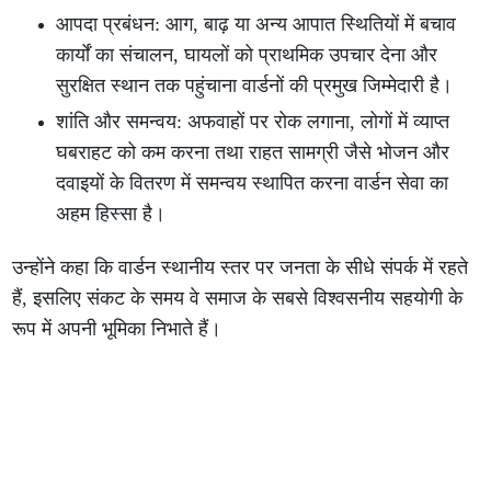
आपदा प्रबंधन: आग, बाढ़ या अन्य आपात स्थितियों में बचाव
कार्यों का संचालन, घायलों को प्राथमिक उपचार देना और
सुरक्षित स्थान तक पहुंचाना वार्डनों की प्रमुख जिम्मेदारी है।
शांति और समन्वय: अफवाहों पर रोक लगाना, लोगों में व्याप्त
घबराहट को कम करना तथा राहत सामग्री जैसे भोजन और
दवाइयों के वितरण में समन्वय स्थापित करना वार्डन सेवा का
अहम हिस्सा है।
उन्होंने कहा कि वार्डन स्थानीय स्तर पर जनता के सीधे संपर्क में रहते
हैं, इसलिए संकट के समय वे समाज के सबसे विश्वसनीय सहयोगी के
रूप में अपनी भूमिका निभाते हैं।