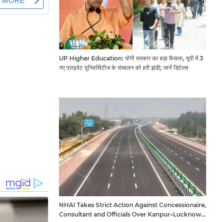
UP Higher Education: योगी सरकार का बड़ा फैसला, यूपी में 3
नए प्राइवेट यूनिवर्सिटीज के संचालन को हरी झंडी; जानें डिटेल्स
NHAI Takes Strict Action Against Concessionaire,
Consultant and Officials Over Kanpur–Lucknow