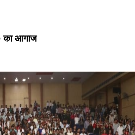
.0 का आगाज