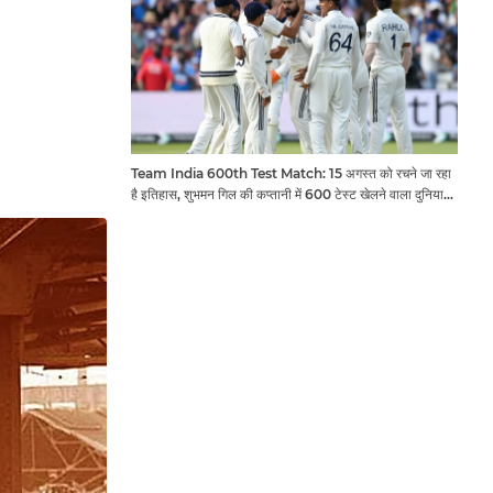
Team India 600th Test Match: 15 अगस्त को रचने जा रहा
है इतिहास, शुभमन गिल की कप्तानी में 600 टेस्ट खेलने वाला दुनिया
का तीसरा देश बनेगा भारत