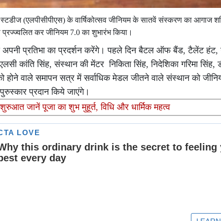
डीज (एलपीसीपीएस) के वार्षिकोत्सव जीनियम के सातवें संस्करण का आगाज शनि
ीप प्रज्ज्वलित कर जीनियम 7.0 का शुभारंभ किया।
वा अपनी प्रतिभा का प्रदर्शन करेंगे। पहले दिन बैटल ऑफ बैंड, टैलेंट हंट,
्व एमएलसी कांति सिंह, संस्थान की मेंटर निकिता सिंह, निदेशिका गरिमा सिंह,
ो होने वाले समापन सत्र में सर्वाधिक मेडल जीतने वाले संस्थान को जीनिय
ुस्कार प्रदान किये जाएंगे।
ुआत जानें पूजा का शुभ मुहूर्त, विधि और धार्मिक महत्व