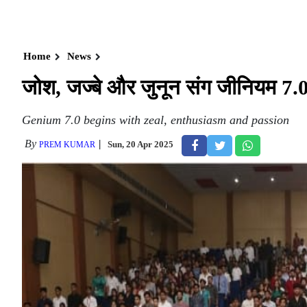
Home
News
जोश, जज्बे और जुनून संग जीनियम 7
Genium 7.0 begins with zeal, enthusiasm and passion
By
Sun, 20 Apr 2025
PREM KUMAR