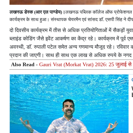
लखनऊ डेस्क (आर एल पाण्डेय)।
लखनऊ पब्लिक काॅलेज ऑफ प्रोफेशनल स्ट
कार्यक्रम के साथ हुआ। संस्थापक चेयरमैन एवं सांसद डाॅ. एसपी सिंह ने द
दो दिवसीय कार्यक्रम में तीस से अधिक प्रतियोगिताओं में सैकड़ों यु
ब्लाइंड कोडिंग जैसे इवेंट आकर्षण का केंद्र रहे। कार्यक्रम में पूर
अवस्थी, डाॅ. रुपाली पटेल समेत अन्य गणमान्य मौजूद रहे। रविवार क
प्रदान की जाएगी। साथ ही साथ एक लाख से अधिक रुपये के नगद पुर
Also Read -
Gauri Vrat (Morkat Vrat) 2026: 25 जुलाई से शुर