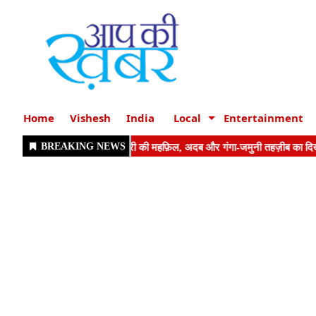
Home
Vishesh
India
Local
Entertainment