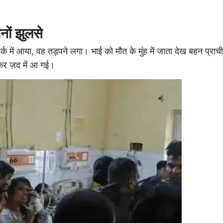
नों झुलसे
ंपर्क में आया, वह तड़पने लगा। भाई को मौत के मुंह में जाता देख बहन प्राची
कर ज़द में आ गई।