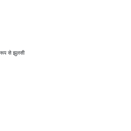
 रूप से झुलसी