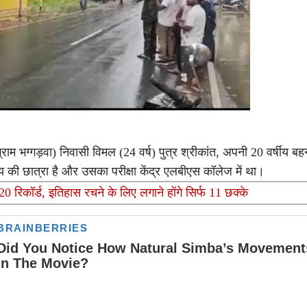
ग्राम भग्गड़वा) निवासी विमल (24 वर्ष) पुत्र श्रीकांत, अपनी 20 वर्षीय बह
लय की छात्रा है और उसका परीक्षा केंद्र एलबीएस कॉलेज में था।
0 रिकॉर्ड, इतिहास रचने के लिए लगाने होंगे सिर्फ 11 छक्के