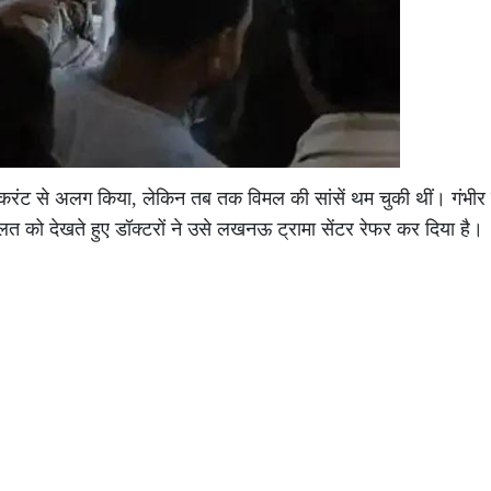
 करंट से अलग किया, लेकिन तब तक विमल की सांसें थम चुकी थीं। गंभीर
लत को देखते हुए डॉक्टरों ने उसे लखनऊ ट्रामा सेंटर रेफर कर दिया है।