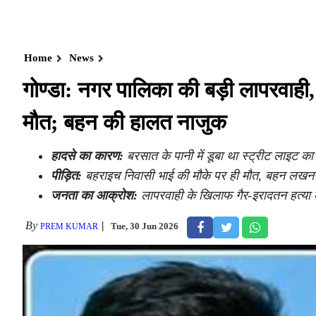
Home
News
गोण्डा: नगर पालिका की बड़ी लापरवाही, 
मौत; बहन की हालत नाजुक
हादसे का कारण:
बरसात के पानी में डूबा था स्ट्रीट लाइट क
पीड़ित:
बहराइच निवासी भाई की मौके पर ही मौत, बहन लखनऊ
जनता का आक्रोश:
लापरवाही के खिलाफ गैर-इरादतन हत्या क
By
Tue, 30 Jun 2026
PREM KUMAR