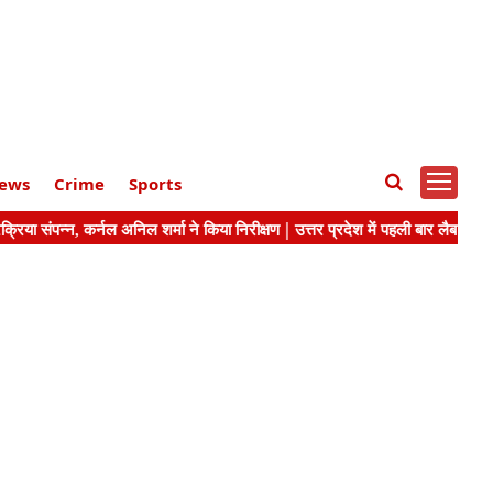
ews
Crime
Sports