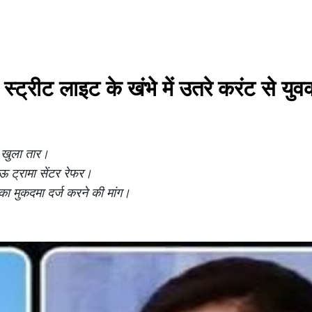
स्ट्रीट लाइट के खंभे में उतरे करंट से यु
ा खुला तार।
 ट्रामा सेंटर रेफर।
ा मुकदमा दर्ज करने की मांग।