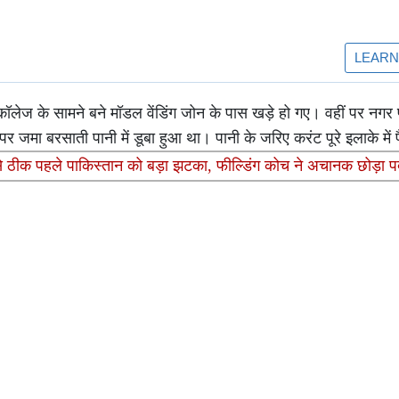
कॉलेज के सामने बने मॉडल वेंडिंग जोन के पास खड़े हो गए। वहीं पर नग
 जमा बरसाती पानी में डूबा हुआ था। पानी के जरिए करंट पूरे इलाके में
े से ठीक पहले पाकिस्तान को बड़ा झटका, फील्डिंग कोच ने अचानक छोड़ा 