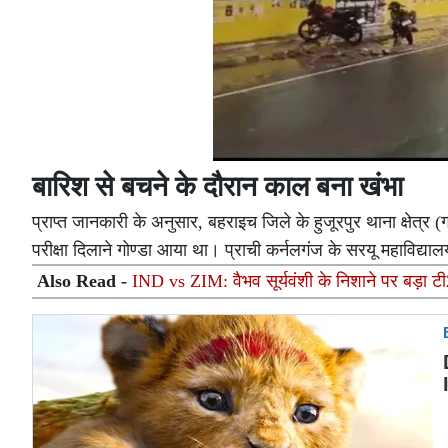
बारिश से बचने के दौरान काल बना खंभा
प्राप्त जानकारी के अनुसार, बहराइच जिले के हुजूरपुर थाना क्षेत्र (
परीक्षा दिलाने गोण्डा आया था। प्राची कर्नलगंज के सरयू महाविद्या
Also Read -
IND vs ZIM: वैभव सूर्यवंशी के निशाने पर बड़ा टी2