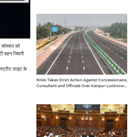
। सोमवार को
टी बहन जिंदगी
स्ट्रीट लाइट के
NHAI Takes Strict Action Against Concessionaire,
Consultant and Officials Over Kanpur–Lucknow
Expressway Issues