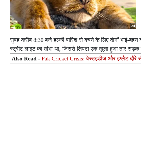
सुबह करीब 8:30 बजे हल्की बारिश से बचने के लिए दोनों भाई-बहन 
स्ट्रीट लाइट का खंभा था, जिससे लिपटा एक खुला हुआ तार सड़क पर
Also Read -
Pak Cricket Crisis: वेस्टइंडीज और इंग्लैंड दौर