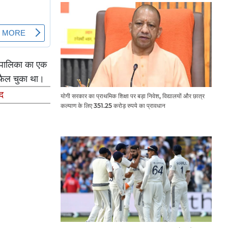
र पालिका का एक
 फैल चुका था।
पद
योगी सरकार का प्राथमिक शिक्षा पर बड़ा निवेश, विद्यालयों और छात्र
कल्याण के लिए 351.25 करोड़ रुपये का प्रावधान