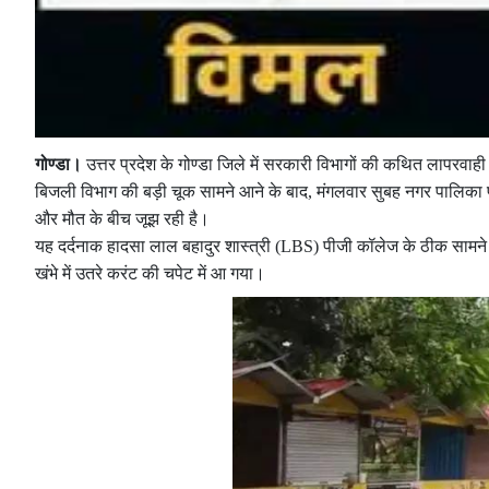
गोण्डा।
उत्तर प्रदेश के गोण्डा जिले में सरकारी विभागों की कथित लापरवा
बिजली विभाग की बड़ी चूक सामने आने के बाद, मंगलवार सुबह नगर पालिक
और मौत के बीच जूझ रही है।
यह दर्दनाक हादसा लाल बहादुर शास्त्री (LBS) पीजी कॉलेज के ठीक सामने
खंभे में उतरे करंट की चपेट में आ गया।