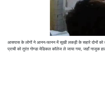
आसपास के लोगों ने आनन-फानन में सूखी लकड़ी के सहारे दोनों को
प्राची को तुरंत गोण्डा मेडिकल कॉलेज ले जाया गया, जहाँ नाजुक हा