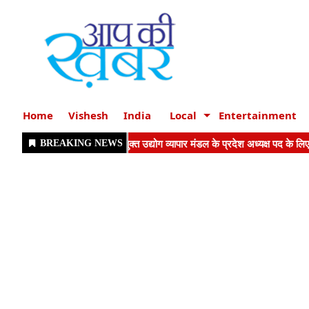
Home
Vishesh
India
Local
Entertainment