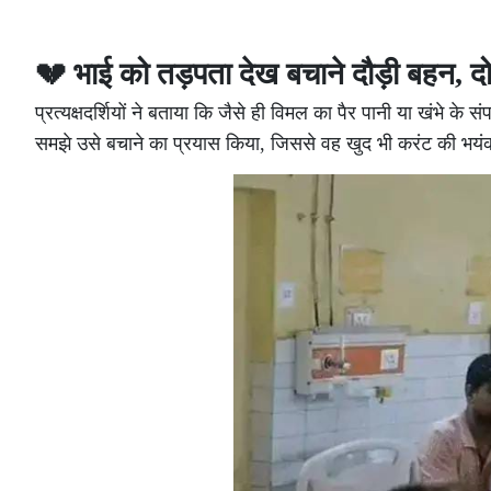
💔 भाई को तड़पता देख बचाने दौड़ी बहन, दो
प्रत्यक्षदर्शियों ने बताया कि जैसे ही विमल का पैर पानी या खंभे के स
समझे उसे बचाने का प्रयास किया, जिससे वह खुद भी करंट की भयं