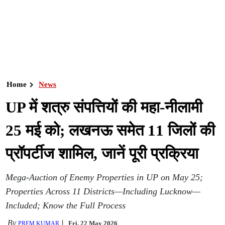
Home
News
UP में शत्रु संपत्तियों की महा-नीलामी
25 मई को; लखनऊ समेत 11 जिलों की
प्रॉपर्टीज शामिल, जानें पूरी प्रक्रिया
Mega-Auction of Enemy Properties in UP on May 25;
Properties Across 11 Districts—Including Lucknow—
Included; Know the Full Process
By
Fri, 22 May 2026
PREM KUMAR