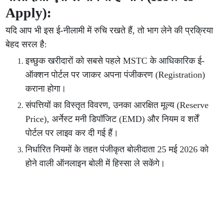
Apply):
यदि आप भी इस ई-नीलामी में रुचि रखते हैं, तो भाग लेने की प्रक्रिया
बेहद सरल है:
इच्छुक खरीदारों को सबसे पहले MSTC के आधिकारिक ई-
ऑक्शन पोर्टल पर जाकर अपना पंजीकरण (Registration)
कराना होगा।
संपत्तियों का विस्तृत विवरण, उनका आरक्षित मूल्य (Reserve
Price), अर्नेस्ट मनी डिपॉजिट (EMD) और नियम व शर्तें
पोर्टल पर लाइव कर दी गई हैं।
निर्धारित नियमों के तहत पंजीकृत बोलीदाता 25 मई 2026 को
होने वाली ऑनलाइन बोली में हिस्सा ले सकेंगे।