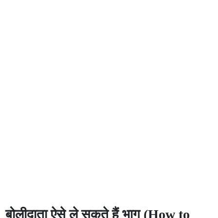
बोलीदाता ऐसे ले सकते हैं भाग (How to