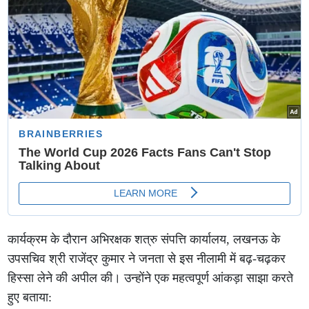
कार्यक्रम के दौरान अभिरक्षक शत्रु संपत्ति कार्यालय, लखनऊ के
उपसचिव श्री राजेंद्र कुमार ने जनता से इस नीलामी में बढ़-चढ़कर
हिस्सा लेने की अपील की। उन्होंने एक महत्वपूर्ण आंकड़ा साझा करते
हुए बताया: