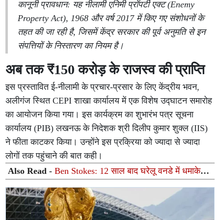
कानूनी प्रावधान: यह नीलामी एनिमी प्रॉपर्टी एक्ट (Enemy
Property Act), 1968 और वर्ष 2017 में किए गए संशोधनों के
तहत की जा रही है, जिसमें केंद्र सरकार की पूर्व अनुमति से इन
संपत्तियों के निस्तारण का नियम है।
अब तक ₹150 करोड़ के राजस्व की प्राप्ति
इस प्रस्तावित ई-नीलामी के प्रचार-प्रसार के लिए केंद्रीय भवन,
अलीगंज स्थित CEPI शाखा कार्यालय में एक विशेष उद्घाटन समारोह
का आयोजन किया गया। इस कार्यक्रम का शुभारंभ पत्र सूचना
कार्यालय (PIB) लखनऊ के निदेशक श्री दिलीप कुमार शुक्ल (IIS)
ने फीता काटकर किया। उन्होंने इस प्रक्रिया को ज्यादा से ज्यादा
लोगों तक पहुंचाने की बात कही।
Also Read -
Ben Stokes: 12 साल बाद घरेलू वनडे में धमाकेदार
वापसी, बेन स्टोक्स ने जड़ा शानदार शतक