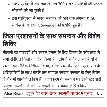
उत्तर प्रदेश में अब तक लगभग 300 शत्रु संपत्तियों की सफल
नीलामी की जा चुकी है।
इस प्रक्रिया से भारत सरकार को अब तक लगभग ₹150
करोड़ के राजस्व (Revenue) की प्राप्ति हुई है।
जिला प्रशासनों के साथ समन्वय और विशेष
शिविर
नीलामी को पारदर्शी और सफल बनाने के लिए विभाग के पर्यवेक्षकों ने
सभी संबंधित जिलों का दौरा किया है। टीम ने न केवल संपत्तियों के
स्थलों का भौतिक निरीक्षण किया, बल्कि स्थानीय जिला प्रशासन के
अधिकारियों के साथ बैठकें कर व्यापक प्रचार-प्रसार के लिए विशेष
शिविर भी आयोजित किए हैं। कार्यक्रम के समापन पर इंस्पेक्टर श्री
अनुराग सक्सेना ने सभी आगंतुकों का धन्यवाद ज्ञापित किया।
Also Read -
शुक्र देव करेंगे उत्तर फाल्गुनी नक्षत्र में प्रवेश, 3
राशियों की चमकेगी किस्मत