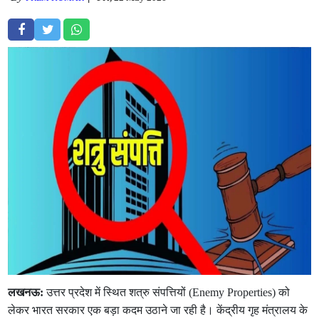
लखनऊ:
उत्तर प्रदेश में स्थित शत्रु संपत्तियों (Enemy Properties) को
लेकर भारत सरकार एक बड़ा कदम उठाने जा रही है। केंद्रीय गृह मंत्रालय के