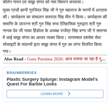
कीर्तन गायन एवं समूह संगत को नाम सिमरन करवाया।
मुख्य ग्रंथी ज्ञानी गुरजिंदर सिंह जी ने गुरु महाराज के चरणों में अरदास
की। कार्यक्रम का संचालन सतपाल सिंह मीत ने किया। कार्यक्रम की
समाप्ति के उपरान्त श्री गुरु सिंह सभा ऐतिहासिक गुरुद्वारा श्री गुरु
नानक देव जी नाका हिंडोला के अध्यक्ष राजेंद्र सिंह बग्गा जी ने समागम
में आई समूह संगत का आभार व्यक्त किया। तत्पश्चात दशमेश सेवा
सोसाइटी के सदस्यों द्वारा समूह संगत में गुरु का लंगर वितरित किया
गया।
Also Read -
Guru Purnima 2026: आज मनाया जा रहा है गुरु
पूर्णिमा का पावन पर्व, गुरु कृपा पाने के लिए आज जरूर करें ये 5
खास काम