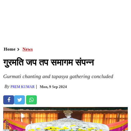
Home
News
गुरमति जप तप समागम संपन्न
Gurmati chanting and tapasya gathering concluded
By
Mon, 9 Sep 2024
PREM KUMAR