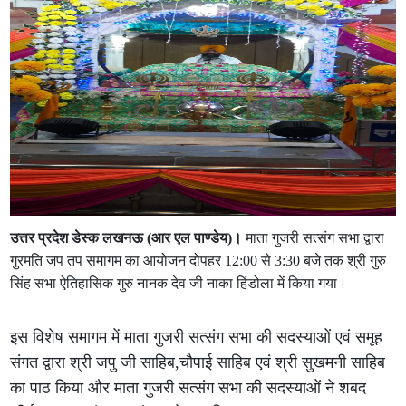
उत्तर प्रदेश डेस्क लखनऊ (आर एल पाण्डेय)।
माता गुजरी सत्संग सभा द्वारा
गुरमति जप तप समागम का आयोजन दोपहर 12:00 से 3:30 बजे तक श्री गुरु
सिंह सभा ऐतिहासिक गुरु नानक देव जी नाका हिंडोला में किया गया।
इस विशेष समागम में माता गुजरी सत्संग सभा की सदस्याओं एवं समूह
संगत द्वारा श्री जपु जी साहिब,चौपाई साहिब एवं श्री सुखमनी साहिब
का पाठ किया और माता गुजरी सत्संग सभा की सदस्याओं ने शबद