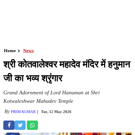
Home
News
श्री कोतवालेश्वर महादेव मंदिर में हनुमान
जी का भव्य श्रृंगार
Grand Adornment of Lord Hanuman at Shri
Kotwaleshwar Mahadev Temple
By
Tue, 12 May 2026
PREM KUMAR