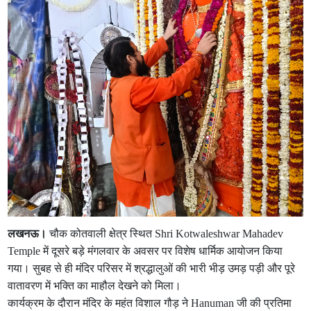
लखनऊ।
चौक कोतवाली क्षेत्र स्थित Shri Kotwaleshwar Mahadev
Temple में दूसरे बड़े मंगलवार के अवसर पर विशेष धार्मिक आयोजन किया
गया। सुबह से ही मंदिर परिसर में श्रद्धालुओं की भारी भीड़ उमड़ पड़ी और पूरे
वातावरण में भक्ति का माहौल देखने को मिला।
कार्यक्रम के दौरान मंदिर के महंत विशाल गौड़ ने Hanuman जी की प्रतिमा