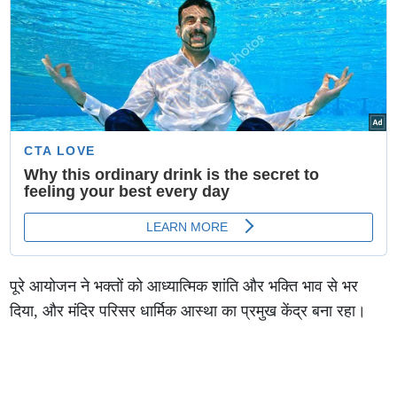
पूरे आयोजन ने भक्तों को आध्यात्मिक शांति और भक्ति भाव से भर
दिया, और मंदिर परिसर धार्मिक आस्था का प्रमुख केंद्र बना रहा।