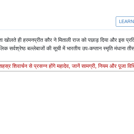
 खोलते ही हरमनप्रीत कौर ने मिताली राज को पछाड़ दिया और इस प्रतिष्
र्वश्रेष्ठ बल्लेबाजों की सूची में भारतीय उप-कप्तान स्मृति मंधाना तीस
्र शिवार्चन से प्रसन्न होंगे महादेव, जानें सामग्री, नियम और पूजा विध