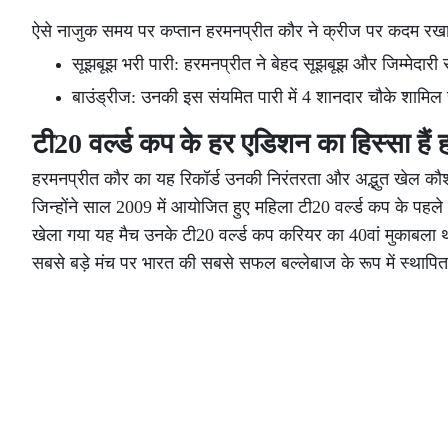
ऐसे नाजुक समय पर कप्तान हरमनप्रीत कौर ने क्रीज पर कदम रखा औ
सूझबूझ भरी पारी: हरमनप्रीत ने बेहद सूझबूझ और जिम्मेदारी स
बाउंड्रीज: उनकी इस संयमित पारी में 4 शानदार चौके शामिल 
टी20 वर्ल्ड कप के हर एडिशन का हिस्सा हैं
हरमनप्रीत कौर का यह रिकॉर्ड उनकी निरंतरता और अद्भुत खेल कौशल क
जिन्होंने साल 2009 में आयोजित हुए महिला टी20 वर्ल्ड कप के प
खेला गया यह मैच उनके टी20 वर्ल्ड कप करियर का 40वां मुकाबला थ
सबसे बड़े मंच पर भारत की सबसे सफल बल्लेबाज के रूप में स्थापि