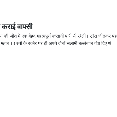
थ कराई वापसी
डिया की जीत में एक बेहद महत्वपूर्ण कप्तानी पारी भी खेली। टॉस जीतकर पह
हज 18 रनों के स्कोर पर ही अपने दोनों सलामी बल्लेबाज गंवा दिए थे।