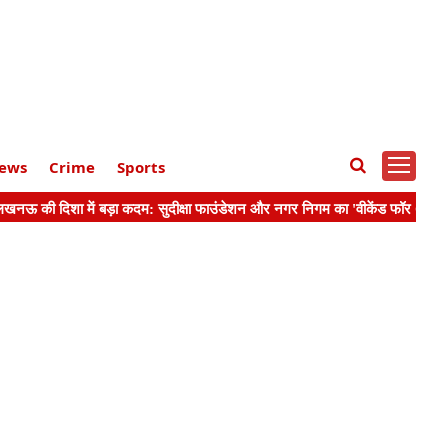
ews
Crime
Sports