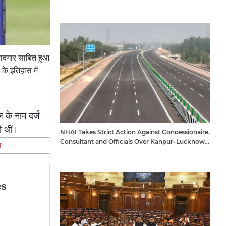
यादगार साबित हुआ
के इतिहास में
 के नाम दर्ज
ी थीं।
NHAI Takes Strict Action Against Concessionaire,
Consultant and Officials Over Kanpur–Lucknow
ा
Expressway Issues