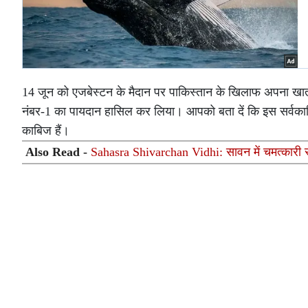
14 जून को एजबेस्टन के मैदान पर पाकिस्तान के खिलाफ अपना खाता
नंबर-1 का पायदान हासिल कर लिया। आपको बता दें कि इस सर्वकालिक स
काबिज हैं।
Also Read -
Sahasra Shivarchan Vidhi: सावन में चमत्कारी सहस