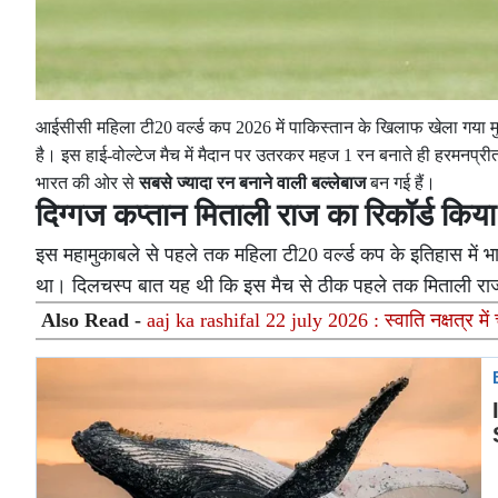
आईसीसी महिला टी20 वर्ल्ड कप 2026 में पाकिस्तान के खिलाफ खेला गया
है। इस हाई-वोल्टेज मैच में मैदान पर उतरकर महज 1 रन बनाते ही हरमनप्री
भारत की ओर से
सबसे ज्यादा रन बनाने वाली बल्लेबाज
बन गई हैं।
दिग्गज कप्तान मिताली राज का रिकॉर्ड किया 
इस महामुकाबले से पहले तक महिला टी20 वर्ल्ड कप के इतिहास में भार
था। दिलचस्प बात यह थी कि इस मैच से ठीक पहले तक मिताली राज 
Also Read -
aaj ka rashifal 22 july 2026 : स्वाति नक्षत्र में