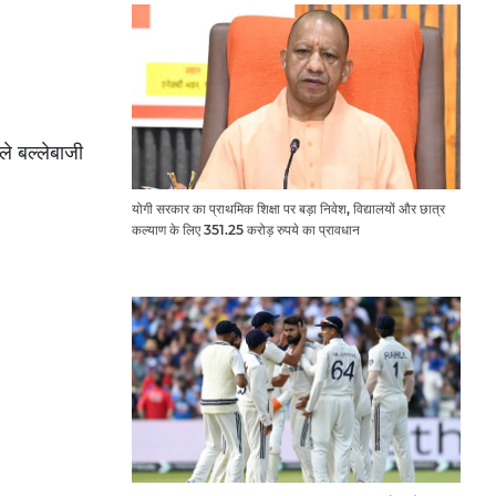
ले बल्लेबाजी
योगी सरकार का प्राथमिक शिक्षा पर बड़ा निवेश, विद्यालयों और छात्र
कल्याण के लिए 351.25 करोड़ रुपये का प्रावधान