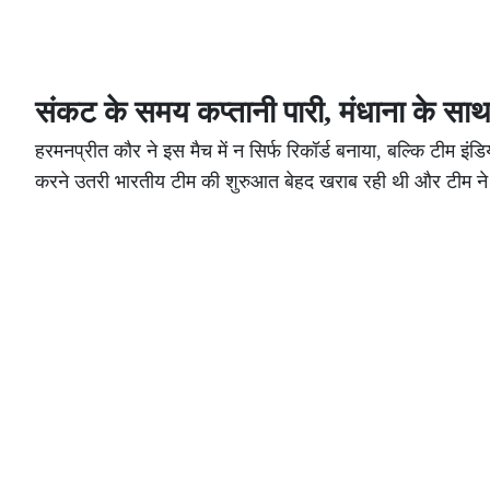
संकट के समय कप्तानी पारी, मंधाना के सा
हरमनप्रीत कौर ने इस मैच में न सिर्फ रिकॉर्ड बनाया, बल्कि टीम इं
करने उतरी भारतीय टीम की शुरुआत बेहद खराब रही थी और टीम ने म