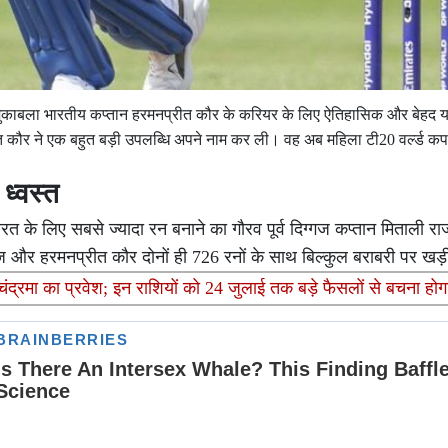
 मुकाबला भारतीय कप्तान हरमनप्रीत कौर के करियर के लिए ऐतिहासिक और बेहद 
त कौर ने एक बहुत बड़ी उपलब्धि अपने नाम कर ली। वह अब महिला टी20 वर्ल्ड कप 
ध्वस्त
त के लिए सबसे ज्यादा रन बनाने का गौरव पूर्व दिग्गज कप्तान मिताली राज
और हरमनप्रीत कौर दोनों ही 726 रनों के साथ बिल्कुल बराबरी पर खड़
 चंद्रमा का प्रवेश; इन राशियों को 24 जुलाई तक बड़े फैसलों से बचना होग