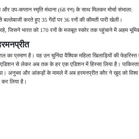
र उप-कप्तान स्मृति मंधाना (68 रन) के साथ मिलकर मोर्चा संभाला:
े बल्लेबाजी करते हुए 35 गेंदों पर 36 रनों की कीमती पारी खेली।
रहे, जिसने भारत को 170 रनों के मजबूत स्कोर तक पहुंचाने में अहम भूम
 हरमनप्रीत
ा प्रमाण है। वह उन चुनिंदा वैश्विक महिला खिलाड़ियों की फेहरिस्त में 
हले एडिशन से लेकर अब तक के हर एक एडिशन में हिस्सा लिया है। पाकिस्
ा। अनुभव और आंकड़ों के मामले में अब हरमनप्रीत कौर ने खुद को विश्व 
त कर लिया है।