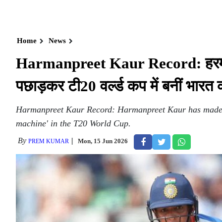
Home
News
Harmanpreet Kaur Record: हरमनप्
पछाड़कर टी20 वर्ल्ड कप में बनीं भारत
Harmanpreet Kaur Record: Harmanpreet Kaur has made hi
machine' in the T20 World Cup.
By
Mon, 15 Jun 2026
PREM KUMAR