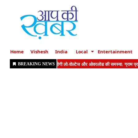
Home
Vishesh
India
Local
Entertainment