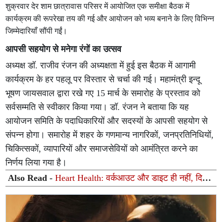
शुक्रवार देर शाम छात्रावास परिसर में आयोजित एक समीक्षा बैठक में
कार्यक्रम की रूपरेखा तय की गई और आयोजन को भव्य बनाने के लिए विभिन्न
जिम्मेदारियाँ सौंपी गईं।
आपसी सहयोग से मनेगा रंगों का उत्सव
अध्यक्ष डॉ. राजीव रंजन की अध्यक्षता में हुई इस बैठक में आगामी
कार्यक्रम के हर पहलू पर विस्तार से चर्चा की गई। महामंत्री इन्दू
भूषण जायसवाल द्वारा रखे गए 15 मार्च के समारोह के प्रस्ताव को
सर्वसम्मति से स्वीकार किया गया। डॉ. रंजन ने बताया कि यह
आयोजन समिति के पदाधिकारियों और सदस्यों के आपसी सहयोग से
संपन्न होगा। समारोह में शहर के गणमान्य नागरिकों, जनप्रतिनिधियों,
चिकित्सकों, व्यापारियों और समाजसेवियों को आमंत्रित करने का
निर्णय लिया गया है।
Also Read -
Heart Health: वर्कआउट और डाइट ही नहीं, दिल
को दुरुस्त रखने के लिए बेहद जरूरी है अच्छी नींद! जानिए इसके 4
बड़े फायदे