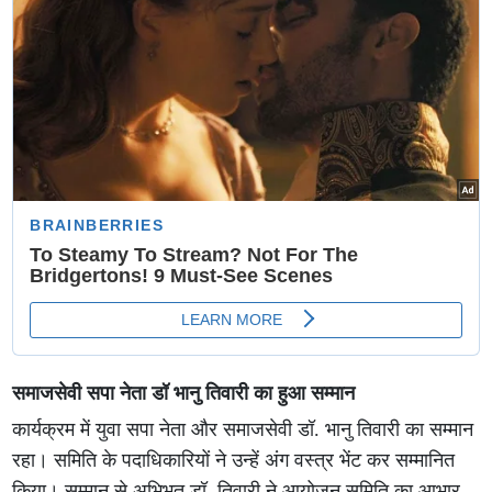
समाजसेवी सपा नेता डॉ भानु तिवारी का हुआ सम्मान
कार्यक्रम में युवा सपा नेता और समाजसेवी डॉ. भानु तिवारी का सम्मान
रहा। समिति के पदाधिकारियों ने उन्हें अंग वस्त्र भेंट कर सम्मानित
किया। सम्मान से अभिभूत डॉ. तिवारी ने आयोजन समिति का आभार