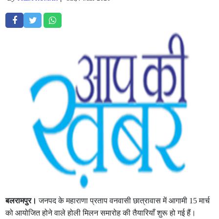
बलरामपुर।
जनपद के महाराणा प्रताप वनवासी छात्रावास में आगामी 15 मार्च
को आयोजित होने वाले होली मिलन समारोह की तैयारियाँ शुरू हो गई हैं।