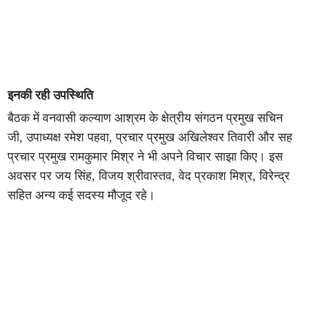
इनकी रही उपस्थिति
बैठक में वनवासी कल्याण आश्रम के क्षेत्रीय संगठन प्रमुख सचिन
जी, उपाध्यक्ष रमेश पहवा, प्रचार प्रमुख अखिलेश्वर तिवारी और सह
प्रचार प्रमुख रामकुमार मिश्र ने भी अपने विचार साझा किए। इस
अवसर पर जय सिंह, विजय श्रीवास्तव, वेद प्रकाश मिश्र, विरेन्द्र
सहित अन्य कई सदस्य मौजूद रहे।