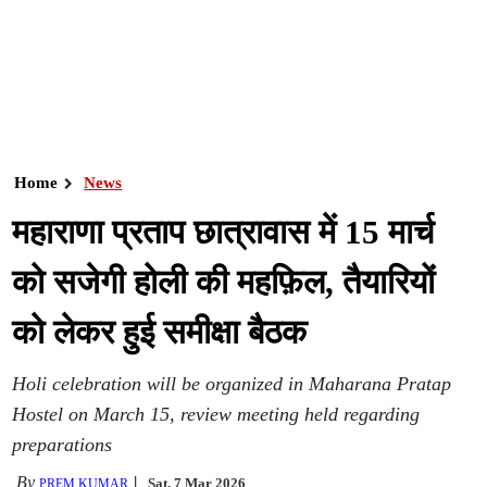
Home
News
महाराणा प्रताप छात्रावास में 15 मार्च
को सजेगी होली की महफ़िल, तैयारियों
को लेकर हुई समीक्षा बैठक
Holi celebration will be organized in Maharana Pratap
Hostel on March 15, review meeting held regarding
preparations
By
Sat, 7 Mar 2026
PREM KUMAR