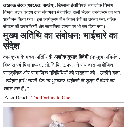
लखनऊ डेस्क (आर.एल. पाण्डेय):
डिप्लोमा इंजीनियर्स संघ लोक निर्माण
विभाग, उत्तर प्रदेश द्वारा संघ भवन में वार्षिक 'होली मिलन' कार्यक्रम का भव्य
आयोजन किया गया। इस कार्यक्रम में न केवल रंगों का उत्सव मना, बल्कि
संगठन की उपलब्धियों और सामाजिक एकता पर भी बल दिया गया।
मुख्य अतिथि का संबोधन: भाईचारे का
संदेश
कार्यक्रम के मुख्य अतिथि
इं. अशोक कुमार द्विवेदी
(प्रमुख अभियंता,
विकास एवं विभागाध्यक्ष, लो.नि.वि. उ.प्र.) ने संघ द्वारा आयोजित
सांस्कृतिक और सामाजिक गतिविधियों की सराहना की। उन्होंने कहा,
"त्योहार हमें आपसी भेदभाव भुलाकर भाईचारे के सूत्र में बंधने का
संदेश देते हैं।"
Also Read -
The Fortunate One