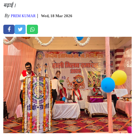
बढ़ाई।
By
Wed, 18 Mar 2026
PREM KUMAR