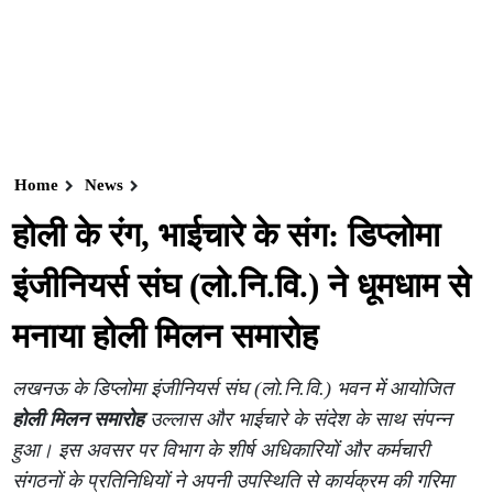
Home
News
होली के रंग, भाईचारे के संग: डिप्लोमा
इंजीनियर्स संघ (लो.नि.वि.) ने धूमधाम से
मनाया होली मिलन समारोह
लखनऊ के डिप्लोमा इंजीनियर्स संघ (लो.नि.वि.) भवन में आयोजित
होली मिलन समारोह
उल्लास और भाईचारे के संदेश के साथ संपन्न
हुआ। इस अवसर पर विभाग के शीर्ष अधिकारियों और कर्मचारी
संगठनों के प्रतिनिधियों ने अपनी उपस्थिति से कार्यक्रम की गरिमा