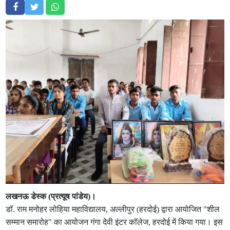
लखनऊ डेस्क (प्रत्यूष पांडेय)।
डॉ. राम मनोहर लोहिया महाविद्यालय, अल्लीपुर (हरदोई) द्वारा आयोजित "शील
सम्मान समारोह" का आयोजन गंगा देवी इंटर कॉलेज, हरदोई में किया गया। इस