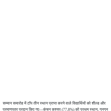
सम्मान समारोह में टॉप तीन स्थान प्राप्त करने वाले विद्यार्थियों को शील्ड और
प्रमाणपत्र प्रदान किए गए—कंचन कश्यप (77.8%) को प्रथम स्थान, गुनगुन