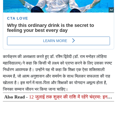
कार्यक्रम की अध्यक्षता करते हुए डॉ. रश्मि द्विवेदी (डॉ. राम मनोहर लोहिया
महाविद्यालय) ने कहा कि किसी भी लक्ष्य को प्राप्त करने के लिए उसका स्पष्ट
निर्धारण आवश्यक है। उन्होंने यह भी कहा कि शिक्षा एक ऐसा शक्तिशाली
माध्यम है, जो आत्म अनुशासन और समर्पण के साथ मिलकर सफलता की राह
खोलता है। इस मार्ग में माता-पिता और शिक्षकों का योगदान अमूल्य होता है,
जिनका सम्मान जीवन भर किया जाना चाहिए।
Also Read -
12 जुलाई तक शुक्र की राशि में रहेंगे चंद्रमा: इन 3
राशियों का चमकेगा भाग्य, करियर और धन के मामले में मिलेगी बंपर
सफलता