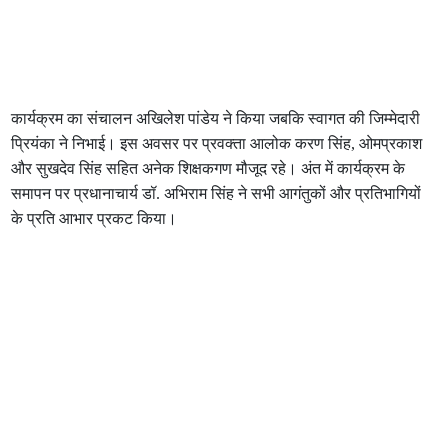
कार्यक्रम का संचालन अखिलेश पांडेय ने किया जबकि स्वागत की जिम्मेदारी
प्रियंका ने निभाई। इस अवसर पर प्रवक्ता आलोक करण सिंह, ओमप्रकाश
और सुखदेव सिंह सहित अनेक शिक्षकगण मौजूद रहे। अंत में कार्यक्रम के
समापन पर प्रधानाचार्य डॉ. अभिराम सिंह ने सभी आगंतुकों और प्रतिभागियों
के प्रति आभार प्रकट किया।