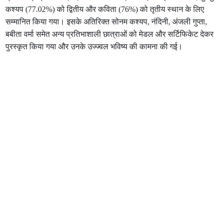
कश्यप (77.02%) को द्वितीय और कविता (76%) को तृतीय स्थान के लिए
सम्मानित किया गया। इसके अतिरिक्त सोनम कश्यप, नंदिनी, अंजली गुप्ता,
बबीता वर्मा समेत अन्य प्रतिभाशाली छात्राओं को मेडल और सर्टिफिकेट देकर
पुरस्कृत किया गया और उनके उज्ज्वल भविष्य की कामना की गई।