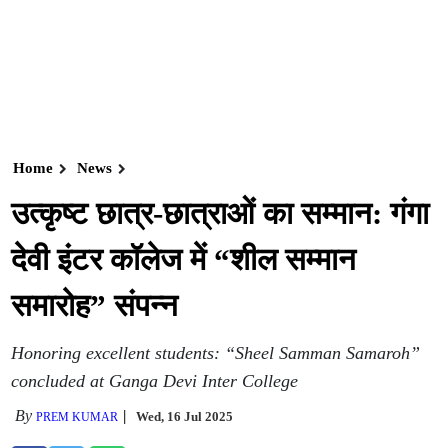
Home
News
उत्कृष्ट छात्र-छात्राओं का सम्मान: गंगा
देवी इंटर कॉलेज में “शील सम्मान
समारोह” संपन्न
Honoring excellent students: “Sheel Samman Samaroh”
concluded at Ganga Devi Inter College
By
Wed, 16 Jul 2025
PREM KUMAR