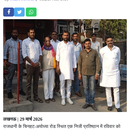
लखनऊ | 29 मार्च 2026
राजधानी के चिनहट-अयोध्या रोड स्थित एक निजी प्रतिष्ठान में रविवार को