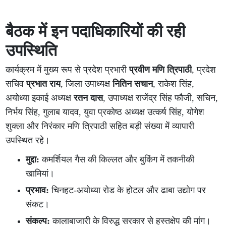
बैठक में इन पदाधिकारियों की रही
उपस्थिति
कार्यक्रम में मुख्य रूप से प्रदेश प्रभारी
प्रवीण मणि त्रिपाठी
, प्रदेश
सचिव
प्रभात राय
, जिला उपाध्यक्ष
नितिन सचान
, राकेश सिंह,
अयोध्या इकाई अध्यक्ष
रतन दास
, उपाध्यक्ष राजेंद्र सिंह फौजी, सचिन,
निर्भय सिंह, गुलाब यादव, युवा प्रकोष्ठ अध्यक्ष उत्कर्ष सिंह, योगेश
शुक्ला और निरंकार मणि त्रिपाठी सहित बड़ी संख्या में व्यापारी
उपस्थित रहे।
मुद्दा:
कमर्शियल गैस की किल्लत और बुकिंग में तकनीकी
खामियां।
प्रभाव:
चिनहट-अयोध्या रोड के होटल और ढाबा उद्योग पर
संकट।
संकल्प:
कालाबाजारी के विरुद्ध सरकार से हस्तक्षेप की मांग।