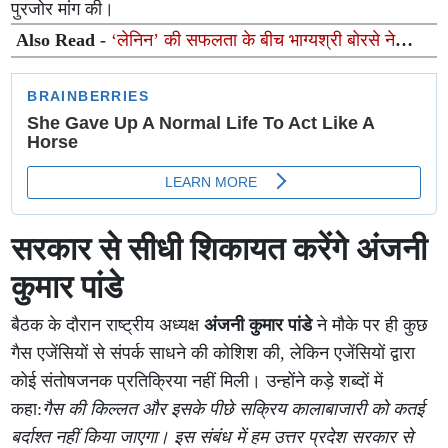
पुरजोर मांग की।
Also Read -
‘लेनिन’ की सफलता के बीच भाग्यश्री बोरसे ने
जाहिर की दिल की ख्वाहिश, इस साउथ सुपरस्टार के साथ जाना
चाहती हैं डिनर डेट पर
सरकार से सीधी शिकायत करेंगे अंजनी
कुमार पांडे
बैठक के दौरान राष्ट्रीय अध्यक्ष
अंजनी कुमार पांडे
ने मौके पर ही कुछ
गैस एजेंसियों से संपर्क साधने की कोशिश की, लेकिन एजेंसियों द्वारा
कोई संतोषजनक प्रतिक्रिया नहीं मिली। उन्होंने कड़े शब्दों में
कहा:
गैस की किल्लत और इसके पीछे सक्रिय कालाबाजारी को कतई
बर्दाश्त नहीं किया जाएगा। इस संबंध में हम उत्तर प्रदेश सरकार से