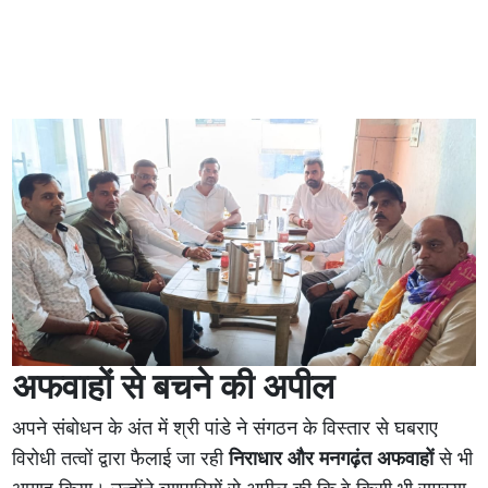
अफवाहों से बचने की अपील
अपने संबोधन के अंत में श्री पांडे ने संगठन के विस्तार से घबराए
विरोधी तत्वों द्वारा फैलाई जा रही
निराधार और मनगढ़ंत अफवाहों
से भी