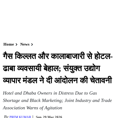
Home
News
गैस किल्लत और कालाबाजारी से होटल-
ढाबा व्यवसायी बेहाल; संयुक्त उद्योग
व्यापार मंडल ने दी आंदोलन की चेतावनी
Hotel and Dhaba Owners in Distress Due to Gas
Shortage and Black Marketing; Joint Industry and Trade
Association Warns of Agitation
By
Sun, 29 Mar 2026
PREM KUMAR