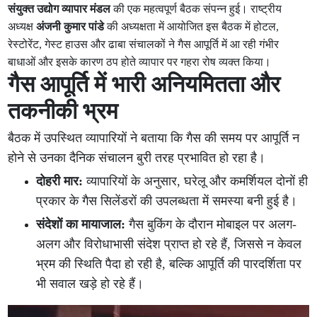
संयुक्त उद्योग व्यापार मंडल
की एक महत्वपूर्ण बैठक संपन्न हुई। राष्ट्रीय
अध्यक्ष
अंजनी कुमार पांडे
की अध्यक्षता में आयोजित इस बैठक में होटल,
रेस्टोरेंट, गेस्ट हाउस और ढाबा संचालकों ने गैस आपूर्ति में आ रही गंभीर
बाधाओं और इसके कारण ठप होते व्यापार पर गहरा रोष व्यक्त किया।
गैस आपूर्ति में भारी अनियमितता और
तकनीकी भ्रम
बैठक में उपस्थित व्यापारियों ने बताया कि गैस की समय पर आपूर्ति न
होने से उनका दैनिक संचालन बुरी तरह प्रभावित हो रहा है।
दोहरी मार:
व्यापारियों के अनुसार, घरेलू और कमर्शियल दोनों ही
प्रकार के गैस सिलेंडरों की उपलब्धता में समस्या बनी हुई है।
संदेशों का मायाजाल:
गैस बुकिंग के दौरान मोबाइल पर अलग-
अलग और विरोधाभासी संदेश प्राप्त हो रहे हैं, जिससे न केवल
भ्रम की स्थिति पैदा हो रही है, बल्कि आपूर्ति की पारदर्शिता पर
भी सवाल खड़े हो रहे हैं।