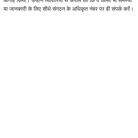
आगाह किया। उन्होंने व्यापारियों से अपील की कि वे किसी भी समस्या
या जानकारी के लिए सीधे संगठन के अधिकृत नंबर पर ही संपर्क करें।