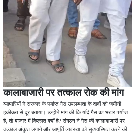
कालाबाजारी पर तत्काल रोक की मांग
व्यापारियों ने सरकार के पर्याप्त गैस उपलब्धता के दावों को जमीनी
हकीकत से दूर बताया। उन्होंने मांग की कि यदि गैस का भंडार पर्याप्त
है, तो बाजार में किल्लत क्यों है? संगठन ने गैस की कालाबाजारी पर
तत्काल अंकुश लगाने और आपूर्ति व्यवस्था को सुव्यवस्थित करने की