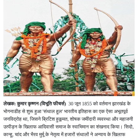
लेखक:
कुमार कृष्णन (विभूति फीचर्स)
30 जून 1855 को वर्तमान झारखंड के
भोगनाडीह से शुरू हुआ 'संथाल हूल' भारतीय इतिहास का एक ऐसा अभूतपूर्व
जनविद्रोह था, जिसने ब्रिटिश हुकूमत, शोषक जमींदारी व्यवस्था और महाजनी
उत्पीड़न के खिलाफ आदिवासी समाज के स्वाभिमान का शंखनाद किया। सिदो,
कान्हू, चांद और भैरव मुर्मू के नेतृत्व में हजारों संथालों ने अन्याय के खिलाफ