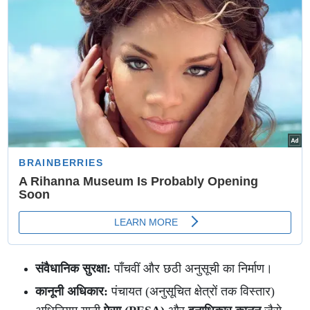
संवैधानिक सुरक्षा:
पाँचवीं और छठी अनुसूची का निर्माण।
कानूनी अधिकार:
पंचायत (अनुसूचित क्षेत्रों तक विस्तार)