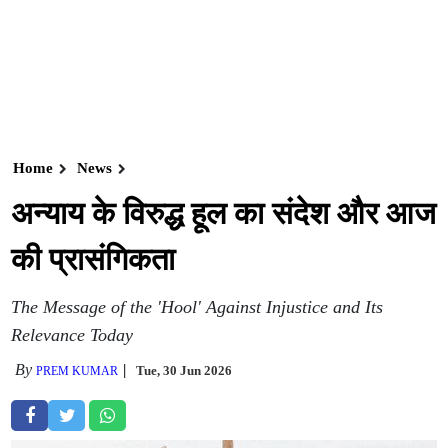
Home
News
अन्याय के विरुद्ध हूल का संदेश और आज
की प्रासंगिकता
The Message of the 'Hool' Against Injustice and Its
Relevance Today
By
Tue, 30 Jun 2026
PREM KUMAR