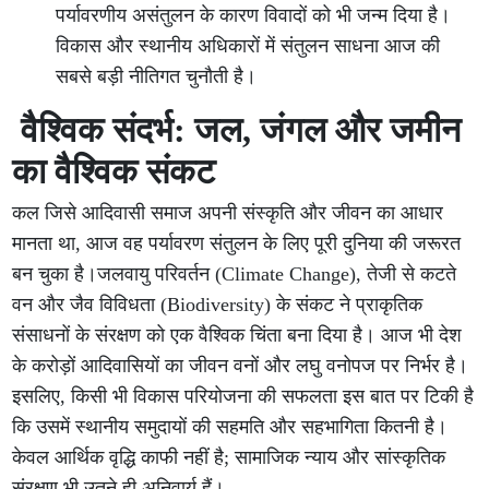
पर्यावरणीय असंतुलन के कारण विवादों को भी जन्म दिया है।
विकास और स्थानीय अधिकारों में संतुलन साधना आज की
सबसे बड़ी नीतिगत चुनौती है।
वैश्विक संदर्भ: जल, जंगल और जमीन
का वैश्विक संकट
कल जिसे आदिवासी समाज अपनी संस्कृति और जीवन का आधार
मानता था, आज वह पर्यावरण संतुलन के लिए पूरी दुनिया की जरूरत
बन चुका है।जलवायु परिवर्तन (Climate Change), तेजी से कटते
वन और जैव विविधता (Biodiversity) के संकट ने प्राकृतिक
संसाधनों के संरक्षण को एक वैश्विक चिंता बना दिया है। आज भी देश
के करोड़ों आदिवासियों का जीवन वनों और लघु वनोपज पर निर्भर है।
इसलिए, किसी भी विकास परियोजना की सफलता इस बात पर टिकी है
कि उसमें स्थानीय समुदायों की सहमति और सहभागिता कितनी है।
केवल आर्थिक वृद्धि काफी नहीं है; सामाजिक न्याय और सांस्कृतिक
संरक्षण भी उतने ही अनिवार्य हैं।