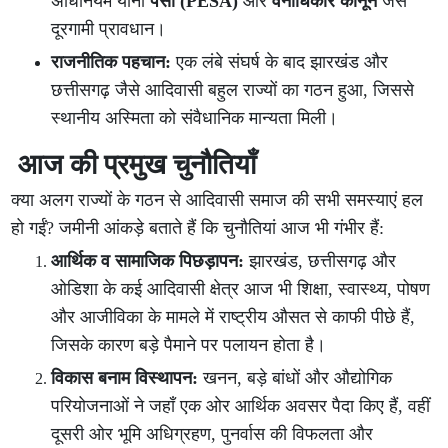
अधिनियम यानी
पेसा (PESA)
और
वनाधिकार कानून
जैसे
दूरगामी प्रावधान।
राजनीतिक पहचान:
एक लंबे संघर्ष के बाद झारखंड और
छत्तीसगढ़ जैसे आदिवासी बहुल राज्यों का गठन हुआ, जिससे
स्थानीय अस्मिता को संवैधानिक मान्यता मिली।
आज की प्रमुख चुनौतियाँ
क्या अलग राज्यों के गठन से आदिवासी समाज की सभी समस्याएं हल
हो गईं? जमीनी आंकड़े बताते हैं कि चुनौतियां आज भी गंभीर हैं:
आर्थिक व सामाजिक पिछड़ापन:
झारखंड, छत्तीसगढ़ और
ओडिशा के कई आदिवासी क्षेत्र आज भी शिक्षा, स्वास्थ्य, पोषण
और आजीविका के मामले में राष्ट्रीय औसत से काफी पीछे हैं,
जिसके कारण बड़े पैमाने पर पलायन होता है।
विकास बनाम विस्थापन:
खनन, बड़े बांधों और औद्योगिक
परियोजनाओं ने जहाँ एक ओर आर्थिक अवसर पैदा किए हैं, वहीं
दूसरी ओर भूमि अधिग्रहण, पुनर्वास की विफलता और