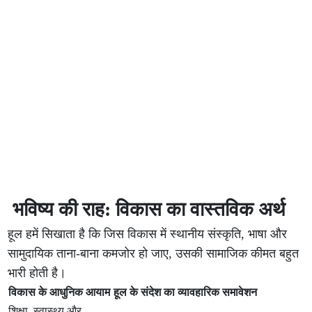
भविष्य की राह: विकास का वास्तविक अर्थ
हूल हमें सिखाता है कि जिस विकास में स्थानीय संस्कृति, भाषा और
सामुदायिक ताना-बाना कमजोर हो जाए, उसकी सामाजिक कीमत बहुत
भारी होती है।
विकास के आधुनिक आयाम
हूल के संदेश का व्यावहारिक समावेशन
शिक्षा, स्वास्थ्य और