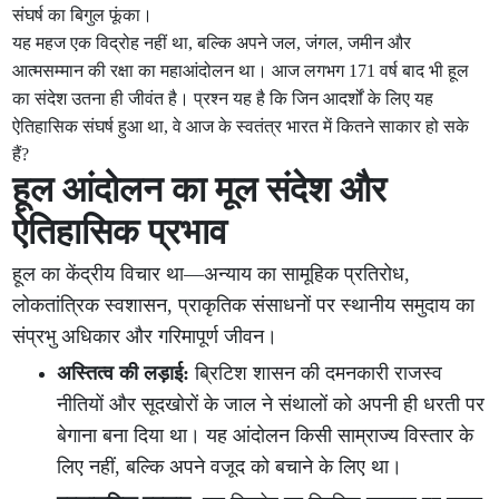
संघर्ष का बिगुल फूंका।
यह महज एक विद्रोह नहीं था, बल्कि अपने जल, जंगल, जमीन और
आत्मसम्मान की रक्षा का महाआंदोलन था। आज लगभग 171 वर्ष बाद भी हूल
का संदेश उतना ही जीवंत है। प्रश्न यह है कि जिन आदर्शों के लिए यह
ऐतिहासिक संघर्ष हुआ था, वे आज के स्वतंत्र भारत में कितने साकार हो सके
हैं?
हूल आंदोलन का मूल संदेश और
ऐतिहासिक प्रभाव
हूल का केंद्रीय विचार था—अन्याय का सामूहिक प्रतिरोध,
लोकतांत्रिक स्वशासन, प्राकृतिक संसाधनों पर स्थानीय समुदाय का
संप्रभु अधिकार और गरिमापूर्ण जीवन।
अस्तित्व की लड़ाई:
ब्रिटिश शासन की दमनकारी राजस्व
नीतियों और सूदखोरों के जाल ने संथालों को अपनी ही धरती पर
बेगाना बना दिया था। यह आंदोलन किसी साम्राज्य विस्तार के
लिए नहीं, बल्कि अपने वजूद को बचाने के लिए था।