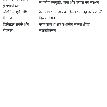
स्थानीय संस्कृति, भाषा और परंपरा का संरक्षण
बुनियादी ढांचा
औद्योगिक एवं आर्थिक
पेसा (PESA) और वनाधिकार कानून का प्रभावी
विकास
क्रियान्वयन
डिजिटल संपर्क और
ग्राम सभाओं और स्थानीय संस्थाओं का
रोजगार
सशक्तीकरण