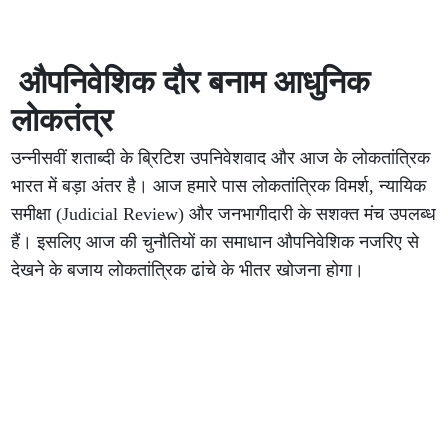
औपनिवेशिक दौर बनाम आधुनिक
लोकतंत्र
उन्नीसवीं शताब्दी के ब्रिटिश उपनिवेशवाद और आज के लोकतांत्रिक
भारत में बड़ा अंतर है। आज हमारे पास लोकतांत्रिक विमर्श, न्यायिक
समीक्षा (Judicial Review) और जनभागीदारी के सशक्त मंच उपलब्ध
हैं। इसलिए आज की चुनौतियों का समाधान औपनिवेशिक नजरिए से
देखने के बजाय लोकतांत्रिक ढांचे के भीतर खोजना होगा।