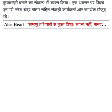
मुख्यमंत्री बनाने का संकल्प भी व्यक्त किया। इस अवसर पर जिला
प्रभारी नरेश चंद्र गौतम सहित सैकड़ों कार्यकर्ता और समर्थक मौजूद
रहे।
Also Read -
परमाणु हथियारों से मुक्त विश्व: सपना नहीं, मानवता
की अनिवार्य जरूरत