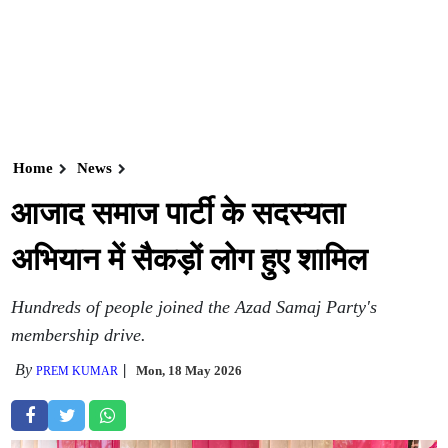
Home
News
आजाद समाज पार्टी के सदस्यता
अभियान में सैकड़ों लोग हुए शामिल
Hundreds of people joined the Azad Samaj Party's
membership drive.
By
Mon, 18 May 2026
PREM KUMAR