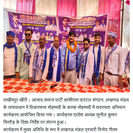
लखीमपुर खीरी। आजाद समाज पार्टी कांशीराम फ्रंटल संगठन, लखनऊ मंडल
के तत्वावधान में विधानसभा मोहम्मदी के कस्बा मोहम्मदी में सदस्यता अभियान
कार्यक्रम आयोजित किया गया। कार्यक्रम प्रदेश अध्यक्ष सुनील कुमार
चित्तौड़ के दिशा-निर्देश पर संपन्न हुआ।
कार्यक्रम में मुख्य अतिथि के रूप में लखनऊ मंडल प्रभारी विनोद गौतम