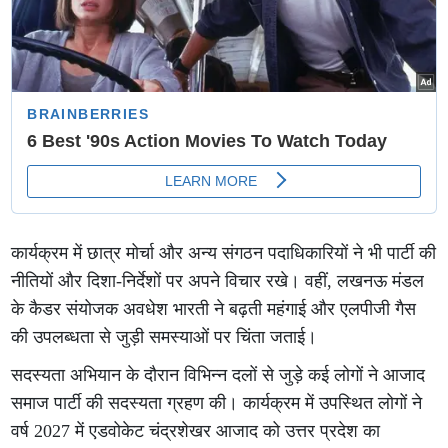
कार्यक्रम में छात्र मोर्चा और अन्य संगठन पदाधिकारियों ने भी पार्टी की
नीतियों और दिशा-निर्देशों पर अपने विचार रखे। वहीं, लखनऊ मंडल
के कैडर संयोजक अवधेश भारती ने बढ़ती महंगाई और एलपीजी गैस
की उपलब्धता से जुड़ी समस्याओं पर चिंता जताई।
सदस्यता अभियान के दौरान विभिन्न दलों से जुड़े कई लोगों ने आजाद
समाज पार्टी की सदस्यता ग्रहण की। कार्यक्रम में उपस्थित लोगों ने
वर्ष 2027 में एडवोकेट चंद्रशेखर आजाद को उत्तर प्रदेश का