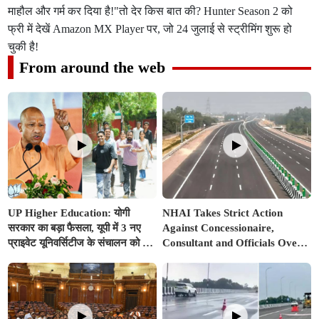
माहौल और गर्म कर दिया है!"तो देर किस बात की? Hunter Season 2 को
फ्री में देखें Amazon MX Player पर, जो 24 जुलाई से स्ट्रीमिंग शुरू हो
चुकी है!
From around the web
UP Higher Education: योगी
NHAI Takes Strict Action
सरकार का बड़ा फैसला, यूपी में 3 नए
Against Concessionaire,
प्राइवेट यूनिवर्सिटीज के संचालन को हरी
Consultant and Officials Over
झंडी; जानें डिटेल्स
Kanpur–Lucknow Expressway
Issues