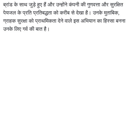
ब्रांड के साथ जुड़े हुए हैं और उन्होंने कंपनी की गुणवत्ता और सुरक्षित
पेयजल के प्रति प्रतिबद्धता को करीब से देखा है। उनके मुताबिक,
ग्राहक सुरक्षा को प्राथमिकता देने वाले इस अभियान का हिस्सा बनना
उनके लिए गर्व की बात है।