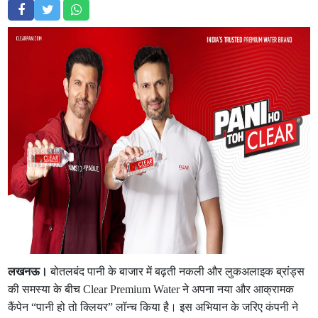
लखनऊ।
बोतलबंद पानी के बाजार में बढ़ती नकली और लुकअलाइक ब्रांड्स
की समस्या के बीच Clear Premium Water ने अपना नया और आक्रामक
कैंपेन “पानी हो तो क्लियर” लॉन्च किया है। इस अभियान के जरिए कंपनी ने