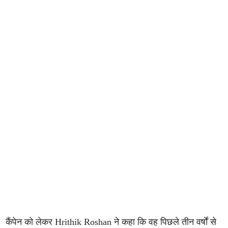
कैंपेन को लेकर Hrithik Roshan ने कहा कि वह पिछले तीन वर्षों से