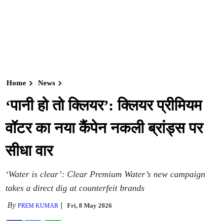
Home
News
‘पानी हो तो क्लियर’: क्लियर प्रीमियम
वॉटर का नया कैंपेन नकली ब्रांड्स पर
सीधा वार
‘Water is clear’: Clear Premium Water’s new campaign
takes a direct dig at counterfeit brands
By
Fri, 8 May 2026
PREM KUMAR