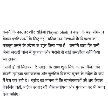
कंपनी के फाउंडर और सीईओ Nayan Shah ने कहा कि यह अभियान
केवल प्रतिस्पर्धा के लिए नहीं, बल्कि उपभोक्ताओं के विश्वास को
मजबूत करने के उद्देश्य से शुरू किया गया है। उन्होंने कहा कि पानी
जैसी जरूरी चीज़ में गुणवत्ता और भरोसे से कोई समझौता नहीं किया
जा सकता।
“पानी हो तो क्लियर” टैगलाइन के साथ शुरू किए गए इस कैंपेन को
कंपनी ग्राहक जागरूकता और सुरक्षित विकल्प चुनने के संदेश के रूप
में पेश कर रही है। ब्रांड का मानना है कि उपभोक्ताओं को अब केवल
पैकेजिंग नहीं, बल्कि उत्पाद की विश्वसनीयता और गुणवत्ता पर भी ध्यान
देना चाहिए।