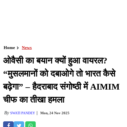
Home
News
ओवैसी का बयान क्यों हुआ वायरल?
“मुसलमानों को दबाओगे तो भारत कैसे
बढ़ेगा” – हैदराबाद संगोष्ठी में AIMIM
चीफ का तीखा हमला
By
Mon, 24 Nov 2025
SWATI PANDEY