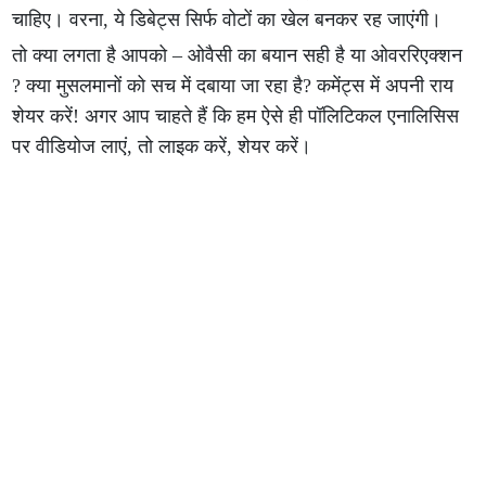
चाहिए। वरना, ये डिबेट्स सिर्फ वोटों का खेल बनकर रह जाएंगी।
तो क्या लगता है आपको – ओवैसी का बयान सही है या ओवररिएक्शन
? क्या मुसलमानों को सच में दबाया जा रहा है? कमेंट्स में अपनी राय
शेयर करें! अगर आप चाहते हैं कि हम ऐसे ही पॉलिटिकल एनालिसिस
पर वीडियोज लाएं, तो लाइक करें, शेयर करें।