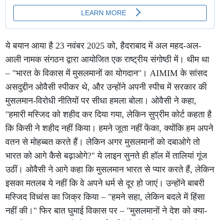
ये बयान आया है 23 नवंबर 2025 को, हैदराबाद में अल महद-अल-
आली नामक संगठन द्वारा आयोजित एक राष्ट्रीय संगोष्ठी में। थीम था
– "भारत के विकास में मुसलमानों का योगदान"। AIMIM के सांसद
असदुद्दीन ओवैसी स्पीकर थे, और उन्होंने अपनी स्पीच में सरकार की
मुसलमान-विरोधी नीतियों पर सीधा हमला बोला। ओवैसी ने कहा,
"हमारी मस्जिद को शहीद कर दिया गया, लेकिन सुप्रीम कोर्ट कहता है
कि किसी ने शहीद नहीं किया। हमने जूता नहीं फेंका, क्योंकि हम अपने
वतन से मोहब्बत करते हैं। लेकिन अगर मुसलमानों को दबाओगे तो
भारत को आगे कैसे बढ़ाओगे?" ये लाइन सुनते ही हॉल में तालियां गूंज
उठीं। ओवैसी ने आगे कहा कि मुसलमान भारत से प्यार करते हैं, लेकिन
इसका मतलब ये नहीं कि वे अपने धर्म से दूर हो जाएं। उन्होंने बाबरी
मस्जिद विध्वंस का जिक्र किया – "हमने सहा, लेकिन बदले में हिंसा
नहीं की।" फिर बात घुमाई विकास पर – "मुसलमानों ने देश को क्या-