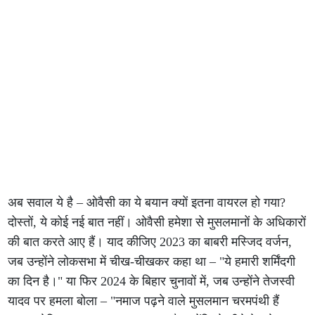
अब सवाल ये है – ओवैसी का ये बयान क्यों इतना वायरल हो गया?
दोस्तों, ये कोई नई बात नहीं। ओवैसी हमेशा से मुसलमानों के अधिकारों
की बात करते आए हैं। याद कीजिए 2023 का बाबरी मस्जिद वर्जन,
जब उन्होंने लोकसभा में चीख-चीखकर कहा था – "ये हमारी शर्मिंदगी
का दिन है।" या फिर 2024 के बिहार चुनावों में, जब उन्होंने तेजस्वी
यादव पर हमला बोला – "नमाज पढ़ने वाले मुसलमान चरमपंथी हैं