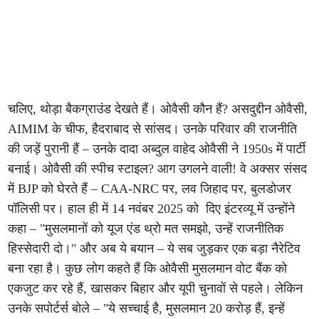
चलिए, थोड़ा बैकग्राउंड देखते हैं। ओवैसी कौन हैं? असदुद्दीन ओवैसी,
AIMIM के चीफ, हैदराबाद से सांसद। उनके परिवार की राजनीति
की जड़ें पुरानी हैं – उनके दादा अब्दुल वाहेद ओवैसी ने 1950s में पार्टी
बनाई। ओवैसी की स्पीच स्टाइल? आग उगलने वाली! वे अक्सर संसद
में BJP को घेरते हैं – CAA-NRC पर, लव जिहाद पर, बुलडोजर
पॉलिसी पर। हाल ही में 14 नवंबर 2025 को दिए इंटरव्यू में उन्होंने
कहा – "मुसलमानों को यूज एंड थ्रो मत समझो, उन्हें राजनीतिक
हिस्सेदारी दो।" और अब ये बयान – ये सब जुड़कर एक बड़ा नैरेटिव
बना रहा है। कुछ लोग कहते हैं कि ओवैसी मुसलमान वोट बैंक को
एकजुट कर रहे हैं, खासकर बिहार और यूपी चुनावों से पहले। लेकिन
उनके सपोर्टर्स बोले – "ये सच्चाई है, मुसलमान 20 करोड़ हैं, इन्हें