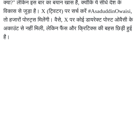
क्या?" लेकिन इस बार का बयान खास है, क्योंकि ये सीधे देश के
विकास से जुड़ा है। X (ट्विटर) पर सर्च करें #AsaduddinOwaisi,
तो हजारों पोस्ट्स मिलेंगी। वैसे, X पर कोई डायरेक्ट पोस्ट ओवैसी के
अकाउंट से नहीं मिली, लेकिन फैंस और क्रिटिक्स की बहस छिड़ी हुई
है।