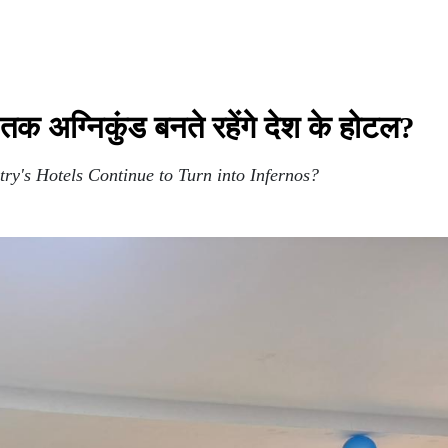
क अग्निकुंड बनते रहेंगे देश के होटल?
ry's Hotels Continue to Turn into Infernos?