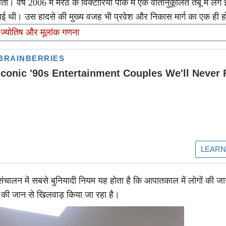
वर्ष 2006 में मेरठ के विक्टोरिया पार्क में एक वातानुकूलित तंबू में लगे 
वाई थी। उस हादसे की मुख्य वजह भी प्रवेश और निकास मार्ग का एक ही 
 ज्योतिष और मूलांक गणना
के संचालन में सबसे बुनियादी नियम यह होता है कि आपातकाल में लोगों की ज
ं की जान से खिलवाड़ किया जा रहा है।