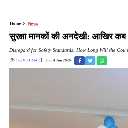
Home
News
सुरक्षा मानकों की अनदेखी: आखिर कब त
Disregard for Safety Standards: How Long Will the Count
By
Thu, 4 Jun 2026
PREM KUMAR