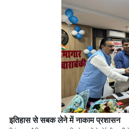
इतिहास से सबक लेने में नाकाम प्रशासन