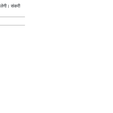
मिलेगी। संकरी