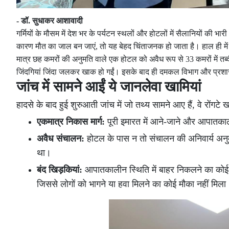
- डॉ. सुधाकर आशावादी
गर्मियों के मौसम में देश भर के पर्यटन स्थलों और होटलों में सैलानियों 
कारण मौत का जाल बन जाएं, तो यह बेहद चिंताजनक हो जाता है। हाल ही मे
मात्र छह कमरों की अनुमति वाले एक होटल को अवैध रूप से 33 कमरों में त
जिंदगियां जिंदा जलकर खाक हो गईं। इसके बाद ही दमकल विभाग और प्रशा
जांच में सामने आईं ये जानलेवा खामियां
हादसे के बाद हुई शुरुआती जांच में जो तथ्य सामने आए हैं, वे रोंगटे खड
एकमात्र निकास मार्ग:
पूरी इमारत में आने-जाने और आपातकाल
अवैध संचालन:
होटल के पास न तो संचालन की अनिवार्य अनु
था।
बंद खिड़कियां:
आपातकालीन स्थिति में बाहर निकलने का कोई 
जिससे लोगों को भागने या हवा मिलने का कोई मौका नहीं मिला