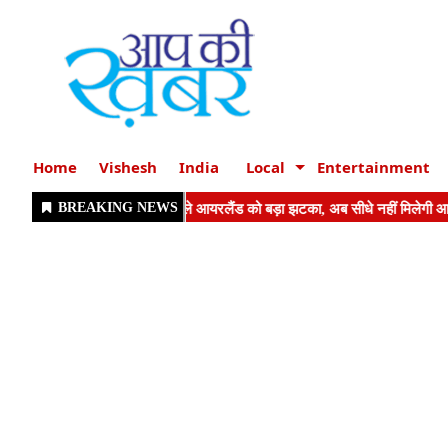
Home
Vishesh
India
Local
Entertainment