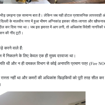
की भारी भीड़ उमड़ना एक सामान्य बात है। लेकिन जब यही होटल प्रशासनिक लापरवाह
ं दिल्ली के मालवीय नगर में हुआ भीषण अग्निकांड इसका जीता-जागता और खौफनाक
ब्दील कर दिया गया था। जब इस इमारत में आग लगी, तो अधिकांश विदेशी नागरिकों
सन की नींद टूटी।
़े करने वाले हैं:
 में निकलने के लिए केवल एक ही मुख्य दरवाजा था।
मति थी और न ही दमकल विभाग से कोई अनापत्ति प्रमाण पत्र (Fire NO
रास्ता नहीं था और कमरों की अधिकांश खिड़कियों को पूरी तरह सील कर 
।