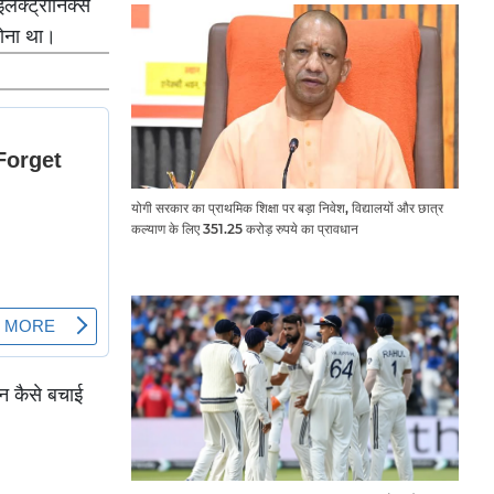
इलेक्ट्रॉनिक्स
होना था।
योगी सरकार का प्राथमिक शिक्षा पर बड़ा निवेश, विद्यालयों और छात्र
कल्याण के लिए 351.25 करोड़ रुपये का प्रावधान
ान कैसे बचाई