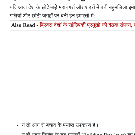
यदि आज देश के छोटे-बड़े महानगरों और शहरों में बनी बहुमंजिला इमा
गलियों और छोटी जगहों पर बनी इन इमारतों में:
Also Read -
ब्रिक्स देशों के सांख्यिकी प्रमुखों की बैठक संपन
न तो आग से बचाव के पर्याप्त उपकरण हैं।