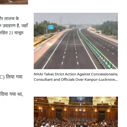
ी और लालच के
 उदाहरण है, जहाँ
 सहित 21 मासूम
NHAI Takes Strict Action Against Concessionaire,
C) लिया गया
Consultant and Officials Over Kanpur–Lucknow
Expressway Issues
दिया गया था,