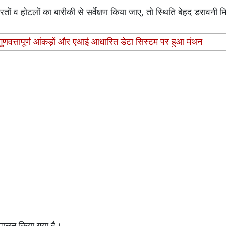
रतों व होटलों का बारीकी से सर्वेक्षण किया जाए, तो स्थिति बेहद डरावनी 
्न, गुणवत्तापूर्ण आंकड़ों और एआई आधारित डेटा सिस्टम पर हुआ मंथन