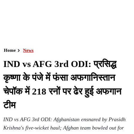
Home
News
IND vs AFG 3rd ODI: प्रसिद्ध
कृष्णा के पंजे में फंसा अफगानिस्तान
चेपॉक में 218 रनों पर ढेर हुई अफगान
टीम
IND vs AFG 3rd ODI: Afghanistan ensnared by Prasidh
Krishna's five-wicket haul; Afghan team bowled out for