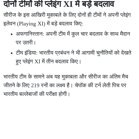
दोनों टीमों की प्लेइंग XI में बड़े बदलाव
सीरीज के इस आखिरी मुकाबले के लिए दोनों ही टीमों ने अपनी प्लेइंग
इलेवन (Playing XI) में बड़े बदलाव किए:
अफगानिस्तान: अपनी टीम में कुल चार बदलाव के साथ मैदान
पर उतरी।
टीम इंडिया: भारतीय प्रबंधन ने भी आगामी चुनौतियों को देखते
हुए प्लेइंग XI में तीन बदलाव किए।
भारतीय टीम के सामने अब यह मुकाबला और सीरीज का अंतिम मैच
जीतने के लिए 219 रनों का लक्ष्य है। चेपॉक की टर्न लेती पिच पर
भारतीय बल्लेबाजों की परीक्षा होगी।