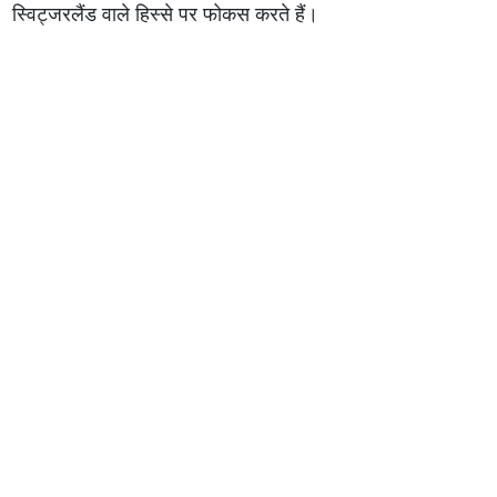
स्विट्जरलैंड वाले हिस्से पर फोकस करते हैं।