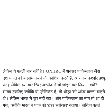
लेकिन ये पहली बार नहीं है। UNHRC में अक्सर पाकिस्तान जैसे
देश भारत को बदनाम करने की कोशिश करते हैं, खासकर कश्मीर इश्यू
पर। लेकिन इस बार स्विट्जरलैंड ने भी जॉइन कर लिया। क्यों?
शायद इसलिए क्योंकि वो प्रेसिडेंट है, तो थोड़ा 'शो ऑफ' करना चाहते
थे। लेकिन भारत ने चुप नहीं रहा। और पाकिस्तान का नाम तो आ ही
गया, क्योंकि भारत ने पाक को 'टेरर स्पॉन्सर' बताया। लेकिन पहले