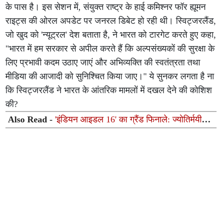
के पास है। इस सेशन में, संयुक्त राष्ट्र के हाई कमिश्नर फॉर ह्यूमन
राइट्स की ओरल अपडेट पर जनरल डिबेट हो रही थी। स्विट्जरलैंड,
जो खुद को 'न्यूट्रल' देश बताता है, ने भारत को टारगेट करते हुए कहा,
"भारत में हम सरकार से अपील करते हैं कि अल्पसंख्यकों की सुरक्षा के
लिए प्रभावी कदम उठाए जाएं और अभिव्यक्ति की स्वतंत्रता तथा
मीडिया की आजादी को सुनिश्चित किया जाए।" ये सुनकर लगता है ना
कि स्विट्जरलैंड ने भारत के आंतरिक मामलों में दखल देने की कोशिश
की?
Also Read -
'इंडियन आइडल 16' का ग्रैंड फिनाले: ज्योतिर्मयी
नायक ने जीती ट्रॉफी, 20 लाख रुपये का मिला नकद इनाम