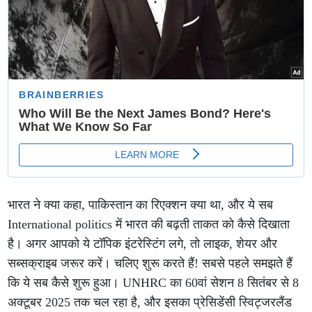
भारत ने क्या कहा, पाकिस्तान का रिएक्शन क्या था, और ये सब
International politics में भारत की बढ़ती ताकत को कैसे दिखाता
है। अगर आपको ये टॉपिक इंटरेस्टिंग लगे, तो लाइक, शेयर और
सब्सक्राइब जरूर करें। चलिए शुरू करते हैं! सबसे पहले समझते हैं
कि ये सब कैसे शुरू हुआ। UNHRC का 60वां सेशन 8 सितंबर से 8
अक्टूबर 2025 तक चल रहा है, और इसका प्रेसिडेंसी स्विट्जरलैंड