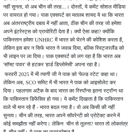
नहीं सुनता, वो अब चीन की तरह...। दोस्तों, ये कमेंट सोशल मीडिया
पर वायरल हो गया। पाक एक्सपर्ट का मतलब शायद ये था कि भारत
अब अंतरराष्ट्रीय दबाव में नहीं आता, ठीक चीन की तरह जो हमेशा
अपने इंटरेस्ट्स को प्रायोरिटी देता है। क्यों ऐसा कहा? क्योंकि
पाकिस्तान हमेशा UNHRC में भारत को घेरने की कोशिश करता है,
लेकिन इस बार न सिर्फ भारत ने जवाब दिया, बल्कि स्विट्जरलैंड को
भी लाइन पर ला दिया। पाक एक्सपर्ट को लग रहा है कि भारत अब
'सॉफ्ट पावर' से हटकर 'हार्ड डिप्लोमेसी' अपना रहा है।
फरवरी 2025 में भी त्यागी जी ने पाक को 'फेल्ड स्टेट' कहा था।
लेकिन अब, SCO समिट में भी भारत ने पाक को आइसोलेट कर
दिया। पहलगाम अटैक के बाद भारत का रिस्पॉन्स इतना स्ट्रॉन्ग था
कि पाकिस्तान डिफेंसिव हो गया। ये कमेंट दिखाता है कि पाकिस्तान
वाले भी मान रहे हैं - भारत बदल गया है। वो अब किसी की नहीं
सुनता। चीन की तरह, भारत अपने सॉवरेन्टी को प्रोटेक्ट करने में
कोई समझौता नहीं करेगा। लेकिन चीन से तुलना? भारत तो लोकतंत्र