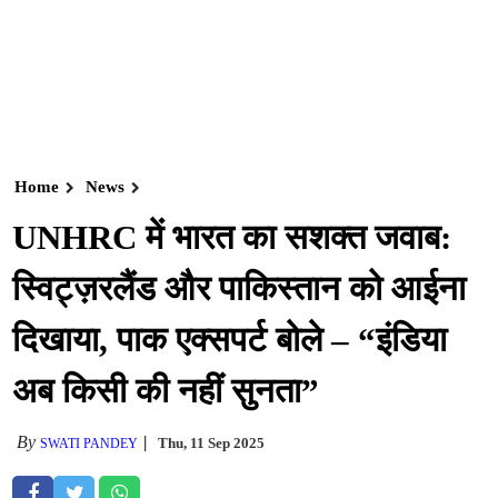
Home
News
UNHRC में भारत का सशक्त जवाब:
स्विट्ज़रलैंड और पाकिस्तान को आईना
दिखाया, पाक एक्सपर्ट बोले – “इंडिया
अब किसी की नहीं सुनता”
By
Thu, 11 Sep 2025
SWATI PANDEY