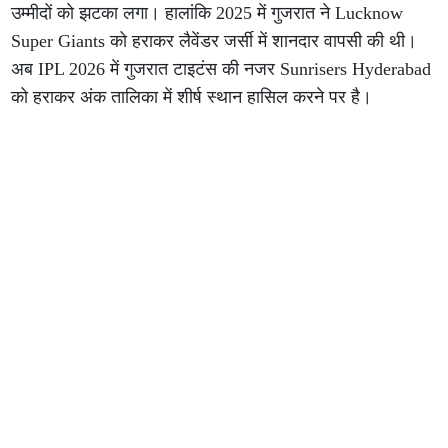
उम्मीदों को झटका लगा। हालांकि 2025 में गुजरात ने Lucknow
Super Giants को हराकर लैवेंडर जर्सी में शानदार वापसी की थी।
अब IPL 2026 में गुजरात टाइटंस की नजर Sunrisers Hyderabad
को हराकर अंक तालिका में शीर्ष स्थान हासिल करने पर है।