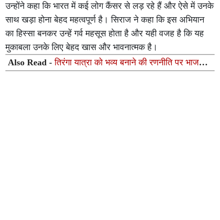
उन्होंने कहा कि भारत में कई लोग कैंसर से लड़ रहे हैं और ऐसे में उनके
साथ खड़ा होना बेहद महत्वपूर्ण है। सिराज ने कहा कि इस अभियान
का हिस्सा बनकर उन्हें गर्व महसूस होता है और यही वजह है कि यह
मुकाबला उनके लिए बेहद खास और भावनात्मक है।
Also Read -
तिरंगा यात्रा को भव्य बनाने की रणनीति पर भाजपा
की जिला स्तरीय बैठक