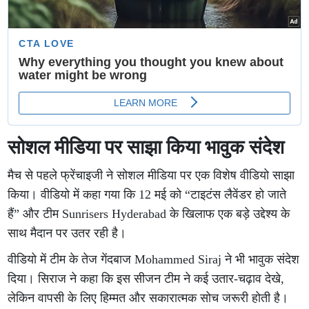
सोशल मीडिया पर साझा किया भावुक संदेश
मैच से पहले फ्रेंचाइजी ने सोशल मीडिया पर एक विशेष वीडियो साझा
किया। वीडियो में कहा गया कि 12 मई को “टाइटंस लैवेंडर हो जाते
हैं” और टीम Sunrisers Hyderabad के खिलाफ एक बड़े उद्देश्य के
साथ मैदान पर उतर रही है।
वीडियो में टीम के तेज गेंदबाज Mohammed Siraj ने भी भावुक संदेश
दिया। सिराज ने कहा कि इस सीजन टीम ने कई उतार-चढ़ाव देखे,
लेकिन वापसी के लिए हिम्मत और सकारात्मक सोच जरूरी होती है।