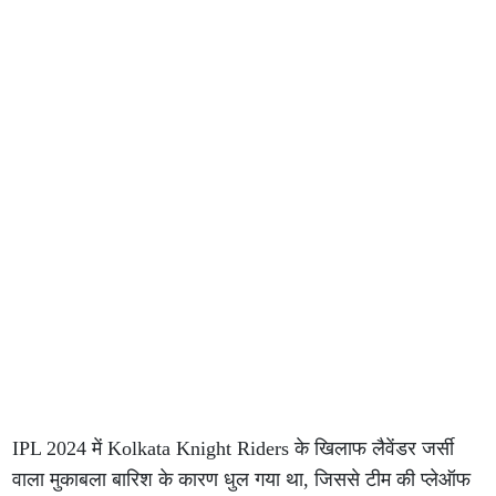
IPL 2024 में Kolkata Knight Riders के खिलाफ लैवेंडर जर्सी
वाला मुकाबला बारिश के कारण धुल गया था, जिससे टीम की प्लेऑफ