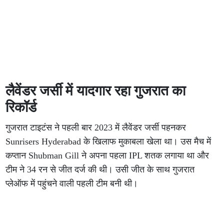
लैवेंडर जर्सी में यादगार रहा गुजरात का
रिकॉर्ड
गुजरात टाइटंस ने पहली बार 2023 में लैवेंडर जर्सी पहनकर
Sunrisers Hyderabad के खिलाफ मुकाबला खेला था। उस मैच में
कप्तान Shubman Gill ने अपना पहला IPL शतक लगाया था और
टीम ने 34 रन से जीत दर्ज की थी। उसी जीत के साथ गुजरात
प्लेऑफ में पहुंचने वाली पहली टीम बनी थी।