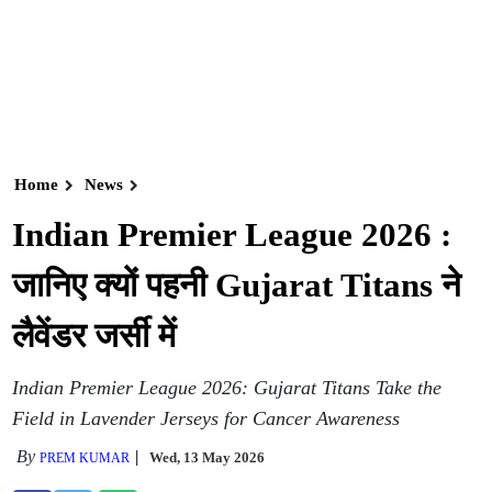
Home
News
Indian Premier League 2026 :
जानिए क्यों पहनी Gujarat Titans ने
लैवेंडर जर्सी में
Indian Premier League 2026: Gujarat Titans Take the
Field in Lavender Jerseys for Cancer Awareness
By
Wed, 13 May 2026
PREM KUMAR