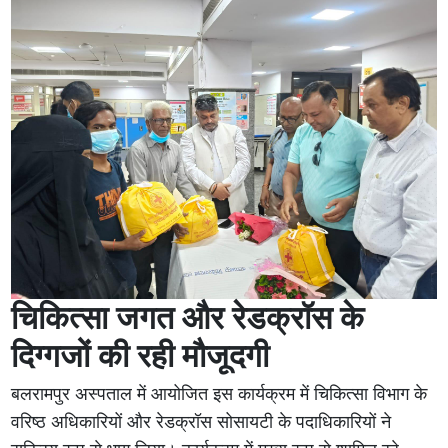
चिकित्सा जगत और रेडक्रॉस के
दिग्गजों की रही मौजूदगी
बलरामपुर अस्पताल में आयोजित इस कार्यक्रम में चिकित्सा विभाग के
वरिष्ठ अधिकारियों और रेडक्रॉस सोसायटी के पदाधिकारियों ने