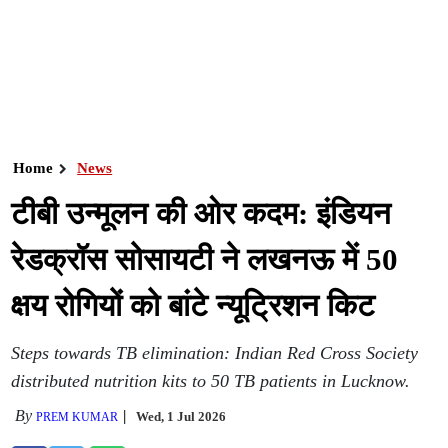
Home
News
टीबी उन्मूलन की ओर कदम: इंडियन
रेडक्रॉस सोसायटी ने लखनऊ में 50
क्षय रोगियों को बांटे न्यूट्रिशन किट
Steps towards TB elimination: Indian Red Cross Society
distributed nutrition kits to 50 TB patients in Lucknow.
By
Wed, 1 Jul 2026
PREM KUMAR