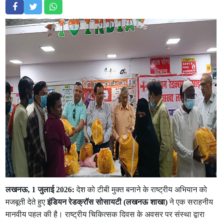
लखनऊ, 1 जुलाई 2026:
देश को टीबी मुक्त बनाने के राष्ट्रीय अभियान को
मजबूती देते हुए
इंडियन रेडक्रॉस सोसायटी (लखनऊ शाखा)
ने एक सराहनीय
मानवीय पहल की है। राष्ट्रीय चिकित्सक दिवस के अवसर पर संस्था द्वारा