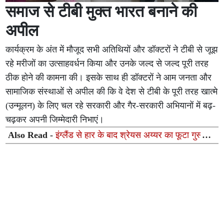
समाज से टीबी मुक्त भारत बनाने की
अपील
कार्यक्रम के अंत में मौजूद सभी अतिथियों और डॉक्टरों ने टीबी से जूझ
रहे मरीजों का उत्साहवर्धन किया और उनके जल्द से जल्द पूरी तरह
ठीक होने की कामना की। इसके साथ ही डॉक्टरों ने आम जनता और
सामाजिक संस्थाओं से अपील की कि वे देश से टीबी के पूरी तरह खात्मे
(उन्मूलन) के लिए चल रहे सरकारी और गैर-सरकारी अभियानों में बढ़-
चढ़कर अपनी जिम्मेदारी निभाएं।
Also Read -
इंग्लैंड से हार के बाद श्रेयस अय्यर का फूटा गुस्सा,
टीम की इस बड़ी कमजोरी को बताया हार की मुख्य वजह