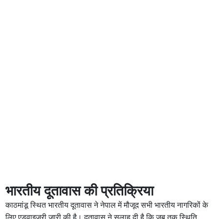
भारतीय दूतावास की प्रतिक्रिया
काठमांडू स्थित भारतीय दूतावास ने नेपाल में मौजूद सभी भारतीय नागरिकों के
लिए एडवाइजरी जारी की है। दूतावास ने सलाह दी है कि जब तक स्थिति