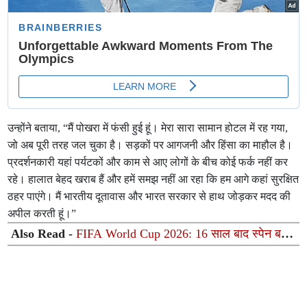
उन्होंने बताया, “मैं पोखरा में फंसी हुई हूं। मेरा सारा सामान होटल में रह गया,
जो अब पूरी तरह जल चुका है। सड़कों पर आगजनी और हिंसा का माहौल है।
प्रदर्शनकारी यहां पर्यटकों और काम से आए लोगों के बीच कोई फर्क नहीं कर
रहे। हालात बेहद खराब हैं और हमें समझ नहीं आ रहा कि हम आगे कहां सुरक्षित
ठहर पाएंगे। मैं भारतीय दूतावास और भारत सरकार से हाथ जोड़कर मदद की
अपील करती हूं।”
Also Read -
FIFA World Cup 2026: 16 साल बाद स्पेन बना
दुनिया का नया किंग, फेरान टोरेस के गोल ने तोड़ा मेसी का सपना