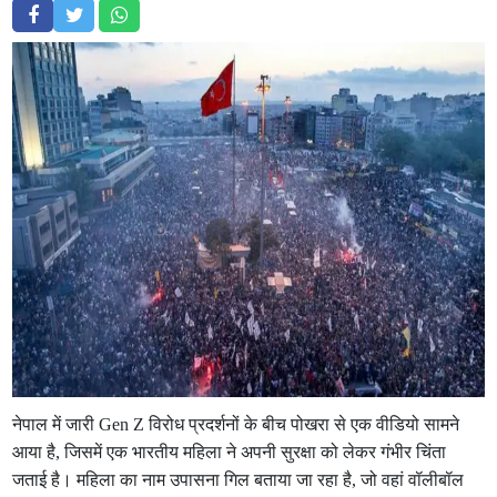
नेपाल में जारी Gen Z विरोध प्रदर्शनों के बीच पोखरा से एक वीडियो सामने
आया है, जिसमें एक भारतीय महिला ने अपनी सुरक्षा को लेकर गंभीर चिंता
जताई है। महिला का नाम उपासना गिल बताया जा रहा है, जो वहां वॉलीबॉल