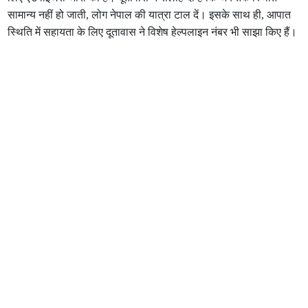
सामान्य नहीं हो जाती, लोग नेपाल की यात्रा टाल दें। इसके साथ ही, आपात
स्थिति में सहायता के लिए दूतावास ने विशेष हेल्पलाइन नंबर भी साझा किए हैं।