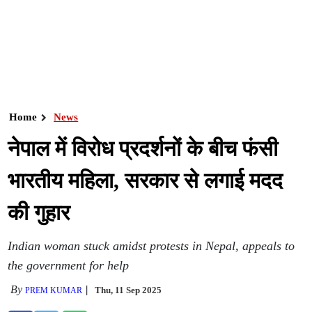
Home
News
नेपाल में विरोध प्रदर्शनों के बीच फंसी
भारतीय महिला, सरकार से लगाई मदद
की गुहार
Indian woman stuck amidst protests in Nepal, appeals to
the government for help
By
Thu, 11 Sep 2025
PREM KUMAR