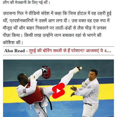
लीग की मेजबानी के लिए गई थीं।
उपासना गिल ने वीडियो संदेश में कहा कि जिस होटल में वह ठहरी हुई
थीं, प्रदर्शनकारियों ने उसमें आग लगा दी। उस वक्त वह एक स्पा में
मौजूद थीं और बाहर निकलने पर लाठी-डंडों से लैस भीड़ ने उनका
पीछा किया। किसी तरह उन्होंने जान बचाकर वहां से भागने की
कोशिश की।
Also Read -
तुरई की बोरिंग सब्जी से हैं परेशान? आजमाएं ये 4
लजीज रेसिपीज, उंगलियां चाटते रह जाएंगे बच्चे और बड़े