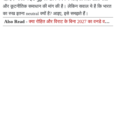
और कूटनीतिक समाधान की मांग की है। लेकिन सवाल ये है कि भारत
का रुख इतना neutral क्यों है? आइए, इसे समझते हैं।
Also Read -
क्या रोहित और विराट के बिना 2027 का वनडे वर्ल्ड
कप संभव है?