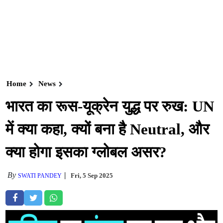
Home
News
भारत का रूस-यूक्रेन युद्ध पर रुख: UN
में क्या कहा, क्यों बना है Neutral, और
क्या होगा इसका ग्लोबल असर?
By
Fri, 5 Sep 2025
SWATI PANDEY