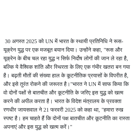
30 अगस्त 2025 को UN में भारत के स्थायी प्रतिनिधि ने रूस-
यूक्रेन युद्ध पर एक मजबूत बयान दिया। उन्होंने कहा, "रूस और
यूक्रेन के बीच चल रहा युद्ध न सिर्फ निर्दोष लोगों की जान ले रहा है,
बल्कि ये वैश्विक शांति और स्थिरता के लिए एक गंभीर खतरा बन गया
है। बढ़ती मौतों की संख्या हाल के कूटनीतिक प्रयासों के विपरीत है,
और इसे तुरंत रोकने की जरूरत है।"भारत ने UN में साफ किया कि
वो दोनों पक्षों से बातचीत और कूटनीति के जरिए इस युद्ध को खत्म
करने की अपील करता है। भारत के विदेश मंत्रालय के प्रवक्ता
रणधीर जायसवाल ने 21 फरवरी 2025 को कहा था, "हमारा रुख
स्पष्ट है। हम चाहते हैं कि दोनों पक्ष बातचीत और कूटनीति का रास्ता
अपनाएं और इस युद्ध को खत्म करें।"