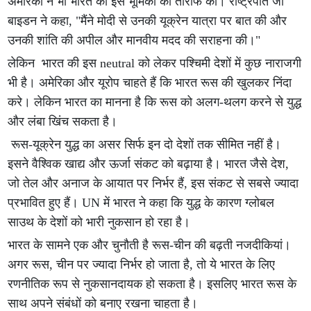
अमेरिका ने भी भारत की इस भूमिका की तारीफ की। राष्ट्रपति जो
बाइडन ने कहा, "मैंने मोदी से उनकी यूक्रेन यात्रा पर बात की और
उनकी शांति की अपील और मानवीय मदद की सराहना की।"
लेकिन भारत की इस neutral को लेकर पश्चिमी देशों में कुछ नाराजगी
भी है। अमेरिका और यूरोप चाहते हैं कि भारत रूस की खुलकर निंदा
करे। लेकिन भारत का मानना है कि रूस को अलग-थलग करने से युद्ध
और लंबा खिंच सकता है।
रूस-यूक्रेन युद्ध का असर सिर्फ इन दो देशों तक सीमित नहीं है।
इसने वैश्विक खाद्य और ऊर्जा संकट को बढ़ाया है। भारत जैसे देश,
जो तेल और अनाज के आयात पर निर्भर हैं, इस संकट से सबसे ज्यादा
प्रभावित हुए हैं। UN में भारत ने कहा कि युद्ध के कारण ग्लोबल
साउथ के देशों को भारी नुकसान हो रहा है।
भारत के सामने एक और चुनौती है रूस-चीन की बढ़ती नजदीकियां।
अगर रूस, चीन पर ज्यादा निर्भर हो जाता है, तो ये भारत के लिए
रणनीतिक रूप से नुकसानदायक हो सकता है। इसलिए भारत रूस के
साथ अपने संबंधों को बनाए रखना चाहता है।