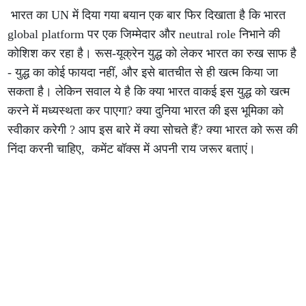
भारत का UN में दिया गया बयान एक बार फिर दिखाता है कि भारत
global platform पर एक जिम्मेदार और neutral role निभाने की
कोशिश कर रहा है। रूस-यूक्रेन युद्ध को लेकर भारत का रुख साफ है
- युद्ध का कोई फायदा नहीं, और इसे बातचीत से ही खत्म किया जा
सकता है। लेकिन सवाल ये है कि क्या भारत वाकई इस युद्ध को खत्म
करने में मध्यस्थता कर पाएगा? क्या दुनिया भारत की इस भूमिका को
स्वीकार करेगी ? आप इस बारे में क्या सोचते हैं? क्या भारत को रूस की
निंदा करनी चाहिए, कमेंट बॉक्स में अपनी राय जरूर बताएं।