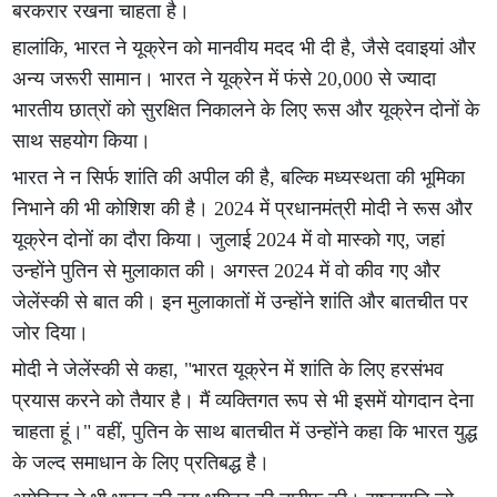
बरकरार रखना चाहता है।
हालांकि, भारत ने यूक्रेन को मानवीय मदद भी दी है, जैसे दवाइयां और
अन्य जरूरी सामान। भारत ने यूक्रेन में फंसे 20,000 से ज्यादा
भारतीय छात्रों को सुरक्षित निकालने के लिए रूस और यूक्रेन दोनों के
साथ सहयोग किया।
भारत ने न सिर्फ शांति की अपील की है, बल्कि मध्यस्थता की भूमिका
निभाने की भी कोशिश की है। 2024 में प्रधानमंत्री मोदी ने रूस और
यूक्रेन दोनों का दौरा किया। जुलाई 2024 में वो मास्को गए, जहां
उन्होंने पुतिन से मुलाकात की। अगस्त 2024 में वो कीव गए और
जेलेंस्की से बात की। इन मुलाकातों में उन्होंने शांति और बातचीत पर
जोर दिया।
मोदी ने जेलेंस्की से कहा, "भारत यूक्रेन में शांति के लिए हरसंभव
प्रयास करने को तैयार है। मैं व्यक्तिगत रूप से भी इसमें योगदान देना
चाहता हूं।" वहीं, पुतिन के साथ बातचीत में उन्होंने कहा कि भारत युद्ध
के जल्द समाधान के लिए प्रतिबद्ध है।