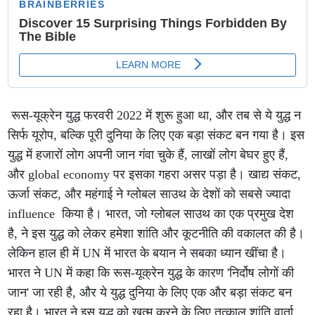
रूस-यूक्रेन युद्ध फरवरी 2022 में शुरू हुआ था, और तब से ये युद्ध न
सिर्फ यूरोप, बल्कि पूरी दुनिया के लिए एक बड़ा संकट बन गया है। इस
युद्ध में हजारों लोग अपनी जान गंवा चुके हैं, लाखों लोग बेघर हुए हैं,
और global economy पर इसका गहरा असर पड़ा है। खाद्य संकट,
ऊर्जा संकट, और महंगाई ने ग्लोबल साउथ के देशों को सबसे ज्यादा
influence किया है। भारत, जो ग्लोबल साउथ का एक प्रमुख देश
है, ने इस युद्ध को लेकर हमेशा शांति और कूटनीति की वकालत की है।
लेकिन हाल ही में UN में भारत के बयान ने सबका ध्यान खींचा है।
भारत ने UN में कहा कि रूस-यूक्रेन युद्ध के कारण 'निर्दोष लोगों की
जान' जा रही है, और ये युद्ध दुनिया के लिए एक और बड़ा संकट बन
रहा है। भारत ने इस युद्ध को खत्म करने के लिए तत्काल शांति वार्ता