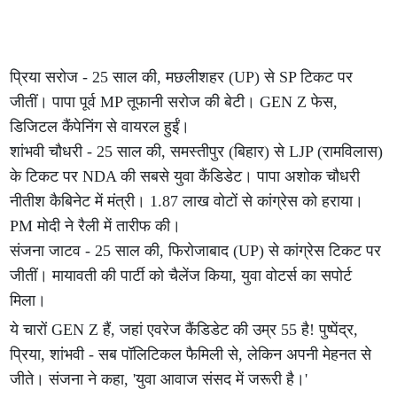
प्रिया सरोज - 25 साल की, मछलीशहर (UP) से SP टिकट पर
जीतीं। पापा पूर्व MP तूफानी सरोज की बेटी। GEN Z फेस,
डिजिटल कैंपेनिंग से वायरल हुईं।
शांभवी चौधरी - 25 साल की, समस्तीपुर (बिहार) से LJP (रामविलास)
के टिकट पर NDA की सबसे युवा कैंडिडेट। पापा अशोक चौधरी
नीतीश कैबिनेट में मंत्री। 1.87 लाख वोटों से कांग्रेस को हराया।
PM मोदी ने रैली में तारीफ की।
संजना जाटव - 25 साल की, फिरोजाबाद (UP) से कांग्रेस टिकट पर
जीतीं। मायावती की पार्टी को चैलेंज किया, युवा वोटर्स का सपोर्ट
मिला।
ये चारों GEN Z हैं, जहां एवरेज कैंडिडेट की उम्र 55 है! पुष्पेंद्र,
प्रिया, शांभवी - सब पॉलिटिकल फैमिली से, लेकिन अपनी मेहनत से
जीते। संजना ने कहा, 'युवा आवाज संसद में जरूरी है।'