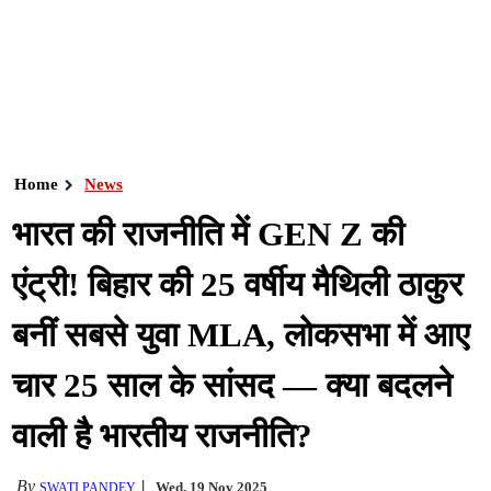
Home
News
भारत की राजनीति में GEN Z की
एंट्री! बिहार की 25 वर्षीय मैथिली ठाकुर
बनीं सबसे युवा MLA, लोकसभा में आए
चार 25 साल के सांसद — क्या बदलने
वाली है भारतीय राजनीति?
By
Wed, 19 Nov 2025
SWATI PANDEY