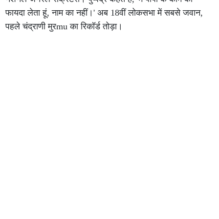
फायदा लेता हूं, नाम का नहीं।' अब 18वीं लोकसभा में सबसे जवान,
पहले चंद्राणी मुरmu का रिकॉर्ड तोड़ा।