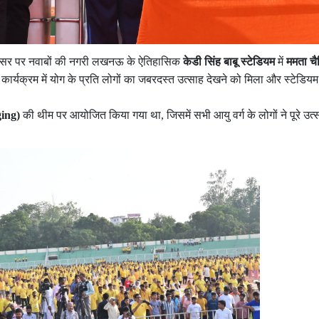
 के अवसर पर नवाबों की नगरी लखनऊ के ऐतिहासिक
केडी सिंह बाबू स्टेडियम
में
ममता चै
यक्रम में योग के प्रति लोगों का जबरदस्त उत्साह देखने को मिला और स्टेडियम म
ging)
की थीम पर आयोजित किया गया था, जिसमें सभी आयु वर्ग के लोगों ने पूरे उत