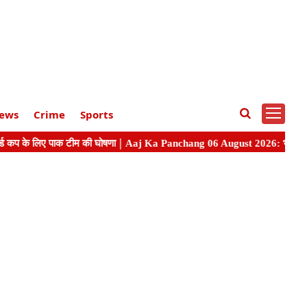
ews
Crime
Sports