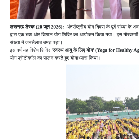
लखनऊ डेस्क (20 जून 2026):
अंतर्राष्ट्रीय योग दिवस के पूर्व संध्या
द्वारा एक भव्य और विशाल योग शिविर का आयोजन किया गया। इस गौरवमयी कार्
संख्या में जनसैलाब उमड़ पड़ा।
इस वर्ष यह विशेष शिविर
'स्वस्थ आयु के लिए योग' (Yoga for Healthy A
योग प्रोटोकॉल का पालन करते हुए योगाभ्यास किया।