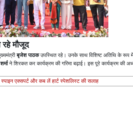
 रहे मौजूद
ुख्यमंत्री
बृजेश पाठक
उपस्थित रहे। उनके साथ विशिष्ट अतिथि के रूप में
शर्मा
ने शिरकत कर कार्यक्रम की गरिमा बढ़ाई। इस पूरे कार्यक्रम की अध्य
ं स्पाइन एक्सपर्ट और कब लें हार्ट स्पेशलिस्ट की सलाह