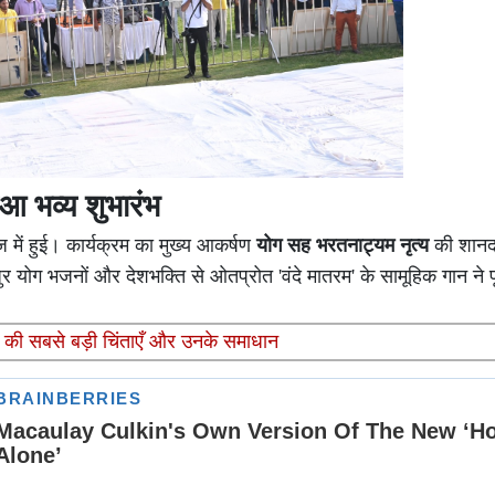
ुआ भव्य शुभारंभ
 में हुई। कार्यक्रम का मुख्य आकर्षण
योग सह भरतनाट्यम नृत्य
की शानदा
र योग भजनों और देशभक्ति से ओतप्रोत 'वंदे मातरम' के सामूहिक गान ने पू
ं की सबसे बड़ी चिंताएँ और उनके समाधान