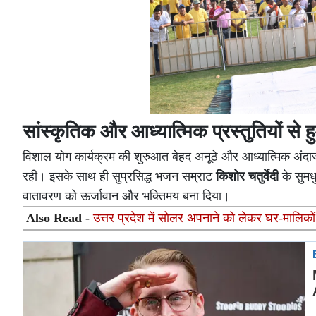
सांस्कृतिक और आध्यात्मिक प्रस्तुतियों से ह
विशाल योग कार्यक्रम की शुरुआत बेहद अनूठे और आध्यात्मिक अंदाज
रही। इसके साथ ही सुप्रसिद्ध भजन सम्राट
किशोर चतुर्वेदी
के सुमधु
वातावरण को ऊर्जावान और भक्तिमय बना दिया।
Also Read -
उत्तर प्रदेश में सोलर अपनाने को लेकर घर-मालिको