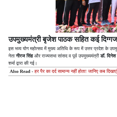
उपमुख्यमंत्री बृजेश पाठक सहित कई दिग्गज
इस भव्य योग महोत्सव में मुख्य अतिथि के रूप में उत्तर प्रदेश के उपम
नेता
नीरज सिंह
और राज्यसभा सांसद व पूर्व उपमुख्यमंत्री
डॉ. दिनेश 
शर्मा द्वारा की गई।
Also Read -
हर पैर का दर्द सामान्य नहीं होता! जानिए कब दिखाए