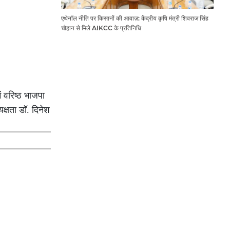
एथेनॉल नीति पर किसानों की आवाज़: केंद्रीय कृषि मंत्री शिवराज सिंह
चौहान से मिले AIKCC के प्रतिनिधि
 वरिष्ठ भाजपा
क्षता डॉ. दिनेश