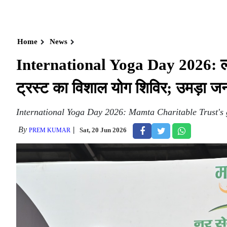
Home
News
International Yoga Day 2026: लखन
ट्रस्ट का विशाल योग शिविर; उमड़ा ज
International Yoga Day 2026: Mamta Charitable Trust's
By
Sat, 20 Jun 2026
PREM KUMAR