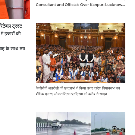
Consultant and Officials Over Kanpur–Lucknow
Expressway Issues
रिटेबल ट्रस्ट
ें हजारों की
्साह के साथ तय
केजीबीवी अतरौली की छात्राओं ने किया उत्तर प्रदेश विधानसभा का
शैक्षिक भ्रमण, लोकतांत्रिक प्रक्रिया को करीब से समझा