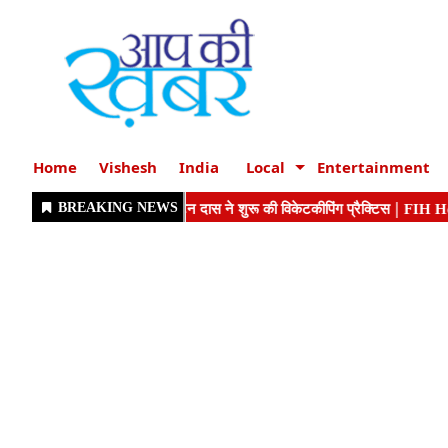
Home
Vishesh
India
Local
Entertainment