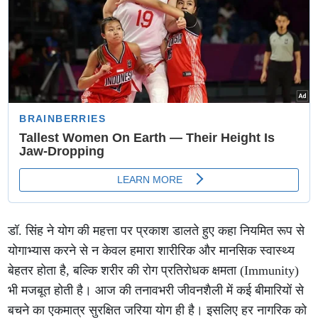
डॉ. सिंह ने योग की महत्ता पर प्रकाश डालते हुए कहा नियमित रूप से
योगाभ्यास करने से न केवल हमारा शारीरिक और मानसिक स्वास्थ्य
बेहतर होता है, बल्कि शरीर की रोग प्रतिरोधक क्षमता (Immunity)
भी मजबूत होती है। आज की तनावभरी जीवनशैली में कई बीमारियों से
बचने का एकमात्र सुरक्षित जरिया योग ही है। इसलिए हर नागरिक को