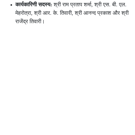
कार्यकारिणी सदस्य:
श्री राम प्रताप शर्मा, श्री एस. बी. एल.
मेहरोत्रा, श्री आर. के. तिवारी, श्री आनन्द प्रकाश और श्री
राजेंद्र तिवारी।