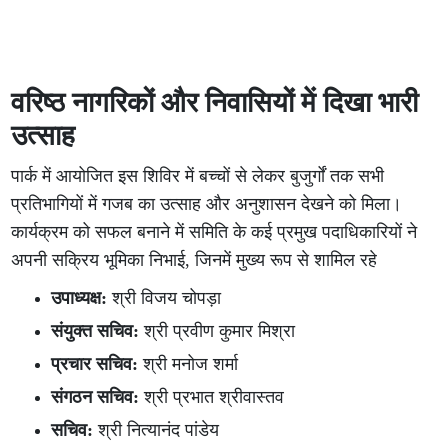
वरिष्ठ नागरिकों और निवासियों में दिखा भारी
उत्साह
पार्क में आयोजित इस शिविर में बच्चों से लेकर बुजुर्गों तक सभी
प्रतिभागियों में गजब का उत्साह और अनुशासन देखने को मिला।
कार्यक्रम को सफल बनाने में समिति के कई प्रमुख पदाधिकारियों ने
अपनी सक्रिय भूमिका निभाई, जिनमें मुख्य रूप से शामिल रहे
उपाध्यक्ष:
श्री विजय चोपड़ा
संयुक्त सचिव:
श्री प्रवीण कुमार मिश्रा
प्रचार सचिव:
श्री मनोज शर्मा
संगठन सचिव:
श्री प्रभात श्रीवास्तव
सचिव:
श्री नित्यानंद पांडेय