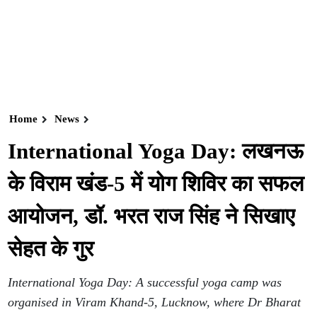
Home
News
International Yoga Day: लखनऊ
के विराम खंड-5 में योग शिविर का सफल
आयोजन, डॉ. भरत राज सिंह ने सिखाए
सेहत के गुर
International Yoga Day: A successful yoga camp was
organised in Viram Khand-5, Lucknow, where Dr Bharat