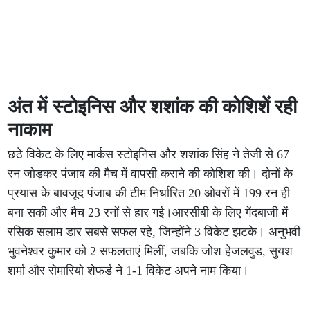
अंत में स्टोइनिस और शशांक की कोशिशें रही
नाकाम
छठे विकेट के लिए मार्कस स्टोइनिस और शशांक सिंह ने तेजी से 67
रन जोड़कर पंजाब की मैच में वापसी कराने की कोशिश की। दोनों के
प्रयास के बावजूद पंजाब की टीम निर्धारित 20 ओवरों में 199 रन ही
बना सकी और मैच 23 रनों से हार गई।आरसीबी के लिए गेंदबाजी में
रसिक सलाम डार सबसे सफल रहे, जिन्होंने 3 विकेट झटके। अनुभवी
भुवनेश्वर कुमार को 2 सफलताएं मिलीं, जबकि जोश हेजलवुड, सुयश
शर्मा और रोमारियो शेफर्ड ने 1-1 विकेट अपने नाम किया।