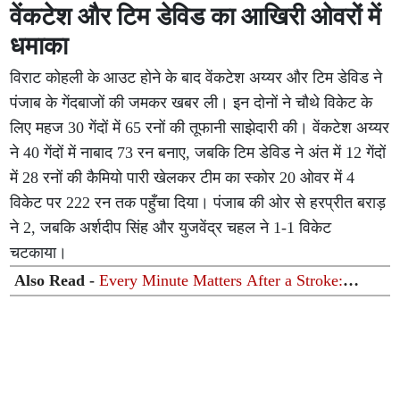
वेंकटेश और टिम डेविड का आखिरी ओवरों में
धमाका
विराट कोहली के आउट होने के बाद वेंकटेश अय्यर और टिम डेविड ने
पंजाब के गेंदबाजों की जमकर खबर ली। इन दोनों ने चौथे विकेट के
लिए महज 30 गेंदों में 65 रनों की तूफानी साझेदारी की। वेंकटेश अय्यर
ने 40 गेंदों में नाबाद 73 रन बनाए, जबकि टिम डेविड ने अंत में 12 गेंदों
में 28 रनों की कैमियो पारी खेलकर टीम का स्कोर 20 ओवर में 4
विकेट पर 222 रन तक पहुँचा दिया। पंजाब की ओर से हरप्रीत बराड़
ने 2, जबकि अर्शदीप सिंह और युजवेंद्र चहल ने 1-1 विकेट
चटकाया।
Also Read -
Every Minute Matters After a Stroke:
Medanta Expert Stresses Early Recognition and Timely
Treatment