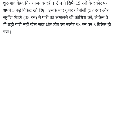
शुरुआत बेहद निराशाजनक रही। टीम ने सिर्फ 19 रनों के स्कोर पर
अपने 3 बड़े विकेट खो दिए। इसके बाद कूपर कोनोली (37 रन) और
सूर्यांश शेडगे (35 रन) ने पारी को संभालने की कोशिश की, लेकिन वे
भी बड़ी पारी नहीं खेल सके और टीम का स्कोर 93 रन पर 5 विकेट हो
गया।