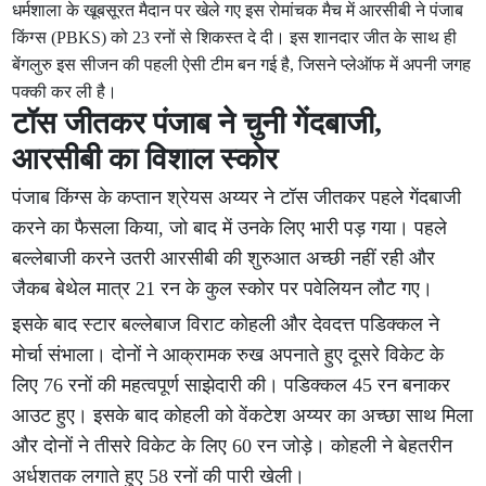
धर्मशाला के खूबसूरत मैदान पर खेले गए इस रोमांचक मैच में आरसीबी ने पंजाब
किंग्स (PBKS) को 23 रनों से शिकस्त दे दी। इस शानदार जीत के साथ ही
बेंगलुरु इस सीजन की पहली ऐसी टीम बन गई है, जिसने प्लेऑफ में अपनी जगह
पक्की कर ली है।
टॉस जीतकर पंजाब ने चुनी गेंदबाजी,
आरसीबी का विशाल स्कोर
पंजाब किंग्स के कप्तान श्रेयस अय्यर ने टॉस जीतकर पहले गेंदबाजी
करने का फैसला किया, जो बाद में उनके लिए भारी पड़ गया। पहले
बल्लेबाजी करने उतरी आरसीबी की शुरुआत अच्छी नहीं रही और
जैकब बेथेल मात्र 21 रन के कुल स्कोर पर पवेलियन लौट गए।
इसके बाद स्टार बल्लेबाज विराट कोहली और देवदत्त पडिक्कल ने
मोर्चा संभाला। दोनों ने आक्रामक रुख अपनाते हुए दूसरे विकेट के
लिए 76 रनों की महत्वपूर्ण साझेदारी की। पडिक्कल 45 रन बनाकर
आउट हुए। इसके बाद कोहली को वेंकटेश अय्यर का अच्छा साथ मिला
और दोनों ने तीसरे विकेट के लिए 60 रन जोड़े। कोहली ने बेहतरीन
अर्धशतक लगाते हुए 58 रनों की पारी खेली।