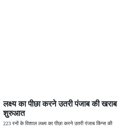
लक्ष्य का पीछा करने उतरी पंजाब की खराब
शुरुआत
223 रनों के विशाल लक्ष्य का पीछा करने उतरी पंजाब किंग्स की