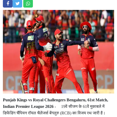
Punjab Kings vs Royal Challengers Bengaluru, 61st Match,
Indian Premier League 2026 -
19वें सीजन के 61वें मुकाबले में
डिफेंडिंग चैंपियन रॉयल चैलेंजर्स बेंगलुरु (RCB) का विजय रथ जारी है।