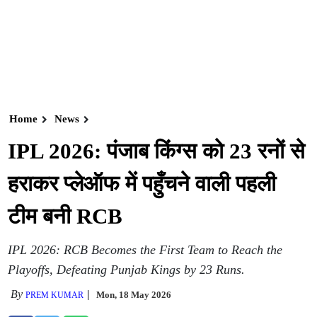
Home
News
IPL 2026: पंजाब किंग्स को 23 रनों से
हराकर प्लेऑफ में पहुँचने वाली पहली
टीम बनी RCB
IPL 2026: RCB Becomes the First Team to Reach the
Playoffs, Defeating Punjab Kings by 23 Runs.
By
Mon, 18 May 2026
PREM KUMAR