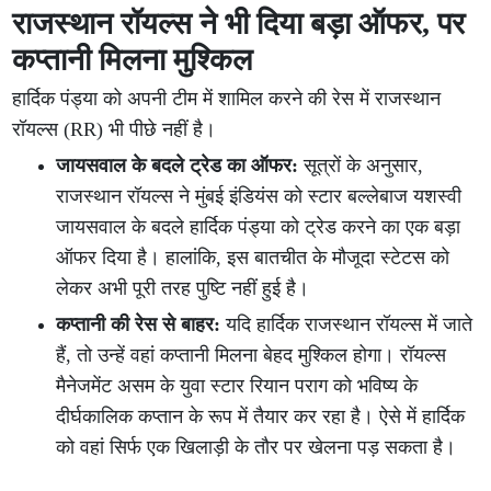
राजस्थान रॉयल्स ने भी दिया बड़ा ऑफर, पर
कप्तानी मिलना मुश्किल
हार्दिक पंड्या को अपनी टीम में शामिल करने की रेस में राजस्थान
रॉयल्स (RR) भी पीछे नहीं है।
जायसवाल के बदले ट्रेड का ऑफर:
सूत्रों के अनुसार,
राजस्थान रॉयल्स ने मुंबई इंडियंस को स्टार बल्लेबाज यशस्वी
जायसवाल के बदले हार्दिक पंड्या को ट्रेड करने का एक बड़ा
ऑफर दिया है। हालांकि, इस बातचीत के मौजूदा स्टेटस को
लेकर अभी पूरी तरह पुष्टि नहीं हुई है।
कप्तानी की रेस से बाहर:
यदि हार्दिक राजस्थान रॉयल्स में जाते
हैं, तो उन्हें वहां कप्तानी मिलना बेहद मुश्किल होगा। रॉयल्स
मैनेजमेंट असम के युवा स्टार रियान पराग को भविष्य के
दीर्घकालिक कप्तान के रूप में तैयार कर रहा है। ऐसे में हार्दिक
को वहां सिर्फ एक खिलाड़ी के तौर पर खेलना पड़ सकता है।