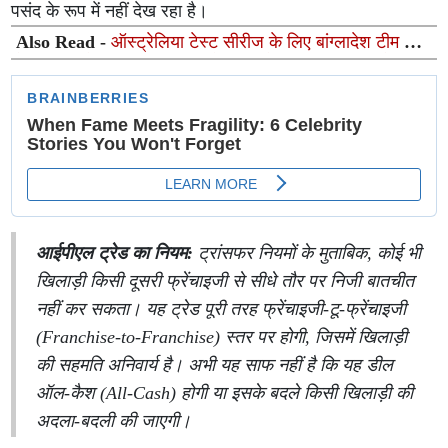
पसंद के रूप में नहीं देख रहा है।
Also Read -
ऑस्ट्रेलिया टेस्ट सीरीज के लिए बांग्लादेश टीम का
ऐलान: अनकैप्ड मुश्फिक हसन को मिला मौका, 5 साल बाद सौम्य
सरकार की वापसी
आईपीएल ट्रेड का नियम:
ट्रांसफर नियमों के मुताबिक, कोई भी
खिलाड़ी किसी दूसरी फ्रेंचाइजी से सीधे तौर पर निजी बातचीत
नहीं कर सकता। यह ट्रेड पूरी तरह फ्रेंचाइजी-टू-फ्रेंचाइजी
(Franchise-to-Franchise) स्तर पर होगी, जिसमें खिलाड़ी
की सहमति अनिवार्य है। अभी यह साफ नहीं है कि यह डील
ऑल-कैश (All-Cash) होगी या इसके बदले किसी खिलाड़ी की
अदला-बदली की जाएगी।