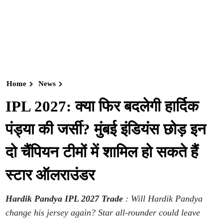
Home
News
IPL 2027: क्या फिर बदलेगी हार्दिक
पंड्या की जर्सी? मुंबई इंडियंस छोड़ इन
दो चैंपियन टीमों में शामिल हो सकते हैं
स्टार ऑलराउंडर
Hardik Pandya IPL 2027 Trade
: Will Hardik Pandya
change his jersey again? Star all-rounder could leave