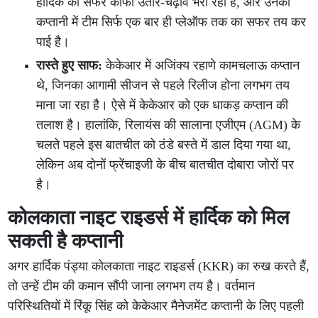
हार्दिक का सफर काफी उतार-चढ़ाव भरा रहा है, और उनकी
कप्तानी में टीम सिर्फ एक बार ही प्लेऑफ तक का सफर तय कर
पाई है।
रास्ते हुए साफ:
केकेआर में अजिंक्य रहाणे कामचलाऊ कप्तान
थे, जिनका आगामी सीजन से पहले रिलीज होना लगभग तय
माना जा रहा है। ऐसे में केकेआर को एक धाकड़ कप्तान की
तलाश है। हालांकि, रिलायंस की सालाना एजीएम (AGM) के
चलते पहले इस बातचीत को ठंडे बस्ते में डाल दिया गया था,
लेकिन अब दोनों फ्रेंचाइजी के बीच बातचीत दोबारा जोरों पर
है।
कोलकाता नाइट राइडर्स में हार्दिक को मिल
सकती है कप्तानी
अगर हार्दिक पंड्या कोलकाता नाइट राइडर्स (KKR) का रुख करते हैं,
तो उन्हें टीम की कमान सौंपी जाना लगभग तय है। वर्तमान
परिस्थितियों में रिंकू सिंह को केकेआर मैनेजमेंट कप्तानी के लिए पहली