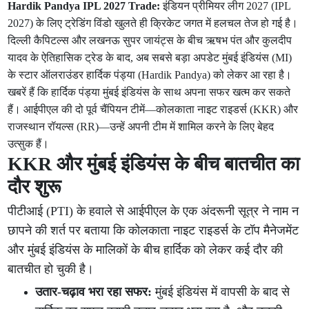
Hardik Pandya IPL 2027 Trade:
इंडियन प्रीमियर लीग 2027 (IPL
2027) के लिए ट्रेडिंग विंडो खुलते ही क्रिकेट जगत में हलचल तेज हो गई है।
दिल्ली कैपिटल्स और लखनऊ सुपर जायंट्स के बीच ऋषभ पंत और कुलदीप
यादव के ऐतिहासिक ट्रेड के बाद, अब सबसे बड़ा अपडेट मुंबई इंडियंस (MI)
के स्टार ऑलराउंडर हार्दिक पंड्या (Hardik Pandya) को लेकर आ रहा है।
खबरें हैं कि हार्दिक पंड्या मुंबई इंडियंस के साथ अपना सफर खत्म कर सकते
हैं। आईपीएल की दो पूर्व चैंपियन टीमें—कोलकाता नाइट राइडर्स (KKR) और
राजस्थान रॉयल्स (RR)—उन्हें अपनी टीम में शामिल करने के लिए बेहद
उत्सुक हैं।
KKR और मुंबई इंडियंस के बीच बातचीत का
दौर शुरू
पीटीआई (PTI) के हवाले से आईपीएल के एक अंदरूनी सूत्र ने नाम न
छापने की शर्त पर बताया कि कोलकाता नाइट राइडर्स के टॉप मैनेजमेंट
और मुंबई इंडियंस के मालिकों के बीच हार्दिक को लेकर कई दौर की
बातचीत हो चुकी है।
उतार-चढ़ाव भरा रहा सफर:
मुंबई इंडियंस में वापसी के बाद से