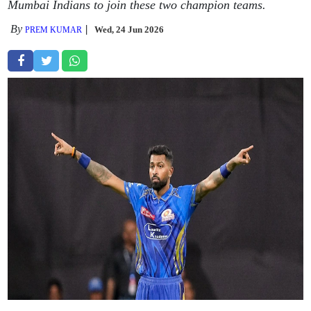
Mumbai Indians to join these two champion teams.
By
Wed, 24 Jun 2026
PREM KUMAR