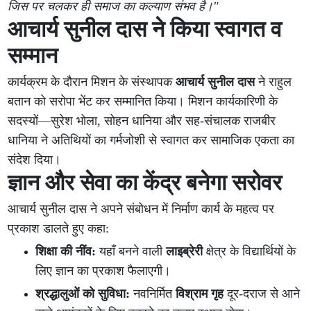
जिस पर चलकर ही समाज का कल्याण संभव है।"
आचार्य सुनील दास ने किया स्वागत व
सम्मान
कार्यक्रम के दौरान मिशन के संस्थापक
आचार्य सुनील दास
ने राहुल
बतान को सरोपा भेंट कर सम्मानित किया। मिशन कार्यकारिणी के
सदस्यों—सुरेश भोला, सोहन धानिया और सह-संचालक राजबीर
धानिया ने अतिथियों का गर्मजोशी से स्वागत कर सामाजिक एकता का
संदेश दिया।
ज्ञान और सेवा का केंद्र बनेगा सरोवर
आचार्य सुनील दास ने अपने संबोधन में निर्माण कार्य के महत्व पर
प्रकाश डालते हुए कहा:
शिक्षा की नींव:
यहाँ बनने वाली
लाइब्रेरी
क्षेत्र के विद्यार्थियों के
लिए ज्ञान का प्रकाश फैलाएगी।
श्रद्धालुओं को सुविधा:
नवनिर्मित
विश्राम गृह
दूर-दराज से आने