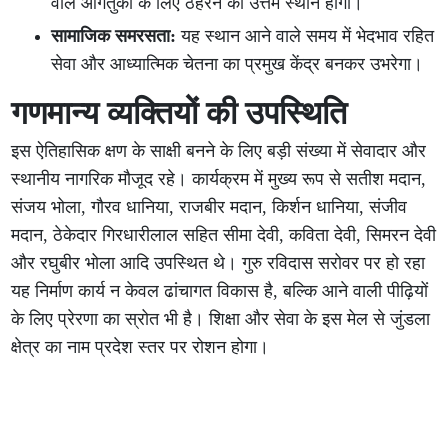
वाले आगंतुकों के लिए ठहरने का उत्तम स्थान होगा।
सामाजिक समरसता:
यह स्थान आने वाले समय में भेदभाव रहित
सेवा और आध्यात्मिक चेतना का प्रमुख केंद्र बनकर उभरेगा।
गणमान्य व्यक्तियों की उपस्थिति
इस ऐतिहासिक क्षण के साक्षी बनने के लिए बड़ी संख्या में सेवादार और
स्थानीय नागरिक मौजूद रहे। कार्यक्रम में मुख्य रूप से सतीश मदान,
संजय भोला, गौरव धानिया, राजबीर मदान, किर्शन धानिया, संजीव
मदान, ठेकेदार गिरधारीलाल सहित सीमा देवी, कविता देवी, सिमरन देवी
और रघुबीर भोला आदि उपस्थित थे। गुरु रविदास सरोवर पर हो रहा
यह निर्माण कार्य न केवल ढांचागत विकास है, बल्कि आने वाली पीढ़ियों
के लिए प्रेरणा का स्रोत भी है। शिक्षा और सेवा के इस मेल से जुंडला
क्षेत्र का नाम प्रदेश स्तर पर रोशन होगा।