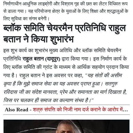
निर्माणाधीन आधुनिक लाइब्रेरी और विश्राम गृह की छत का लेंटर विधिवत रूप
से डाला गया। यह परियोजना क्षेत्र के युवाओं के लिए शिक्षा और श्रद्धालुओं के
लिए सुविधा का संगम बनेगी।
ब्लॉक समिति चेयरमैन प्रतिनिधि राहुल
बतान ने किया शुभारंभ
इस शुभ कार्य का शुभारंभ मुख्य अतिथि और ब्लॉक समिति चेयरमैन
प्रतिनिधि
राहुल बतान (दादूपुर)
द्वारा किया गया। इस निर्माण कार्य के
लिए ब्लॉक समिति की ग्रांट के माध्यम से आर्थिक सहयोग प्रदान किया
गया है। राहुल बतान ने इस अवसर पर कहा,
"यह संतों की असीम
कृपा है कि मुझे समाज सेवा का यह अवसर प्राप्त हुआ। सतगुरु
रविदास जी का संदेश मानवता, प्रेम और समानता का मार्ग दिखाता है,
जिस पर चलकर ही समाज का कल्याण संभव है।"
Also Read -
शत्रु संपत्ति को निजी नाम दर्ज कराने के आरोप में
पूर्व एसडीएम समेत आठ पर एफआईआर के आदेश