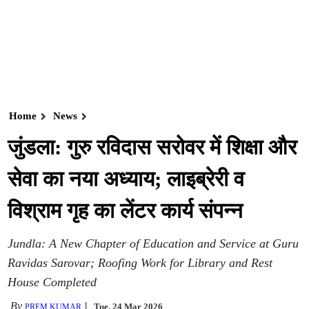
Home
News
जुंडला: गुरु रविदास सरोवर में शिक्षा और
सेवा का नया अध्याय; लाइब्रेरी व
विश्राम गृह का लेंटर कार्य संपन्न
Jundla: A New Chapter of Education and Service at Guru
Ravidas Sarovar; Roofing Work for Library and Rest
House Completed
By
Tue, 24 Mar 2026
PREM KUMAR