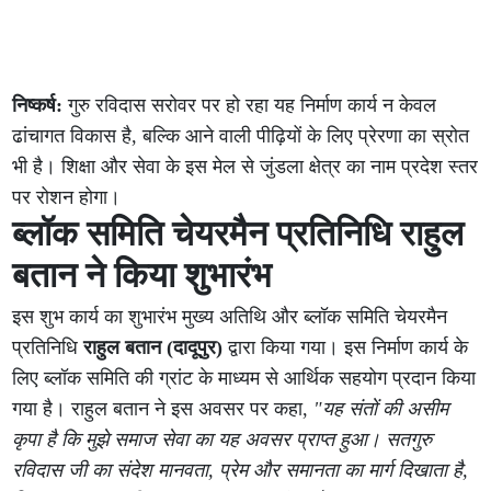
निष्कर्ष:
गुरु रविदास सरोवर पर हो रहा यह निर्माण कार्य न केवल
ढांचागत विकास है, बल्कि आने वाली पीढ़ियों के लिए प्रेरणा का स्रोत
भी है। शिक्षा और सेवा के इस मेल से जुंडला क्षेत्र का नाम प्रदेश स्तर
पर रोशन होगा।
ब्लॉक समिति चेयरमैन प्रतिनिधि राहुल
बतान ने किया शुभारंभ
इस शुभ कार्य का शुभारंभ मुख्य अतिथि और ब्लॉक समिति चेयरमैन
प्रतिनिधि
राहुल बतान (दादूपुर)
द्वारा किया गया। इस निर्माण कार्य के
लिए ब्लॉक समिति की ग्रांट के माध्यम से आर्थिक सहयोग प्रदान किया
गया है। राहुल बतान ने इस अवसर पर कहा,
"यह संतों की असीम
कृपा है कि मुझे समाज सेवा का यह अवसर प्राप्त हुआ। सतगुरु
रविदास जी का संदेश मानवता, प्रेम और समानता का मार्ग दिखाता है,