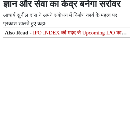
ज्ञान और सेवा का केंद्र बनेगा सरोवर
आचार्य सुनील दास ने अपने संबोधन में निर्माण कार्य के महत्व पर
प्रकाश डालते हुए कहा:
Also Read -
IPO INDEX की मदद से Upcoming IPO का
IPO GMP कैसे ट्रैक करें