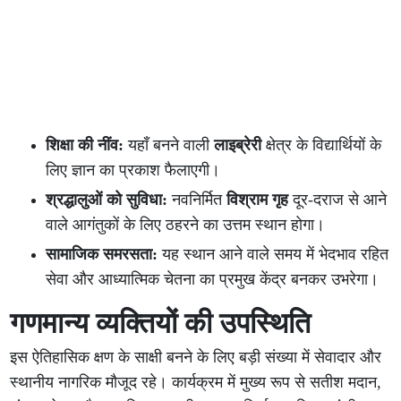
शिक्षा की नींव:
यहाँ बनने वाली
लाइब्रेरी
क्षेत्र के विद्यार्थियों के
लिए ज्ञान का प्रकाश फैलाएगी।
श्रद्धालुओं को सुविधा:
नवनिर्मित
विश्राम गृह
दूर-दराज से आने
वाले आगंतुकों के लिए ठहरने का उत्तम स्थान होगा।
सामाजिक समरसता:
यह स्थान आने वाले समय में भेदभाव रहित
सेवा और आध्यात्मिक चेतना का प्रमुख केंद्र बनकर उभरेगा।
गणमान्य व्यक्तियों की उपस्थिति
इस ऐतिहासिक क्षण के साक्षी बनने के लिए बड़ी संख्या में सेवादार और
स्थानीय नागरिक मौजूद रहे। कार्यक्रम में मुख्य रूप से सतीश मदान,