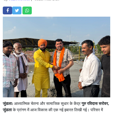
जुंडला:
आध्यात्मिक चेतना और सामाजिक सुधार के केंद्र
गुरु रविदास सरोवर,
जुंडला
के प्रांगण में आज विकास की एक नई इबारत लिखी गई। परिसर में