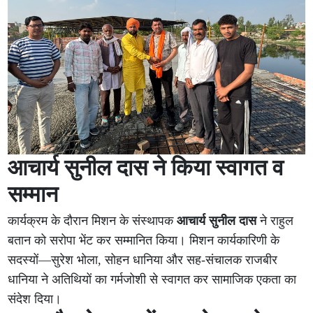
आचार्य सुनील दास ने किया स्वागत व
सम्मान
कार्यक्रम के दौरान मिशन के संस्थापक
आचार्य सुनील दास
ने राहुल
बतान को सरोपा भेंट कर सम्मानित किया। मिशन कार्यकारिणी के
सदस्यों—सुरेश भोला, सोहन धानिया और सह-संचालक राजबीर
धानिया ने अतिथियों का गर्मजोशी से स्वागत कर सामाजिक एकता का
संदेश दिया।