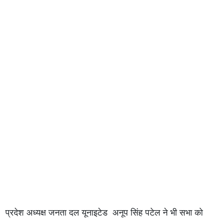
प्रदेश अध्यक्ष जनता दल यूनाइटेड अनूप सिंह पटेल ने भी सभा को