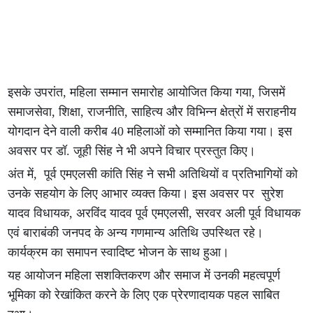
इसके उपरांत, महिला सम्मान समारोह आयोजित किया गया, जिसमें
समाजसेवा, शिक्षा, राजनीति, साहित्य और विभिन्न क्षेत्रों में सराहनीय
योगदान देने वाली करीब 40 महिलाओं को सम्मानित किया गया। इस
अवसर पर डॉ. जूही सिंह ने भी अपने विचार प्रस्तुत किए।
अंत में, पूर्व एमएलसी कांति सिंह ने सभी अतिथियों व प्रतिभागियों को
उनके सहयोग के लिए आभार व्यक्त किया। इस अवसर पर सुरेश
यादव विधायक, अरविंद यादव पूर्व एमएलसी, सरवर अली पूर्व विधायक
एवं बाराबंकी जनपद के अन्य गणमान्य अतिथि उपस्थित रहे।
कार्यक्रम का समापन स्वादिष्ट भोजन के साथ हुआ।
यह आयोजन महिला सशक्तिकरण और समाज में उनकी महत्वपूर्ण
भूमिका को रेखांकित करने के लिए एक प्रेरणादायक पहल साबित