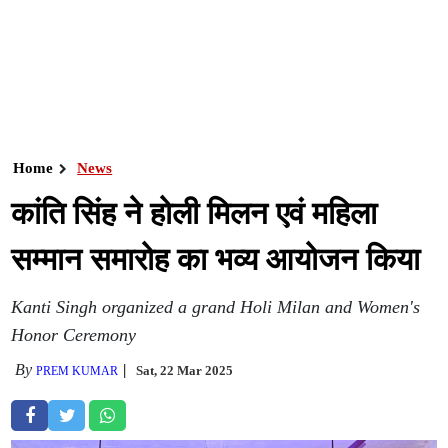
Home
News
कांति सिंह ने होली मिलन एवं महिला
सम्मान समारोह का भव्य आयोजन किया
Kanti Singh organized a grand Holi Milan and Women's
Honor Ceremony
By
Sat, 22 Mar 2025
PREM KUMAR