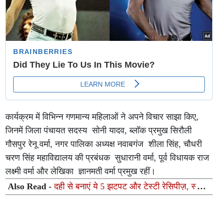
कार्यक्रम में विभिन्न गणमान्य महिलाओं ने अपने विचार साझा किए,
जिनमें जिला पंचायत सदस्य सोनी यादव, ब्लॉक प्रमुख सिरौली
गौसपुर रेनू वर्मा, नगर पालिका अध्यक्ष नवाबगंज शीला सिंह, चौधरी
चरण सिंह महाविद्यालय की प्रबंधक सुधारानी वर्मा, पूर्व विधायक राज
लक्ष्मी वर्मा और लेखिका ज्ञानमती वर्मा प्रमुख रहीं।
Also Read -
दही से बनाएं ये 5 झटपट और टेस्टी रेसिपीज़, स्वाद
के साथ मिलेगा भरपूर न्यूट्रिशन