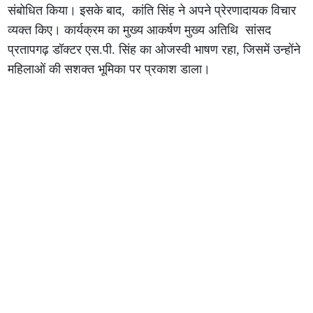
संबोधित किया। इसके बाद, कांति सिंह ने अपने प्रेरणादायक विचार
व्यक्त किए। कार्यक्रम का मुख्य आकर्षण मुख्य अतिथि सांसद
प्रतापगढ़ डॉक्टर एस.पी. सिंह का ओजस्वी भाषण रहा, जिसमें उन्होंने
महिलाओं की सशक्त भूमिका पर प्रकाश डाला।