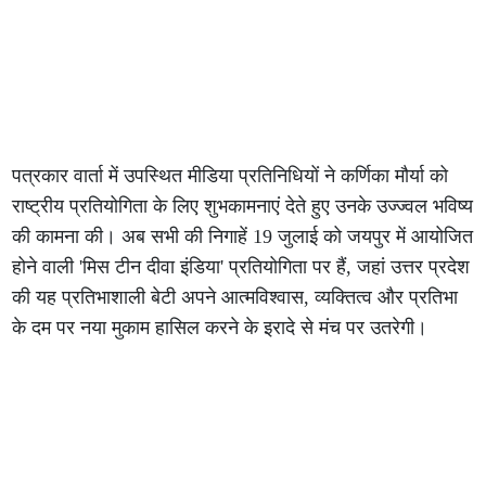
पत्रकार वार्ता में उपस्थित मीडिया प्रतिनिधियों ने कर्णिका मौर्या को
राष्ट्रीय प्रतियोगिता के लिए शुभकामनाएं देते हुए उनके उज्ज्वल भविष्य
की कामना की। अब सभी की निगाहें 19 जुलाई को जयपुर में आयोजित
होने वाली 'मिस टीन दीवा इंडिया' प्रतियोगिता पर हैं, जहां उत्तर प्रदेश
की यह प्रतिभाशाली बेटी अपने आत्मविश्वास, व्यक्तित्व और प्रतिभा
के दम पर नया मुकाम हासिल करने के इरादे से मंच पर उतरेगी।