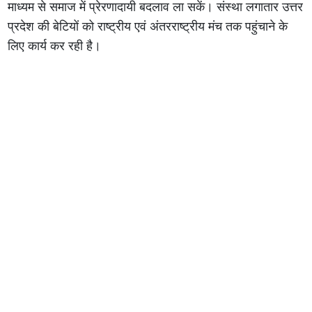
माध्यम से समाज में प्रेरणादायी बदलाव ला सकें। संस्था लगातार उत्तर
प्रदेश की बेटियों को राष्ट्रीय एवं अंतरराष्ट्रीय मंच तक पहुंचाने के
लिए कार्य कर रही है।