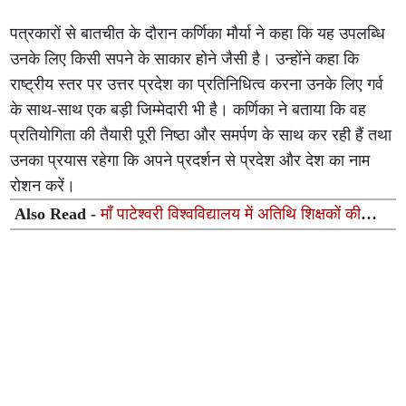
पत्रकारों से बातचीत के दौरान कर्णिका मौर्या ने कहा कि यह उपलब्धि
उनके लिए किसी सपने के साकार होने जैसी है। उन्होंने कहा कि
राष्ट्रीय स्तर पर उत्तर प्रदेश का प्रतिनिधित्व करना उनके लिए गर्व
के साथ-साथ एक बड़ी जिम्मेदारी भी है। कर्णिका ने बताया कि वह
प्रतियोगिता की तैयारी पूरी निष्ठा और समर्पण के साथ कर रही हैं तथा
उनका प्रयास रहेगा कि अपने प्रदर्शन से प्रदेश और देश का नाम
रोशन करें।
Also Read -
माँ पाटेश्वरी विश्वविद्यालय में अतिथि शिक्षकों की
नियुक्ति को कार्यपरिषद की मंजूरी, शिक्षण व्यवस्था होगी और सुदृढ़