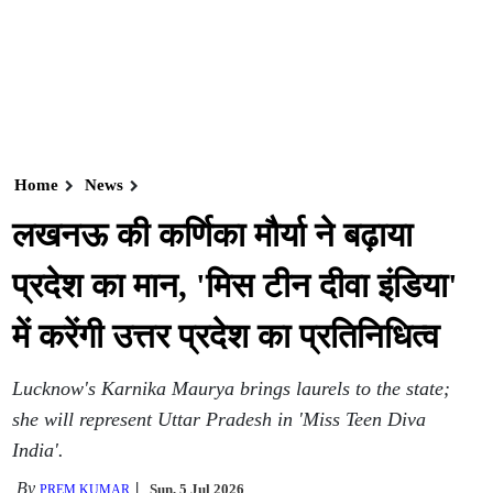
Home
News
लखनऊ की कर्णिका मौर्या ने बढ़ाया
प्रदेश का मान, 'मिस टीन दीवा इंडिया'
में करेंगी उत्तर प्रदेश का प्रतिनिधित्व
Lucknow's Karnika Maurya brings laurels to the state;
she will represent Uttar Pradesh in 'Miss Teen Diva
India'.
By
Sun, 5 Jul 2026
PREM KUMAR