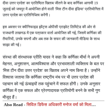
दीवा उत्तर प्रदेश' का प्रतिष्ठित खिताब जीतने के बाद कर्णिका आगामी 19
जुलाई को जयपुर में आयोजित होने वाली 'मिस टीन दीवा इंडिया' प्रतियोगिता में
उत्तर प्रदेश का प्रतिनिधित्व करेंगी।
इस अवसर पर क्वीनिफाइड इवेंट्स ओपीसी प्राइवेट लिमिटेड की ओर से
राजधानी लखनऊ में एक पत्रकार वार्ता आयोजित की गई, जिसमें कर्णिका की
तैयारियों, उनके सपनों और अब तक के सफर की जानकारी मीडिया के साथ
साझा की गई।
संस्था की संस्थापक प्रीति यादव ने कहा कि कर्णिका मौर्या ने अपनी
मेहनत, अनुशासन, आत्मविश्वास और प्रभावशाली व्यक्तित्व के बल पर
'मिस टीन दीवा उत्तर प्रदेश' का खिताब अपने नाम किया है। उन्होंने
विश्वास जताया कि कर्णिका राष्ट्रीय मंच पर भी उत्तर प्रदेश की
पहचान को नई ऊंचाइयों तक पहुंचाने में सफल होंगी। उनके अनुसार
कर्णिका में एक सफल और प्रेरणादायक प्रतियोगी बनने के सभी गुण
मौजूद हैं।
Also Read -
सिविल डिफेंस अधिकारी मनोज वर्मा को मिला