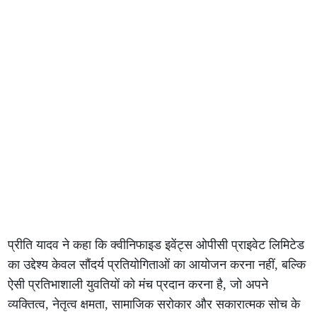
प्रीति यादव ने कहा कि क्वीनिफाइड इवेंट्स ओपीसी प्राइवेट लिमिटेड
का उद्देश्य केवल सौंदर्य प्रतियोगिताओं का आयोजन करना नहीं, बल्कि
ऐसी प्रतिभाशाली युवतियों को मंच प्रदान करना है, जो अपने
व्यक्तित्व, नेतृत्व क्षमता, सामाजिक सरोकार और सकारात्मक सोच के