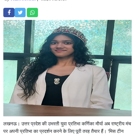
लखनऊ। उत्तर प्रदेश की उभरती युवा प्रतिभा कर्णिका मौर्या अब राष्ट्रीय मंच
पर अपनी प्रतिभा का प्रदर्शन करने के लिए पूरी तरह तैयार हैं। 'मिस टीन