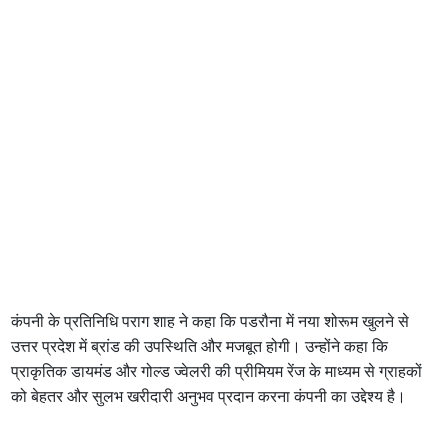
कंपनी के प्रतिनिधि पराग शाह ने कहा कि पडरौना में नया शोरूम खुलने से
उत्तर प्रदेश में ब्रांड की उपस्थिति और मजबूत होगी। उन्होंने कहा कि
प्राकृतिक डायमंड और गोल्ड ज्वेलरी की प्रीमियम रेंज के माध्यम से ग्राहकों
को बेहतर और सुलभ खरीदारी अनुभव प्रदान करना कंपनी का उद्देश्य है।