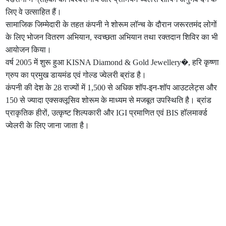
लिए वे उत्साहित हैं।
सामाजिक जिम्मेदारी के तहत कंपनी ने शोरूम लॉन्च के दौरान जरूरतमंद लोगों
के लिए भोजन वितरण अभियान, स्वच्छता अभियान तथा रक्तदान शिविर का भी
आयोजन किया।
वर्ष 2005 में शुरू हुआ KISNA Diamond & Gold Jewellery⁠�, हरि कृष्णा
ग्रुप का प्रमुख डायमंड एवं गोल्ड ज्वेलरी ब्रांड है।
कंपनी की देश के 28 राज्यों में 1,500 से अधिक शॉप-इन-शॉप आउटलेट्स और
150 से ज्यादा एक्सक्लूसिव शोरूम के माध्यम से मजबूत उपस्थिति है। ब्रांड
प्राकृतिक हीरों, उत्कृष्ट शिल्पकारी और IGI प्रमाणित एवं BIS हॉलमार्क्ड
ज्वेलरी के लिए जाना जाता है।