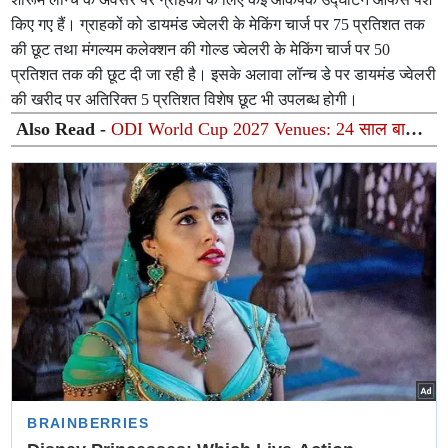
किए गए हैं। ग्राहकों को डायमंड ज्वेलरी के मेकिंग चार्ज पर 75 प्रतिशत तक
की छूट तथा मंगल्यम कलेक्शन की गोल्ड ज्वेलरी के मेकिंग चार्ज पर 50
प्रतिशत तक की छूट दी जा रही है। इसके अलावा लॉन्च डे पर डायमंड ज्वेलरी
की खरीद पर अतिरिक्त 5 प्रतिशत विशेष छूट भी उपलब्ध होगी।
Also Read -
ODI World Cup 2027 Venues: 24 साल बाद
अफ्रीका लौटेगा वनडे वर्ल्ड कप! ICC ने किया 3 देशों के 12 वेन्यू
का आधिकारिक ऐलान