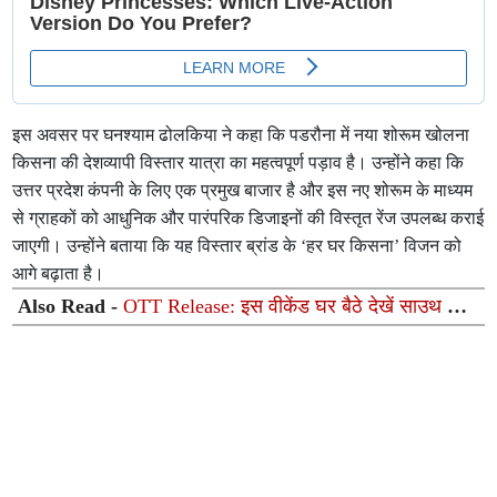
इस अवसर पर घनश्याम ढोलकिया ने कहा कि पडरौना में नया शोरूम खोलना
किसना की देशव्यापी विस्तार यात्रा का महत्वपूर्ण पड़ाव है। उन्होंने कहा कि
उत्तर प्रदेश कंपनी के लिए एक प्रमुख बाजार है और इस नए शोरूम के माध्यम
से ग्राहकों को आधुनिक और पारंपरिक डिजाइनों की विस्तृत रेंज उपलब्ध कराई
जाएगी। उन्होंने बताया कि यह विस्तार ब्रांड के ‘हर घर किसना’ विजन को
आगे बढ़ाता है।
Also Read -
OTT Release: इस वीकेंड घर बैठे देखें साउथ की
ये 5 शानदार फिल्में