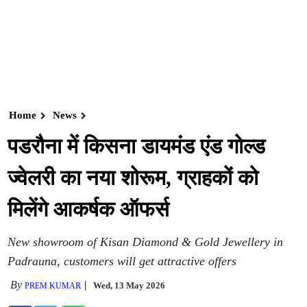
Home
News
पडरौना में किसना डायमंड एंड गोल्ड
ज्वेलरी का नया शोरूम, ग्राहकों को
मिलेंगे आकर्षक ऑफर्स
New showroom of Kisan Diamond & Gold Jewellery in
Padrauna, customers will get attractive offers
By
Wed, 13 May 2026
PREM KUMAR