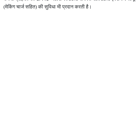
(मेकिंग चार्ज सहित) की सुविधा भी प्रदान करती है।