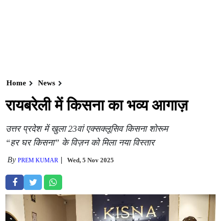
Home
News
रायबरेली में किसना का भव्य आगाज़
उत्तर प्रदेश में खुला 23वां एक्सक्लूसिव किसना शोरूम
“हर घर किसना” के विज़न को मिला नया विस्तार
By
Wed, 5 Nov 2025
PREM KUMAR