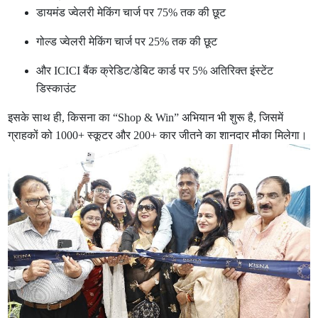
डायमंड ज्वेलरी मेकिंग चार्ज पर 75% तक की छूट
गोल्ड ज्वेलरी मेकिंग चार्ज पर 25% तक की छूट
और ICICI बैंक क्रेडिट/डेबिट कार्ड पर 5% अतिरिक्त इंस्टेंट
डिस्काउंट
इसके साथ ही, किसना का “Shop & Win” अभियान भी शुरू है, जिसमें
ग्राहकों को 1000+ स्कूटर और 200+ कार जीतने का शानदार मौका मिलेगा।