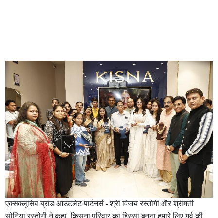
एक्सक्लूसिव ब्रांड आउटलेट पार्टनर्स - श्री विजय रस्तोगी और श्रीमती
सोनिया रस्तोगी ने कहा किसना परिवार का हिस्सा बनना हमारे लिए गर्व की