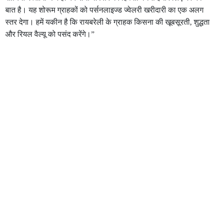
बात है। यह शोरूम ग्राहकों को पर्सनलाइज्ड ज्वेलरी खरीदारी का एक अलग
स्तर देगा। हमें यकीन है कि रायबरेली के ग्राहक किसना की खूबसूरती, शुद्धता
और रियल वैल्यू को पसंद करेंगे।”