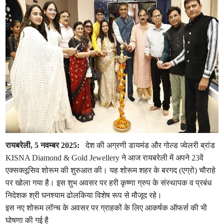
रायबरेली, 5 नवम्बर 2025:
देश की अग्रणी डायमंड और गोल्ड ज्वेलरी ब्रांड
KISNA Diamond & Gold Jewellery ने आज रायबरेली में अपने 23वें
एक्सक्लूसिव शोरूम की शुरुआत की। यह शोरूम शहर के बरगद (एग्रो) चौराहे
पर खोला गया है। इस शुभ अवसर पर हरी कृष्णा ग्रुप के संस्थापक व प्रबंध
निदेशक श्री घनश्याम ढोलकिया विशेष रूप से मौजूद रहे।
इस नए शोरूम लॉन्च के अवसर पर ग्राहकों के लिए आकर्षक ऑफर्स की भी
घोषणा की गई है